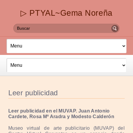
▷ PTYAL~Gema Noreña
Leer publicidad
Leer publicidad en el MUVAP. Juan Antonio
Cardete, Rosa Mª Aradra y Modesto Calderón
Museo virtual de arte publicitario (MUVAP) del