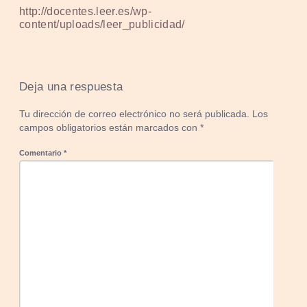
http://docentes.leer.es/wp-
content/uploads/leer_publicidad/
Deja una respuesta
Tu dirección de correo electrónico no será publicada.
Los
campos obligatorios están marcados con
*
Comentario
*