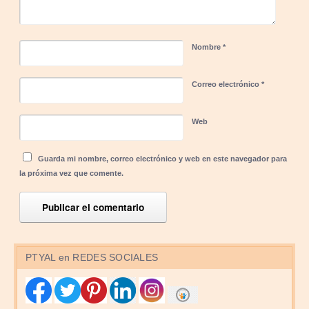
Nombre
*
Correo electrónico
*
Web
Guarda mi nombre, correo electrónico y web en este navegador para
la próxima vez que comente.
PTYAL en REDES SOCIALES