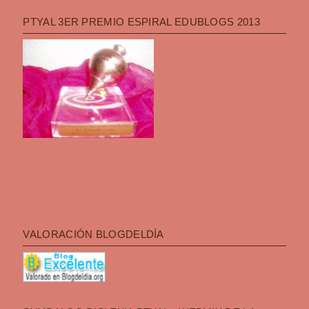
PTYAL 3ER PREMIO ESPIRAL EDUBLOGS 2013
VALORACIÓN BLOGDELDÍA