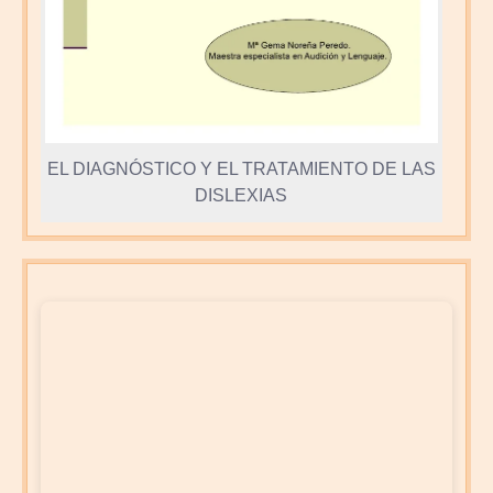
EL DIAGNÓSTICO Y EL TRATAMIENTO DE LAS
DISLEXIAS