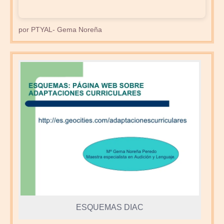
por PTYAL- Gema Noreña
ESQUEMAS DIAC