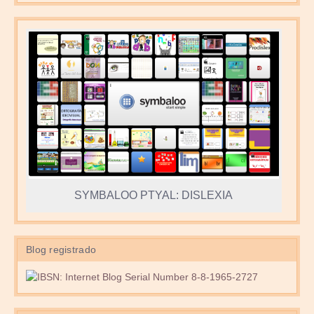
SYMBALOO PTYAL: DISLEXIA
Blog registrado