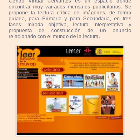
Centro Virtual Cervantes es un espacio donde
encontrar muy variados mensajes publicitarios. Se
propone la lectura crítica de imágenes, de forma
guiada, para Primaria y para Secundaria, en tres
fases: mirada objetiva, lectura interpretativa y
propuesta de construcción de un anuncio
relacionado con el mundo de la lectura.