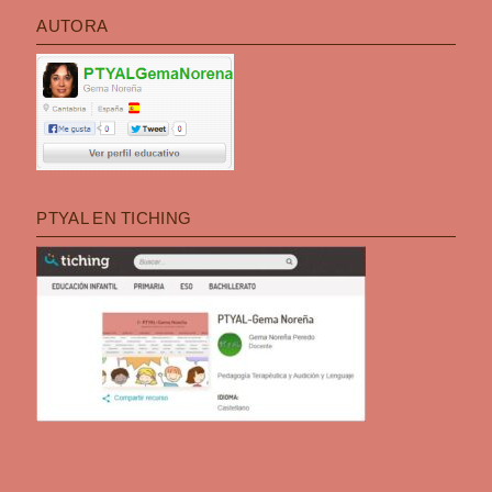
AUTORA
PTYAL EN TICHING