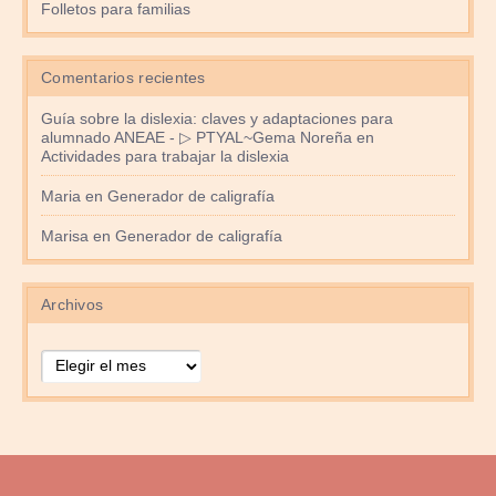
Folletos para familias
Comentarios recientes
Guía sobre la dislexia: claves y adaptaciones para
alumnado ANEAE - ▷ PTYAL~Gema Noreña
en
Actividades para trabajar la dislexia
Maria
en
Generador de caligrafía
Marisa
en
Generador de caligrafía
Archivos
Archivos