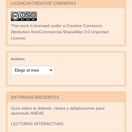
LICENCIA CREATIVE COMMONS
This work is licensed under a
Creative Commons
Attribution-NonCommercial-ShareAlike 3.0 Unported
License
.
Archivos
ENTRADAS RECIENTES
Guía sobre la dislexia: claves y adaptaciones para
alumnado ANEAE
LECTURAS INTERACTIVAS