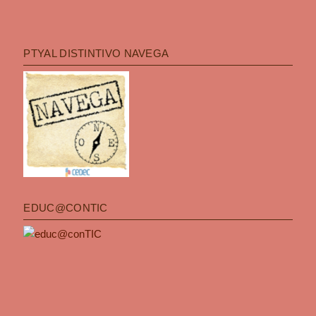
PTYAL DISTINTIVO NAVEGA
EDUC@CONTIC