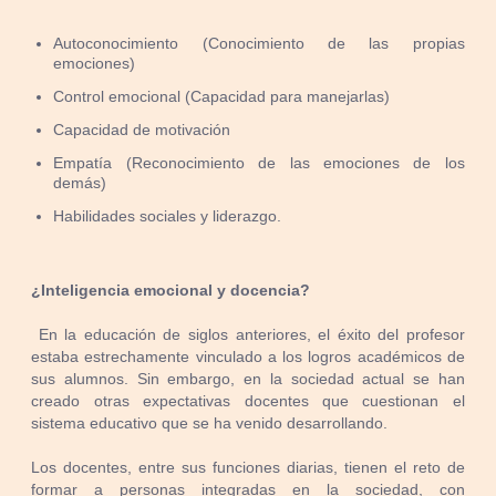
Autoconocimiento (Conocimiento de las propias
emociones)
Control emocional (Capacidad para manejarlas)
Capacidad de motivación
Empatía (Reconocimiento de las emociones de los
demás)
Habilidades sociales y liderazgo.
¿Inteligencia emocional y docencia?
En la educación de siglos anteriores, el éxito del profesor
estaba estrechamente vinculado a los logros académicos de
sus alumnos. Sin embargo, en la sociedad actual se han
creado otras expectativas docentes que cuestionan el
sistema educativo que se ha venido desarrollando.
Los docentes, entre sus funciones diarias, tienen el reto de
formar a personas integradas en la sociedad, con