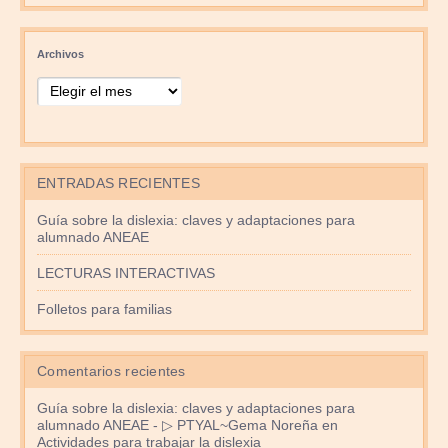
Archivos
ENTRADAS RECIENTES
Guía sobre la dislexia: claves y adaptaciones para
alumnado ANEAE
LECTURAS INTERACTIVAS
Folletos para familias
Comentarios recientes
Guía sobre la dislexia: claves y adaptaciones para
alumnado ANEAE - ▷ PTYAL~Gema Noreña
en
Actividades para trabajar la dislexia