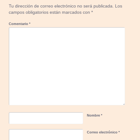
Tu dirección de correo electrónico no será publicada.
Los
campos obligatorios están marcados con
*
Comentario
*
Nombre
*
Correo electrónico
*