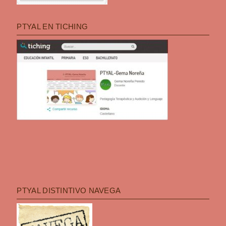
PTYAL EN TICHING
PTYAL DISTINTIVO NAVEGA