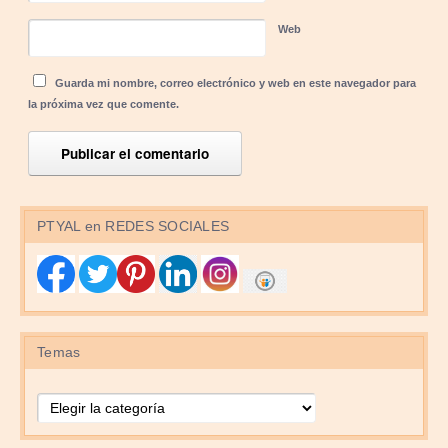
Web
Guarda mi nombre, correo electrónico y web en este navegador para
la próxima vez que comente.
PTYAL en REDES SOCIALES
Temas
Temas