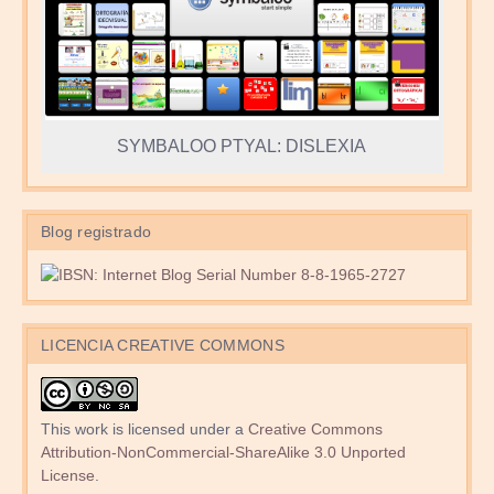
SYMBALOO PTYAL: DISLEXIA
Blog registrado
LICENCIA CREATIVE COMMONS
This work is licensed under a
Creative Commons
Attribution-NonCommercial-ShareAlike 3.0 Unported
License
.