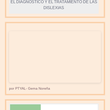
EL DIAGNÓSTICO Y EL TRATAMIENTO DE LAS
DISLEXIAS
por PTYAL- Gema Noreña