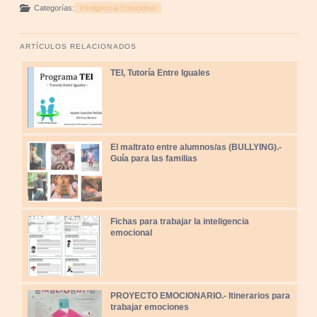
Categorías:
Inteligencia Emocional
ARTÍCULOS RELACIONADOS
TEI, Tutoría Entre Iguales
El maltrato entre alumnos/as (BULLYING).-
Guía para las familias
Fichas para trabajar la inteligencia
emocional
PROYECTO EMOCIONARIO.- Itinerarios para
trabajar emociones