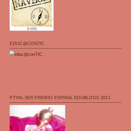
EDUC@CONTIC
PTYAL 3ER PREMIO ESPIRAL EDUBLOGS 2013