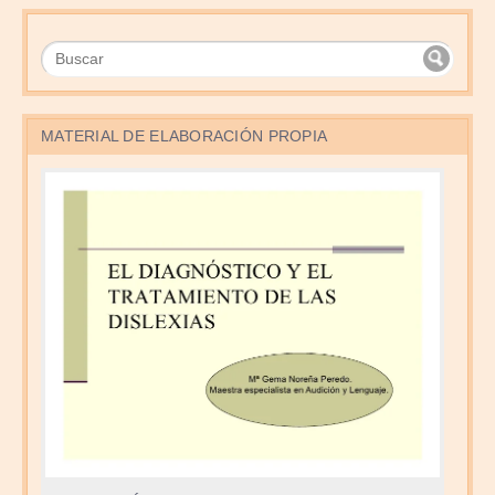
MATERIAL DE ELABORACIÓN PROPIA