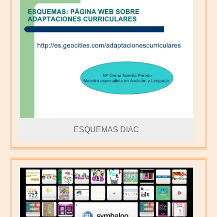
ESQUEMAS DIAC