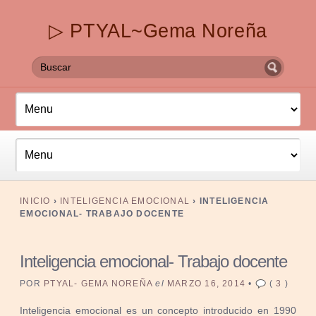
▷ PTYAL~Gema Noreña
INICIO
›
INTELIGENCIA EMOCIONAL
›
INTELIGENCIA
EMOCIONAL- TRABAJO DOCENTE
Inteligencia emocional- Trabajo docente
POR
PTYAL- GEMA NOREÑA
el
MARZO 16, 2014
•
(
3
)
Inteligencia emocional es un concepto introducido en 1990