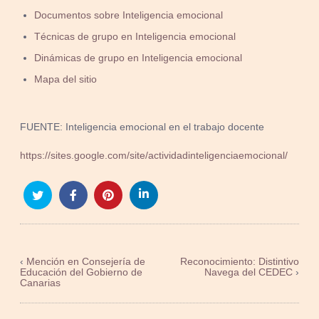
Documentos sobre Inteligencia emocional
Técnicas de grupo en Inteligencia emocional
Dinámicas de grupo en Inteligencia emocional
Mapa del sitio
FUENTE: Inteligencia emocional en el trabajo docente
https://sites.google.com/site/actividadinteligenciaemocional/
‹
Mención en Consejería de
Reconocimiento: Distintivo
Educación del Gobierno de
Navega del CEDEC
›
Canarias