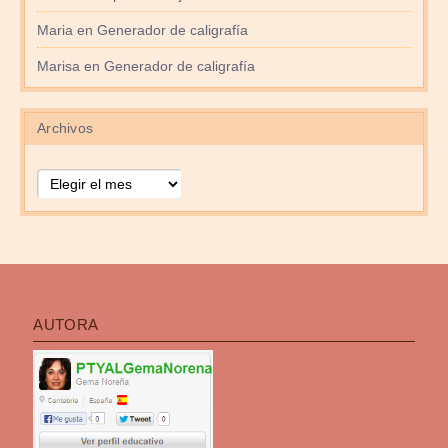
Maria
en
Generador de caligrafía
Marisa
en
Generador de caligrafía
Archivos
Archivos
AUTORA