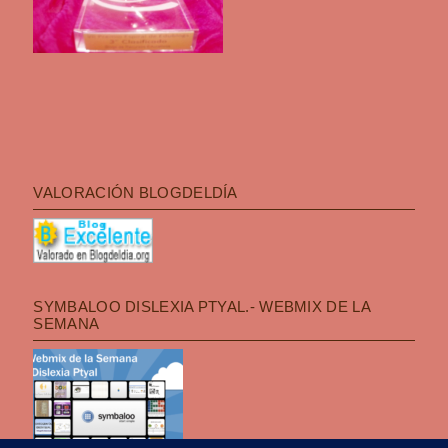
VALORACIÓN BLOGDELDÍA
SYMBALOO DISLEXIA PTYAL.- WEBMIX DE LA
SEMANA