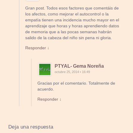
Gran post. Todos esos factores que comentáis de
los afectos, como mejorar el autocontrol o la
empatía tienen una incidencia mucho mayor en el
aprendizaje que horas y horas aprendiendo datos
de memoria que a las pocas semanas habrán
salido de la cabeza del niño sin pena ni gloria.
Responder ↓
PTYAL- Gema Noreña
octubre 25, 2014 • 16:49
Gracias por el comentario. Totalmente de
acuerdo.
Responder ↓
Deja una respuesta