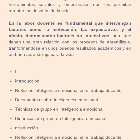
herramientas sociales y emocionales que les permitan
afrontar los desafíos de la vida.
En la labor docente es fundamental que intervengan
factores como la motivación, las expectativas y el
afecto, denominados factores no intelectivos,
pero que
tienen una gran relación con los procesos de aprendizaje,
tranformándose en unos buenos resultados académicos y en
un buen aprendizaje para la vida.
I
Introducción
Reflexión inteligencia emocional en el trabajo docente
Documentos sobre Inteligencia emocional
Técnicas de grupo en Inteligencia emocional
Dinámicas de grupo en Inteligencia emocional
ntroducción
Reflexión inteligencia emocional en el trabajo docente