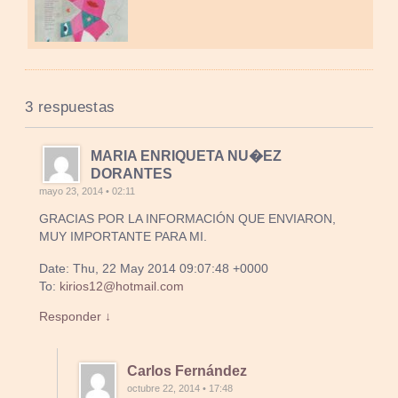
3 respuestas
MARIA ENRIQUETA NU�EZ
DORANTES
mayo 23, 2014 • 02:11
GRACIAS POR LA INFORMACIÓN QUE ENVIARON,
MUY IMPORTANTE PARA MI.
Date: Thu, 22 May 2014 09:07:48 +0000
To:
kirios12@hotmail.com
Responder ↓
Carlos Fernández
octubre 22, 2014 • 17:48