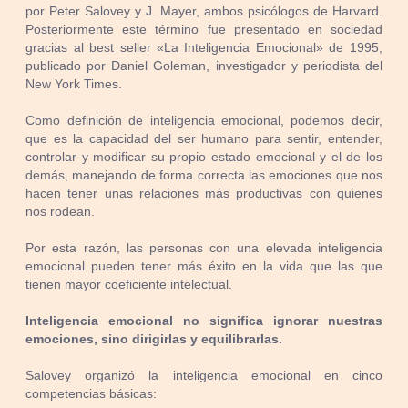
por Peter Salovey y J. Mayer, ambos psicólogos de Harvard.
Posteriormente este término fue presentado en sociedad
gracias al best seller «La Inteligencia Emocional» de 1995,
publicado por Daniel Goleman, investigador y periodista del
New York Times.
Como definición de inteligencia emocional, podemos decir,
que es la capacidad del ser humano para sentir, entender,
controlar y modificar su propio estado emocional y el de los
demás, manejando de forma correcta las emociones que nos
hacen tener unas relaciones más productivas con quienes
nos rodean.
Por esta razón, las personas con una elevada inteligencia
emocional pueden tener más éxito en la vida que las que
tienen mayor coeficiente intelectual.
Inteligencia emocional no significa ignorar nuestras
emociones, sino dirigirlas y equilibrarlas.
Salovey organizó la inteligencia emocional en cinco
competencias básicas: