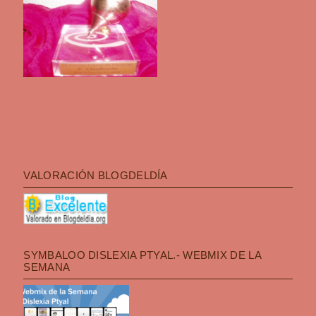
VALORACIÓN BLOGDELDÍA
SYMBALOO DISLEXIA PTYAL.- WEBMIX DE LA
SEMANA