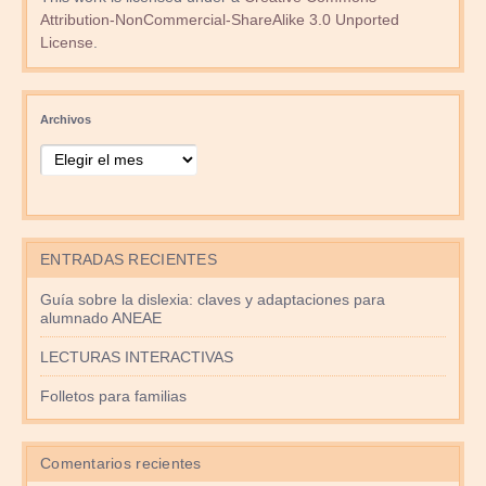
Attribution-NonCommercial-ShareAlike 3.0 Unported
License
.
Archivos
ENTRADAS RECIENTES
Guía sobre la dislexia: claves y adaptaciones para
alumnado ANEAE
LECTURAS INTERACTIVAS
Folletos para familias
Comentarios recientes