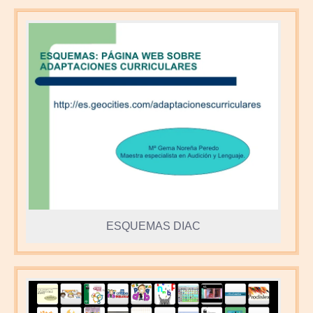
ESQUEMAS DIAC