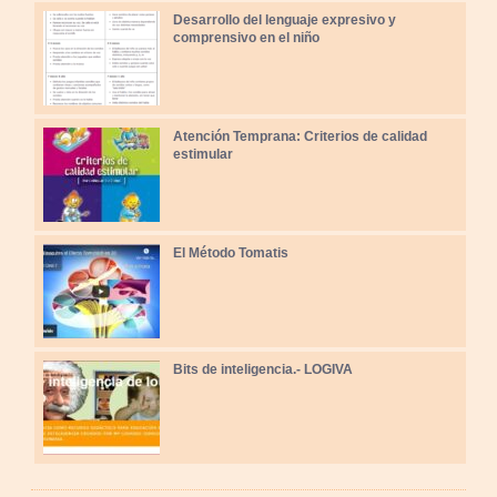
Desarrollo del lenguaje expresivo y
comprensivo en el niño
Atención Temprana: Criterios de calidad
estimular
El Método Tomatis
Bits de inteligencia.- LOGIVA