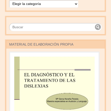
MATERIAL DE ELABORACIÓN PROPIA