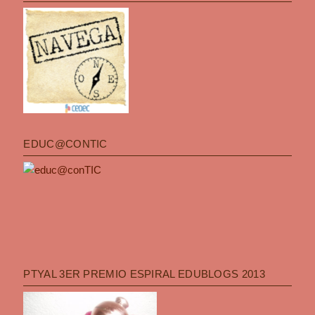
EDUC@CONTIC
PTYAL 3ER PREMIO ESPIRAL EDUBLOGS 2013