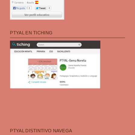
PTYAL EN TICHING
PTYAL DISTINTIVO NAVEGA