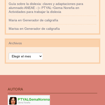
Guía sobre la dislexia: claves y adaptaciones para
alumnado ANEAE - ▷ PTYAL~Gema Noreña
en
Actividades para trabajar la dislexia
Maria
en
Generador de caligrafía
Marisa
en
Generador de caligrafía
Archivos
Archivos
AUTORA