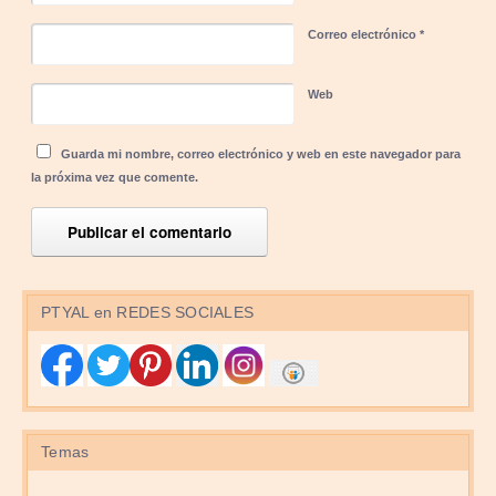
Correo electrónico
*
Web
Guarda mi nombre, correo electrónico y web en este navegador para
la próxima vez que comente.
PTYAL en REDES SOCIALES
Temas
Temas