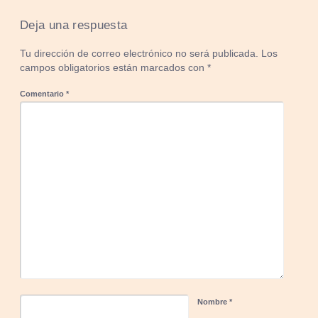
Deja una respuesta
Tu dirección de correo electrónico no será publicada.
Los
campos obligatorios están marcados con
*
Comentario
*
Nombre
*