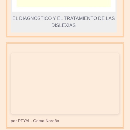
EL DIAGNÓSTICO Y EL TRATAMIENTO DE LAS
DISLEXIAS
por PTYAL- Gema Noreña