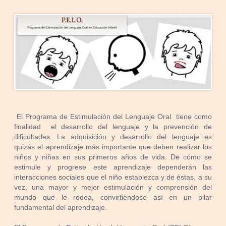
El Programa de Estimulación del Lenguaje Oral tiene como
finalidad el desarrollo del lenguaje y la prevención de
dificultades. La adquisición y desarrollo del lenguaje es
quizás el aprendizaje más importante que deben realizar los
niños y niñas en sus primeros años de vida. De cómo se
estimule y progrese este aprendizaje dependerán las
interacciones sociales que el niño establezca y de éstas, a su
vez, una mayor y mejor estimulación y comprensión del
mundo que le rodea, convirtiéndose así en un pilar
fundamental del aprendizaje.