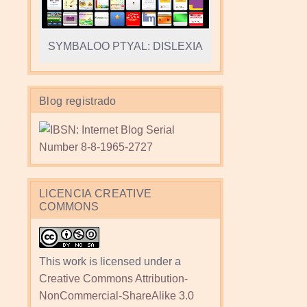
SYMBALOO PTYAL: DISLEXIA
Blog registrado
LICENCIA CREATIVE
COMMONS
This work is licensed under a
Creative Commons Attribution-
NonCommercial-ShareAlike 3.0