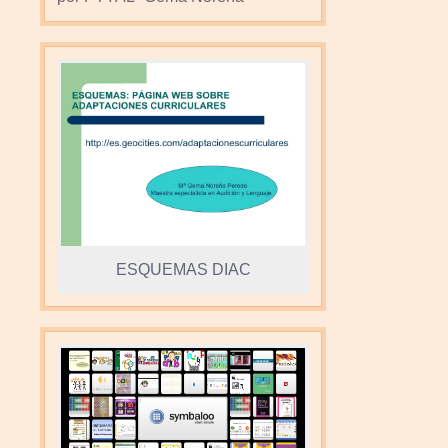
ESQUEMAS DIAC