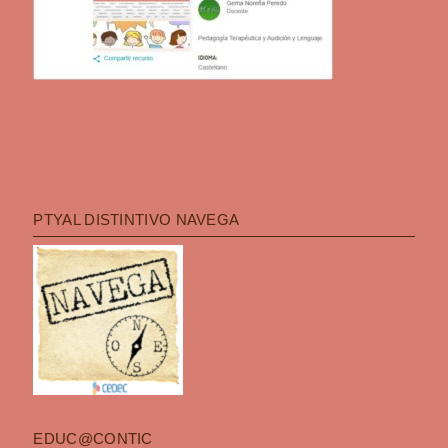
PTYAL DISTINTIVO NAVEGA
EDUC@CONTIC