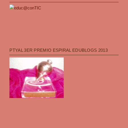
PTYAL 3ER PREMIO ESPIRAL EDUBLOGS 2013