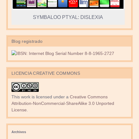
SYMBALOO PTYAL: DISLEXIA
Blog registrado
LICENCIA CREATIVE COMMONS
This work is licensed under a
Creative Commons
Attribution-NonCommercial-ShareAlike 3.0 Unported
License
.
Archivos