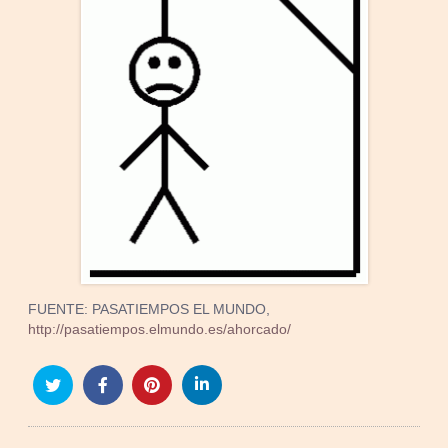
FUENTE: PASATIEMPOS EL MUNDO,
http://pasatiempos.elmundo.es/ahorcado/