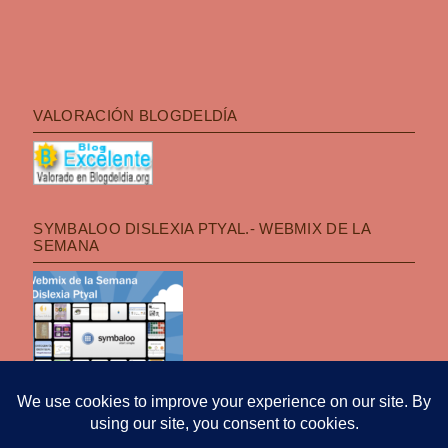
VALORACIÓN BLOGDELDÍA
SYMBALOO DISLEXIA PTYAL.- WEBMIX DE LA
SEMANA