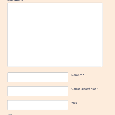
Nombre
*
Correo electrónico
*
Web