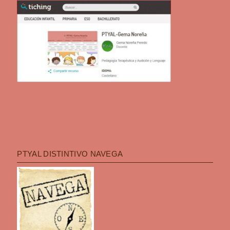
PTYAL DISTINTIVO NAVEGA