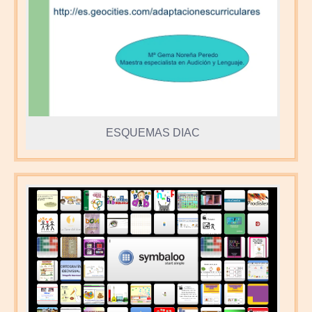
ESQUEMAS DIAC