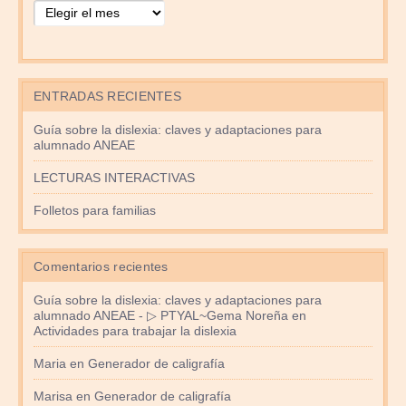
ENTRADAS RECIENTES
Guía sobre la dislexia: claves y adaptaciones para
alumnado ANEAE
LECTURAS INTERACTIVAS
Folletos para familias
Comentarios recientes
Guía sobre la dislexia: claves y adaptaciones para
alumnado ANEAE - ▷ PTYAL~Gema Noreña
en
Actividades para trabajar la dislexia
Maria
en
Generador de caligrafía
Marisa
en
Generador de caligrafía