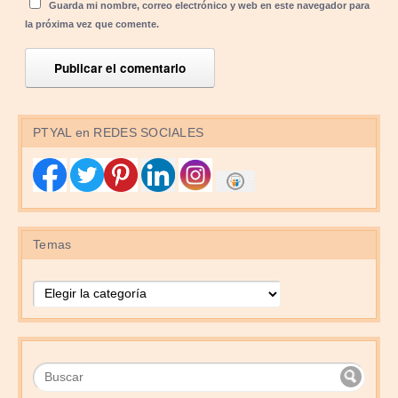
Guarda mi nombre, correo electrónico y web en este navegador para
la próxima vez que comente.
PTYAL en REDES SOCIALES
Temas
Temas