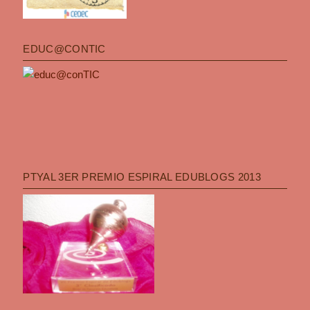
EDUC@CONTIC
PTYAL 3ER PREMIO ESPIRAL EDUBLOGS 2013