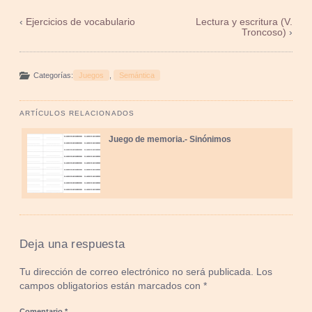
‹
Ejercicios de vocabulario
Lectura y escritura (V.
Troncoso)
›
Categorías:
Juegos
,
Semántica
ARTÍCULOS RELACIONADOS
Juego de memoria.- Sinónimos
Deja una respuesta
Tu dirección de correo electrónico no será publicada.
Los
campos obligatorios están marcados con
*
Comentario
*