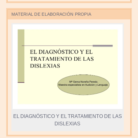
MATERIAL DE ELABORACIÓN PROPIA
EL DIAGNÓSTICO Y EL TRATAMIENTO DE LAS
DISLEXIAS