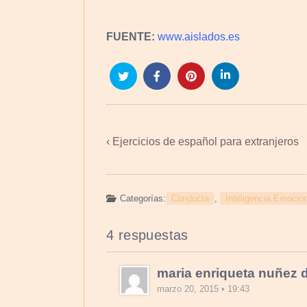
FUENTE:
www.aislados.es
‹
Ejercicios de español para extranjeros
Categorías:
Conducta
,
Inteligencia Emocio
4 respuestas
maria enriqueta nuñez 
marzo 20, 2015 • 19:43