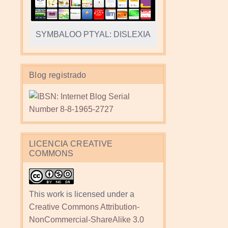
SYMBALOO PTYAL: DISLEXIA
Blog registrado
LICENCIA CREATIVE
COMMONS
This work is licensed under a
Creative Commons Attribution-
NonCommercial-ShareAlike 3.0