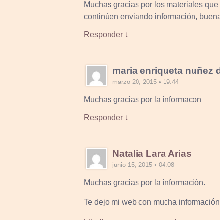
Muchas gracias por los materiales que
continúen enviando información, buena
Responder ↓
maria enriqueta nuñez 
marzo 20, 2015 • 19:44
Muchas gracias por la informacon
Responder ↓
Natalia Lara Arias
junio 15, 2015 • 04:08
Muchas gracias por la información.
Te dejo mi web con mucha información 