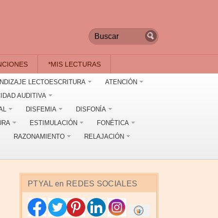
NCIONES
*MIS LECTURAS
NDIZAJE LECTOESCRITURA
ATENCIÓN
IDAD AUDITIVA
AL
DISFEMIA
DISFONÍA
URA
ESTIMULACIÓN
FONÉTICA
RAZONAMIENTO
RELAJACIÓN
PTYAL en REDES SOCIALES