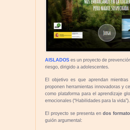
AISLADOS
es un proyecto de prevenció
riesgo, dirigido a adolescentes.
El objetivo es que aprendan mientras
proponen herramientas innovadoras y ce
como plataforma para el aprendizaje glob
emocionales (“Habilidades para la vida”).
El proyecto se presenta en
dos formato
guión argumental: