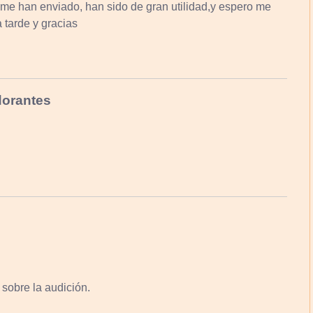
 me han enviado, han sido de gran utilidad,y espero me
 tarde y gracias
dorantes
sobre la audición.