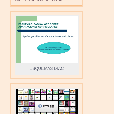
ESQUEMAS DIAC