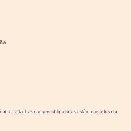
ña
á publicada.
Los campos obligatorios están marcados con