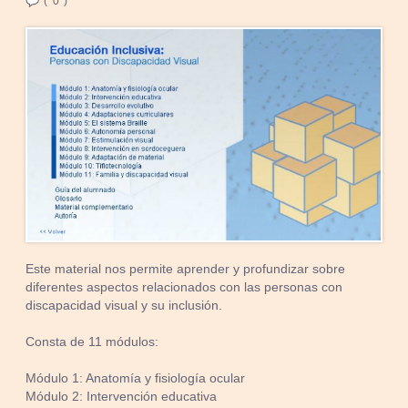
(
0
)
Este material nos permite aprender y profundizar sobre
diferentes aspectos relacionados con las personas con
discapacidad visual y su inclusión.
Consta de 11 módulos:
Módulo 1: Anatomía y fisiología ocular
Módulo 2: Intervención educativa