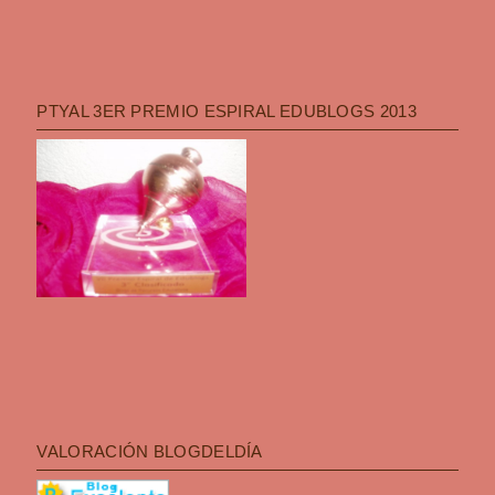
PTYAL 3ER PREMIO ESPIRAL EDUBLOGS 2013
VALORACIÓN BLOGDELDÍA