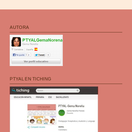
AUTORA
PTYAL EN TICHING