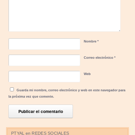
Nombre
*
Correo electrónico
*
Web
Guarda mi nombre, correo electrónico y web en este navegador para
la próxima vez que comente.
PTYAL en REDES SOCIALES