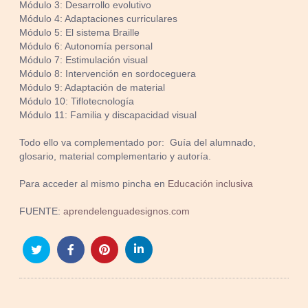
Módulo 3: Desarrollo evolutivo
Módulo 4: Adaptaciones curriculares
Módulo 5: El sistema Braille
Módulo 6: Autonomía personal
Módulo 7: Estimulación visual
Módulo 8: Intervención en sordoceguera
Módulo 9: Adaptación de material
Módulo 10: Tiflotecnología
Módulo 11: Familia y discapacidad visual
Todo ello va complementado por: Guía del alumnado,
glosario, material complementario y autoría.
Para acceder al mismo pincha en
Educación inclusiva
FUENTE:
aprendelenguadesignos.com