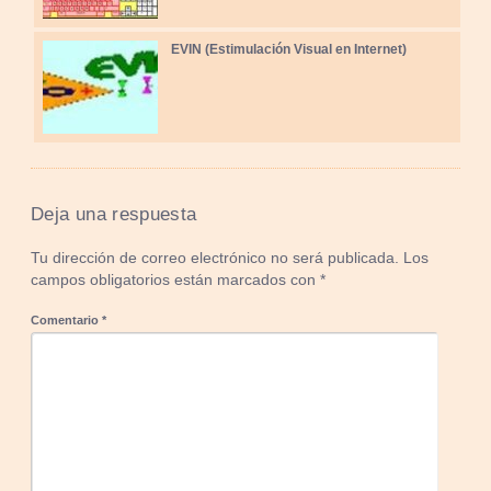
EVIN (Estimulación Visual en Internet)
Deja una respuesta
Tu dirección de correo electrónico no será publicada.
Los
campos obligatorios están marcados con
*
Comentario
*