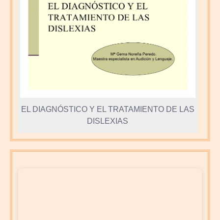
EL DIAGNÓSTICO Y EL TRATAMIENTO DE LAS
DISLEXIAS