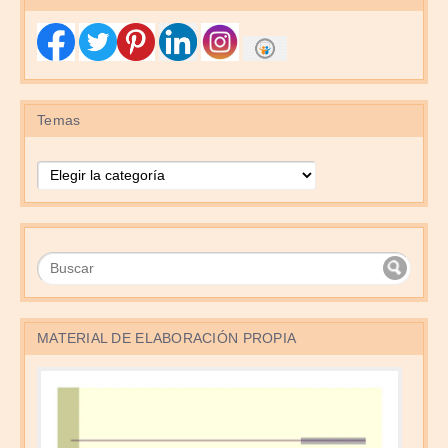
Temas
Temas
MATERIAL DE ELABORACIÓN PROPIA