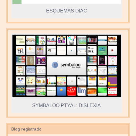
ESQUEMAS DIAC
SYMBALOO PTYAL: DISLEXIA
Blog registrado