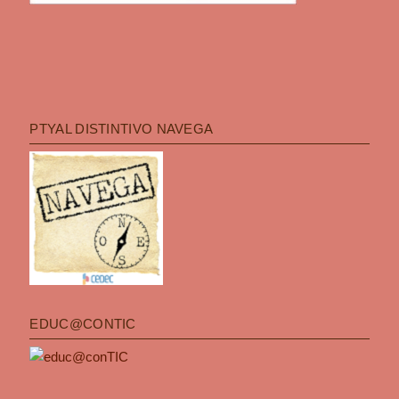
PTYAL DISTINTIVO NAVEGA
EDUC@CONTIC