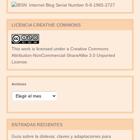
LICENCIA CREATIVE COMMONS
This work is licensed under a
Creative Commons
Attribution-NonCommercial-ShareAlike 3.0 Unported
License
.
Archivos
ENTRADAS RECIENTES
Guía sobre la dislexia: claves y adaptaciones para