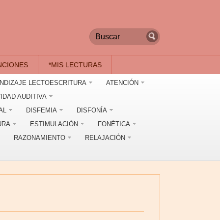
NCIONES
*MIS LECTURAS
NDIZAJE LECTOESCRITURA
ATENCIÓN
IDAD AUDITIVA
AL
DISFEMIA
DISFONÍA
URA
ESTIMULACIÓN
FONÉTICA
RAZONAMIENTO
RELAJACIÓN