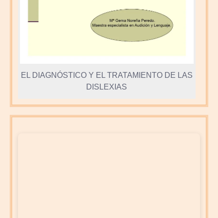
EL DIAGNÓSTICO Y EL TRATAMIENTO DE LAS
DISLEXIAS