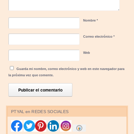
Nombre
*
Correo electrónico
*
Web
Guarda mi nombre, correo electrónico y web en este navegador para
la próxima vez que comente.
PTYAL en REDES SOCIALES