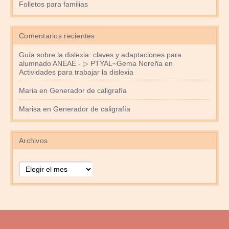
Folletos para familias
Comentarios recientes
Guía sobre la dislexia: claves y adaptaciones para
alumnado ANEAE - ▷ PTYAL~Gema Noreña
en
Actividades para trabajar la dislexia
Maria
en
Generador de caligrafía
Marisa
en
Generador de caligrafía
Archivos
Archivos