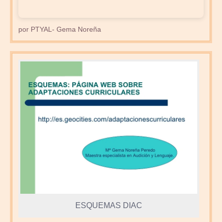
por PTYAL- Gema Noreña
ESQUEMAS DIAC