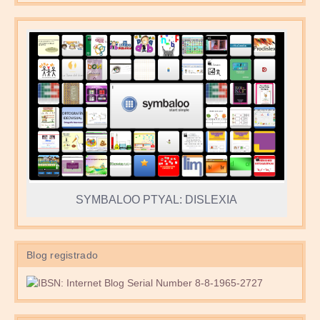
SYMBALOO PTYAL: DISLEXIA
Blog registrado