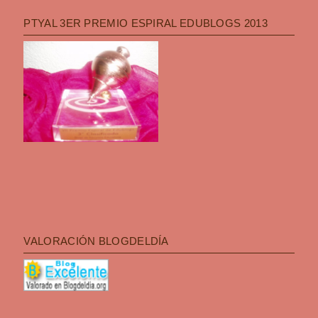
PTYAL 3ER PREMIO ESPIRAL EDUBLOGS 2013
VALORACIÓN BLOGDELDÍA