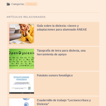
Categorías:
Dislexia
ARTÍCULOS RELACIONADOS
Guía sobre la dislexia: claves y
adaptaciones para alumnado ANEAE
Tipografía de letra para dislexia, una
herramienta de apoyo
Fotoloto sonoro fonológico
Cuadernillo de trabajo “Lectoescritura y
Dislexia”