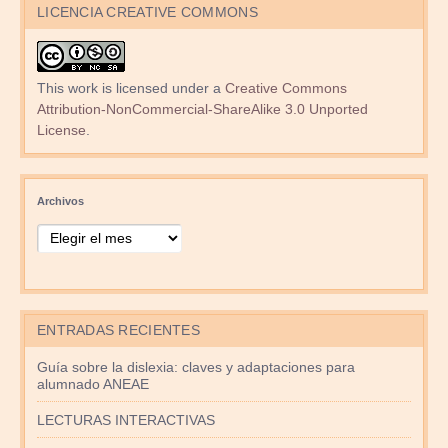
LICENCIA CREATIVE COMMONS
This work is licensed under a
Creative Commons
Attribution-NonCommercial-ShareAlike 3.0 Unported
License
.
Archivos
ENTRADAS RECIENTES
Guía sobre la dislexia: claves y adaptaciones para
alumnado ANEAE
LECTURAS INTERACTIVAS