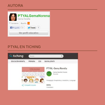
AUTORA
PTYAL EN TICHING