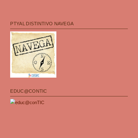
PTYAL DISTINTIVO NAVEGA
EDUC@CONTIC