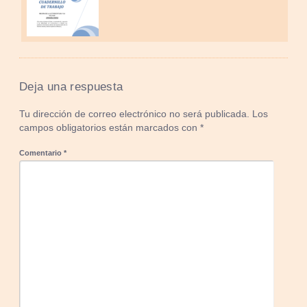
Deja una respuesta
Tu dirección de correo electrónico no será publicada.
Los
campos obligatorios están marcados con
*
Comentario
*