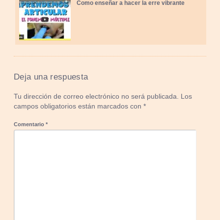
Como enseñar a hacer la erre vibrante
Deja una respuesta
Tu dirección de correo electrónico no será publicada.
Los
campos obligatorios están marcados con
*
Comentario
*