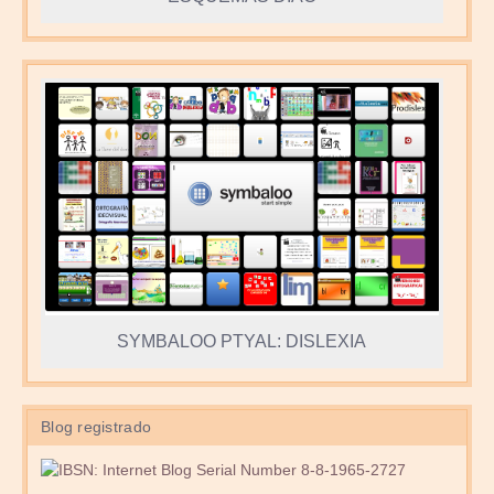
SYMBALOO PTYAL: DISLEXIA
Blog registrado