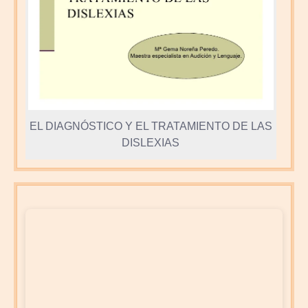
EL DIAGNÓSTICO Y EL TRATAMIENTO DE LAS
DISLEXIAS