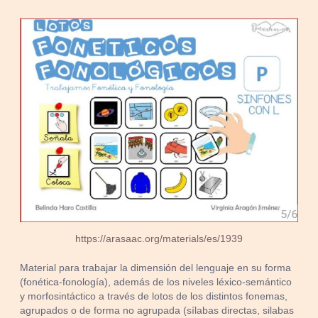
https://arasaac.org/materials/es/1939
Material para trabajar la dimensión del lenguaje en su forma
(fonética-fonología), además de los niveles léxico-semántico
y morfosintáctico a través de lotos de los distintos fonemas,
agrupados o de forma no agrupada (sílabas directas, silabas