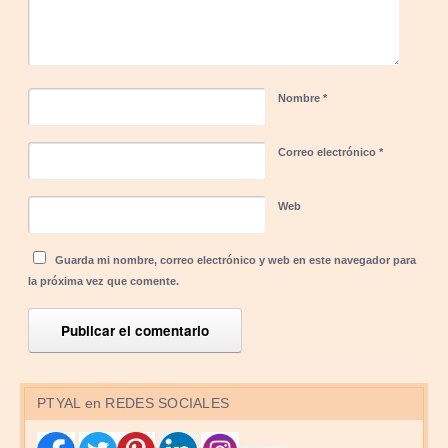
Nombre
*
Correo electrónico
*
Web
Guarda mi nombre, correo electrónico y web en este navegador para
la próxima vez que comente.
PTYAL en REDES SOCIALES