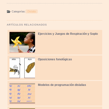
Categorías:
Dislalia
ARTÍCULOS RELACIONADOS
Ejercicios y Juegos de Respiración y Soplo
Oposiciones fonológicas
Modelos de programación dislalias