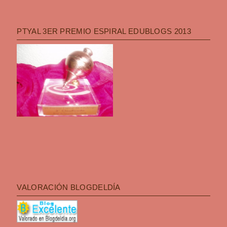
PTYAL 3ER PREMIO ESPIRAL EDUBLOGS 2013
VALORACIÓN BLOGDELDÍA