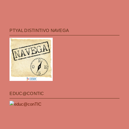
PTYAL DISTINTIVO NAVEGA
EDUC@CONTIC