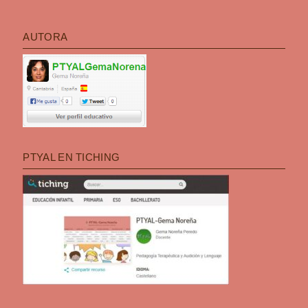
AUTORA
PTYAL EN TICHING