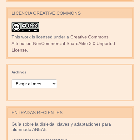
LICENCIA CREATIVE COMMONS
This work is licensed under a
Creative Commons
Attribution-NonCommercial-ShareAlike 3.0 Unported
License
.
Archivos
ENTRADAS RECIENTES
Guía sobre la dislexia: claves y adaptaciones para
alumnado ANEAE