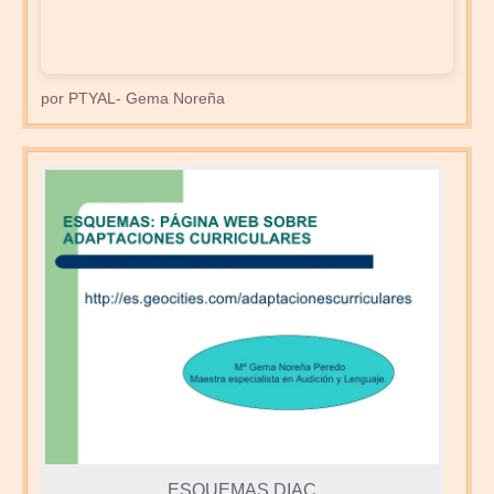
por PTYAL- Gema Noreña
ESQUEMAS DIAC