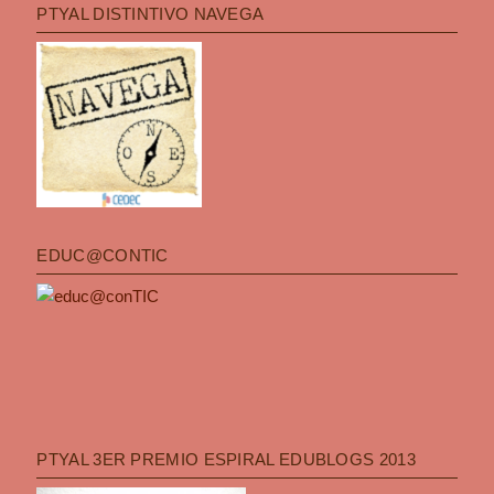
PTYAL DISTINTIVO NAVEGA
EDUC@CONTIC
PTYAL 3ER PREMIO ESPIRAL EDUBLOGS 2013