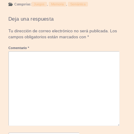
Categorías:
Juegos
,
Memoria
,
Semántica
Deja una respuesta
Tu dirección de correo electrónico no será publicada.
Los
campos obligatorios están marcados con
*
Comentario
*