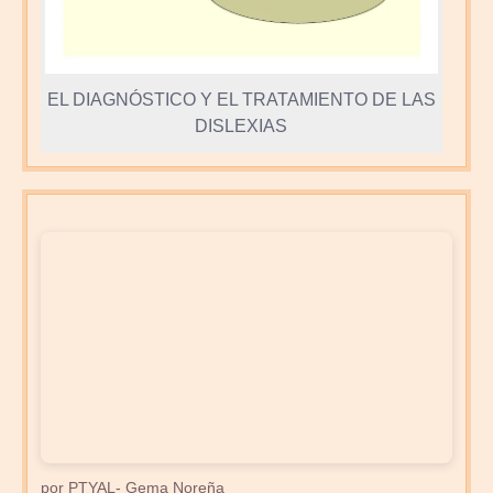
EL DIAGNÓSTICO Y EL TRATAMIENTO DE LAS
DISLEXIAS
por PTYAL- Gema Noreña