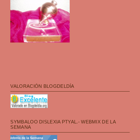
VALORACIÓN BLOGDELDÍA
SYMBALOO DISLEXIA PTYAL.- WEBMIX DE LA
SEMANA