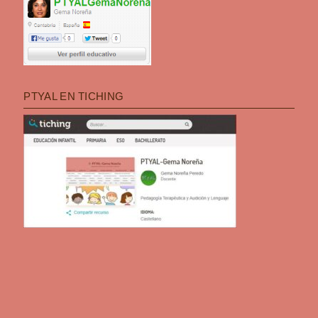
PTYAL EN TICHING