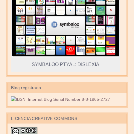
SYMBALOO PTYAL: DISLEXIA
Blog registrado
LICENCIA CREATIVE COMMONS