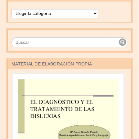
Temas
MATERIAL DE ELABORACIÓN PROPIA