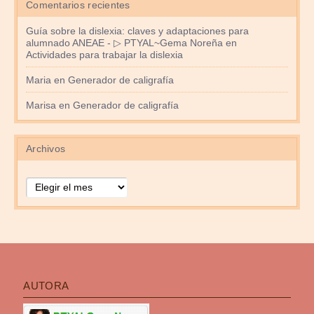
Comentarios recientes
Guía sobre la dislexia: claves y adaptaciones para
alumnado ANEAE - ▷ PTYAL~Gema Noreña
en
Actividades para trabajar la dislexia
Maria
en
Generador de caligrafía
Marisa
en
Generador de caligrafía
Archivos
Archivos
AUTORA