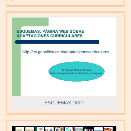
ESQUEMAS DIAC