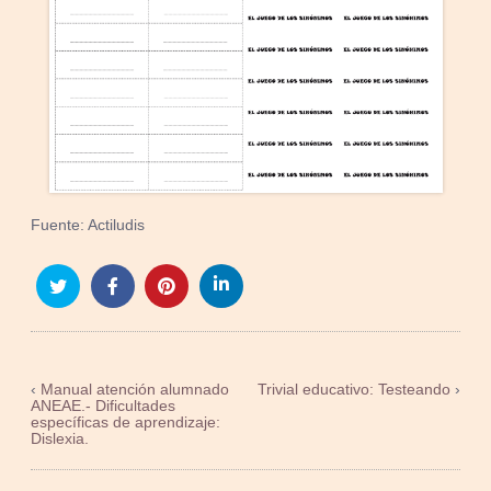
Fuente: Actiludis
‹
Manual atención alumnado
Trivial educativo: Testeando
›
ANEAE.- Dificultades
específicas de aprendizaje:
Dislexia.