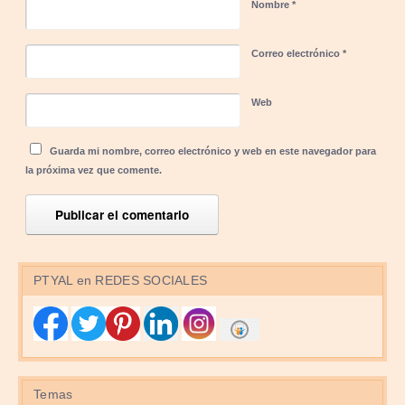
Nombre
*
Correo electrónico
*
Web
Guarda mi nombre, correo electrónico y web en este navegador para
la próxima vez que comente.
PTYAL en REDES SOCIALES
Temas