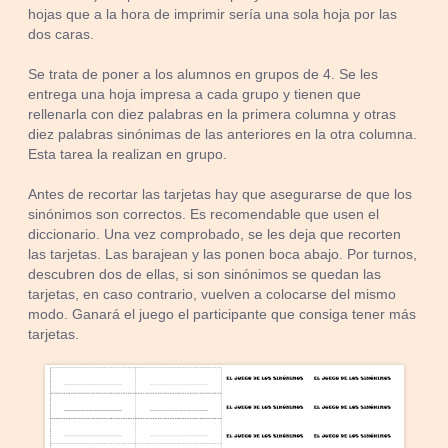
hojas que a la hora de imprimir sería una sola hoja por las
dos caras.
Se trata de poner a los alumnos en grupos de 4. Se les
entrega una hoja impresa a cada grupo y tienen que
rellenarla con diez palabras en la primera columna y otras
diez palabras sinónimas de las anteriores en la otra columna.
Esta tarea la realizan en grupo.
Antes de recortar las tarjetas hay que asegurarse de que los
sinónimos son correctos. Es recomendable que usen el
diccionario. Una vez comprobado, se les deja que recorten
las tarjetas. Las barajean y las ponen boca abajo. Por turnos,
descubren dos de ellas, si son sinónimos se quedan las
tarjetas, en caso contrario, vuelven a colocarse del mismo
modo. Ganará el juego el participante que consiga tener más
tarjetas.