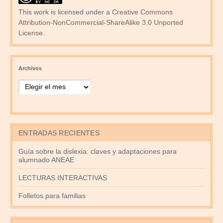
This work is licensed under a
Creative Commons
Attribution-NonCommercial-ShareAlike 3.0 Unported
License
.
Archivos
ENTRADAS RECIENTES
Guía sobre la dislexia: claves y adaptaciones para
alumnado ANEAE
LECTURAS INTERACTIVAS
Folletos para familias