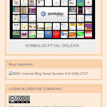
SYMBALOO PTYAL: DISLEXIA
Blog registrado
LICENCIA CREATIVE COMMONS