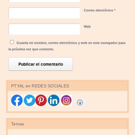
Correo electrónico
*
Web
Guarda mi nombre, correo electrónico y web en este navegador para
la próxima vez que comente.
PTYAL en REDES SOCIALES
Temas