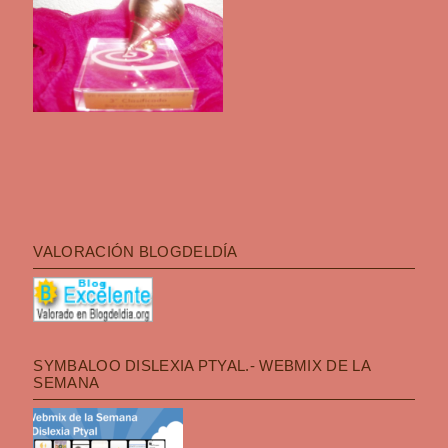
VALORACIÓN BLOGDELDÍA
SYMBALOO DISLEXIA PTYAL.- WEBMIX DE LA
SEMANA