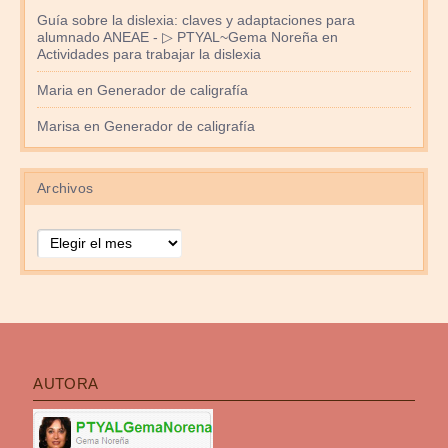
Guía sobre la dislexia: claves y adaptaciones para
alumnado ANEAE - ▷ PTYAL~Gema Noreña
en
Actividades para trabajar la dislexia
Maria
en
Generador de caligrafía
Marisa
en
Generador de caligrafía
Archivos
Archivos
AUTORA