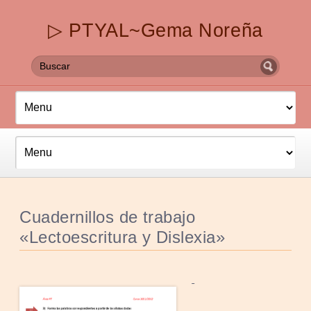
▷ PTYAL~Gema Noreña
Cuadernillos de trabajo
«Lectoescritura y Dislexia»