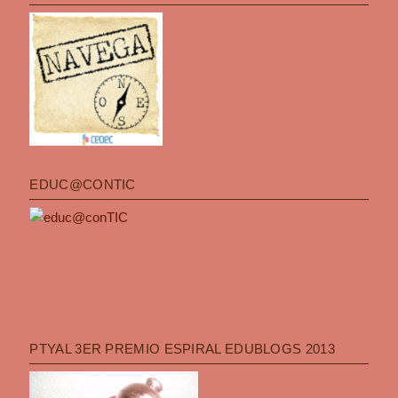
EDUC@CONTIC
PTYAL 3ER PREMIO ESPIRAL EDUBLOGS 2013