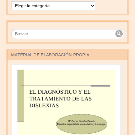
Temas
MATERIAL DE ELABORACIÓN PROPIA