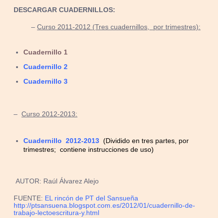
DESCARGAR CUADERNILLOS:
–
Curso 2011-2012 (Tres cuadernillos, por trimestres):
Cuadernillo 1
Cuadernillo 2
Cuadernillo 3
–
Curso 2012-2013:
Cuadernillo 2012-2013
(Dividido en tres partes, por
trimestres; contiene instrucciones de uso)
AUTOR: Raúl Álvarez Alejo
FUENTE:
EL rincón de PT del Sansueña
http://ptsansuena.blogspot.com.es/2012/01/cuadernillo-de-
trabajo-lectoescritura-y.html