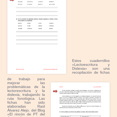
Estos cuadernillos
«Lectoescritura y
Dislexia» son una
recopilación de fichas
de trabajo para
mejorar las
problemáticas de la
lectorescritura y la
dislexia, trabajando la
ruta fonológica. Las
fichas han sido
elaboradas Raúl
Álvarez Alejo, del Blog
«El rincón de PT del