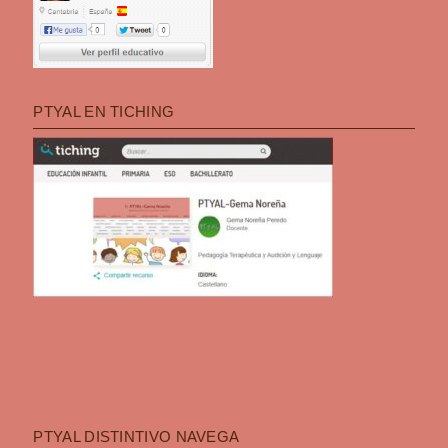
PTYAL EN TICHING
PTYAL DISTINTIVO NAVEGA