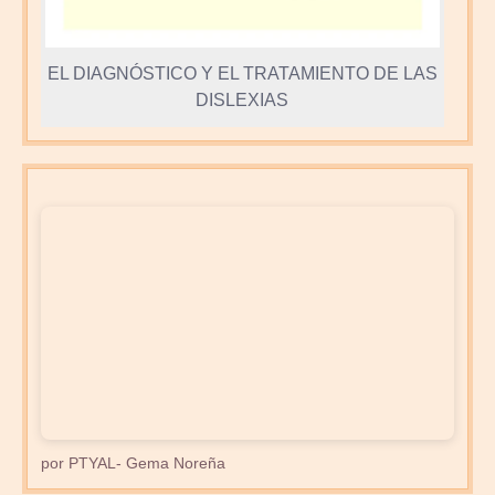
EL DIAGNÓSTICO Y EL TRATAMIENTO DE LAS
DISLEXIAS
por PTYAL- Gema Noreña