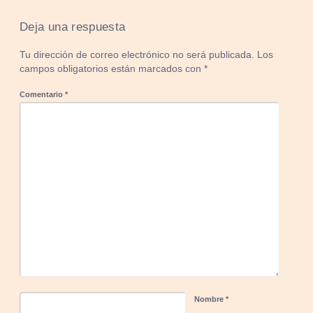
Deja una respuesta
Tu dirección de correo electrónico no será publicada.
Los
campos obligatorios están marcados con
*
Comentario
*
Nombre
*