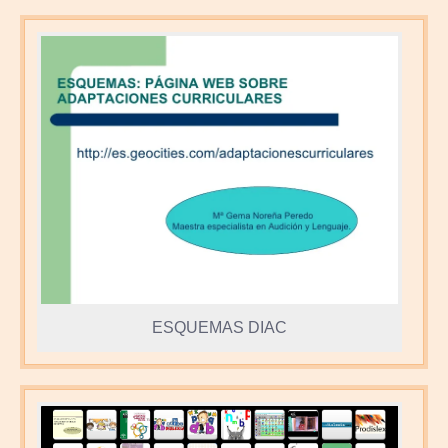
ESQUEMAS DIAC