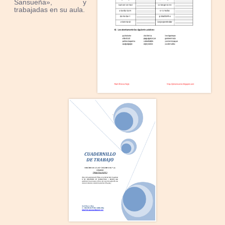
Sansueña», y
trabajadas en su aula.