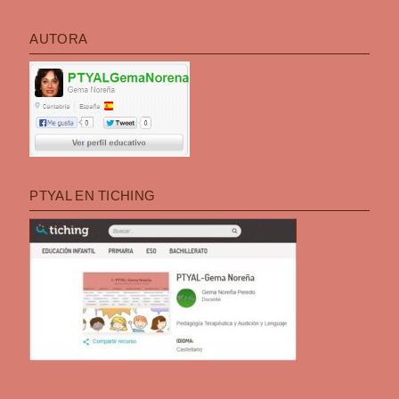
AUTORA
PTYAL EN TICHING