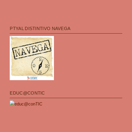
PTYAL DISTINTIVO NAVEGA
EDUC@CONTIC