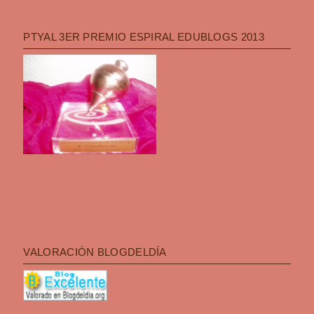
PTYAL 3ER PREMIO ESPIRAL EDUBLOGS 2013
VALORACIÓN BLOGDELDÍA