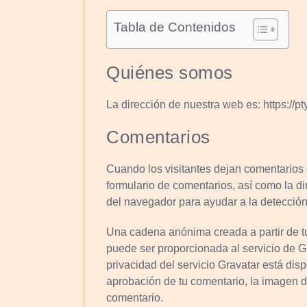
Tabla de Contenidos
Quiénes somos
La dirección de nuestra web es: https://p
Comentarios
Cuando los visitantes dejan comentarios 
formulario de comentarios, así como la di
del navegador para ayudar a la detecció
Una cadena anónima creada a partir de tu
puede ser proporcionada al servicio de Gr
privacidad del servicio Gravatar está disp
aprobación de tu comentario, la imagen de 
comentario.