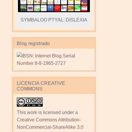
SYMBALOO PTYAL: DISLEXIA
Blog registrado
LICENCIA CREATIVE
COMMONS
This work is licensed under a
Creative Commons Attribution-
NonCommercial-ShareAlike 3.0