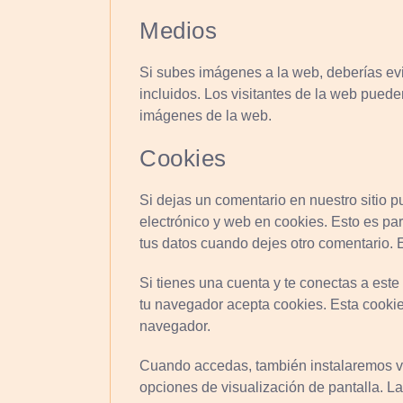
Medios
Si subes imágenes a la web, deberías ev
incluidos. Los visitantes de la web puede
imágenes de la web.
Cookies
Si dejas un comentario en nuestro sitio p
electrónico y web en cookies. Esto es pa
tus datos cuando dejes otro comentario. 
Si tienes una cuenta y te conectas a este
tu navegador acepta cookies. Esta cookie 
navegador.
Cuando accedas, también instalaremos va
opciones de visualización de pantalla. L