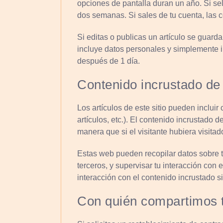
opciones de pantalla duran un año. Si s
dos semanas. Si sales de tu cuenta, las 
Si editas o publicas un artículo se guard
incluye datos personales y simplemente i
después de 1 día.
Contenido incrustado de 
Los artículos de este sitio pueden inclui
artículos, etc.). El contenido incrustad
manera que si el visitante hubiera visitad
Estas web pueden recopilar datos sobre ti
terceros, y supervisar tu interacción con 
interacción con el contenido incrustado s
Con quién compartimos 