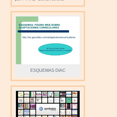
ESQUEMAS DIAC