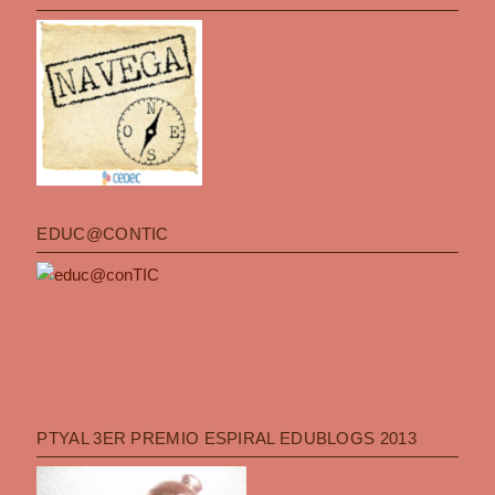
EDUC@CONTIC
PTYAL 3ER PREMIO ESPIRAL EDUBLOGS 2013