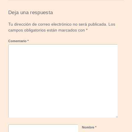
Deja una respuesta
Tu dirección de correo electrónico no será publicada.
Los
campos obligatorios están marcados con
*
Comentario
*
Nombre
*