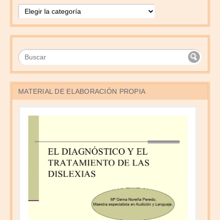
Temas
MATERIAL DE ELABORACIÓN PROPIA