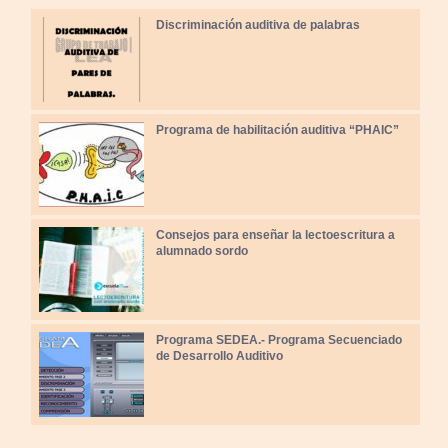
Discriminación auditiva de palabras
Programa de habilitación auditiva “PHAIC”
Consejos para enseñar la lectoescritura a
alumnado sordo
Programa SEDEA.- Programa Secuenciado
de Desarrollo Auditivo