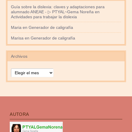
Guía sobre la dislexia: claves y adaptaciones para
alumnado ANEAE - ▷ PTYAL~Gema Noreña
en
Actividades para trabajar la dislexia
Maria
en
Generador de caligrafía
Marisa
en
Generador de caligrafía
Archivos
Archivos
AUTORA