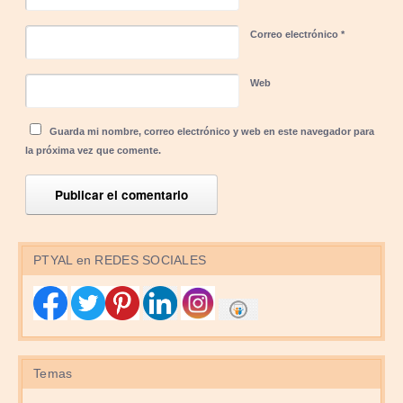
Correo electrónico
*
Web
Guarda mi nombre, correo electrónico y web en este navegador para
la próxima vez que comente.
PTYAL en REDES SOCIALES
Temas