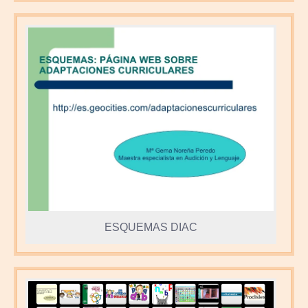
ESQUEMAS DIAC