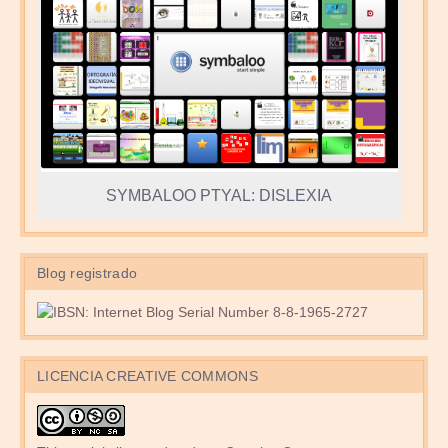
SYMBALOO PTYAL: DISLEXIA
Blog registrado
LICENCIA CREATIVE COMMONS