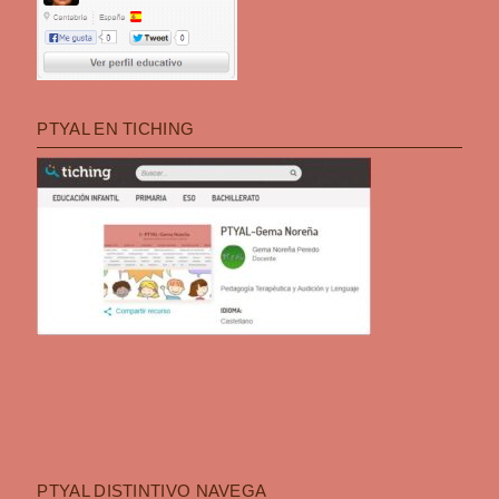
PTYAL EN TICHING
PTYAL DISTINTIVO NAVEGA