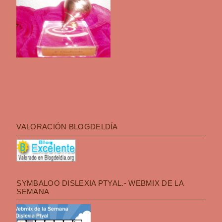
VALORACIÓN BLOGDELDÍA
SYMBALOO DISLEXIA PTYAL.- WEBMIX DE LA
SEMANA