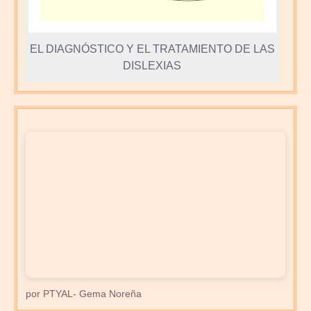
EL DIAGNÓSTICO Y EL TRATAMIENTO DE LAS
DISLEXIAS
por PTYAL- Gema Noreña