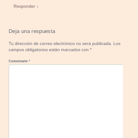
Responder ↓
Deja una respuesta
Tu dirección de correo electrónico no será publicada.
Los
campos obligatorios están marcados con
*
Comentario
*