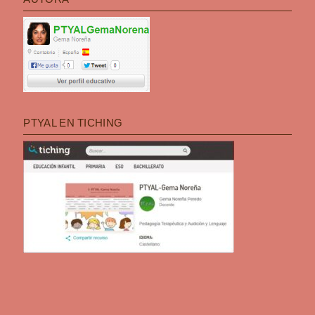
PTYAL EN TICHING