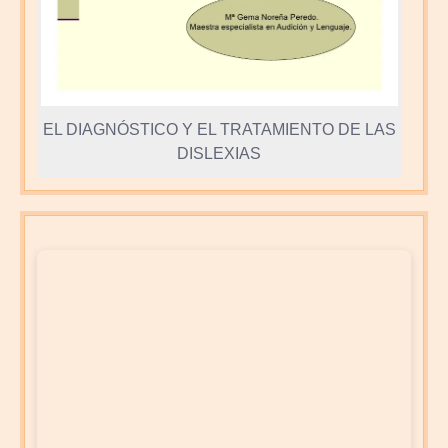
EL DIAGNÓSTICO Y EL TRATAMIENTO DE LAS
DISLEXIAS