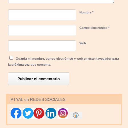
Nombre
*
Correo electrónico
*
Web
Guarda mi nombre, correo electrónico y web en este navegador para
la próxima vez que comente.
PTYAL en REDES SOCIALES