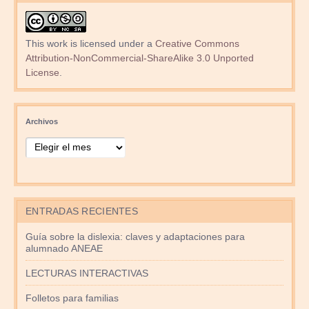
This work is licensed under a
Creative Commons
Attribution-NonCommercial-ShareAlike 3.0 Unported
License
.
Archivos
ENTRADAS RECIENTES
Guía sobre la dislexia: claves y adaptaciones para
alumnado ANEAE
LECTURAS INTERACTIVAS
Folletos para familias