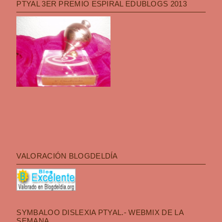
PTYAL 3ER PREMIO ESPIRAL EDUBLOGS 2013
VALORACIÓN BLOGDELDÍA
SYMBALOO DISLEXIA PTYAL.- WEBMIX DE LA
SEMANA