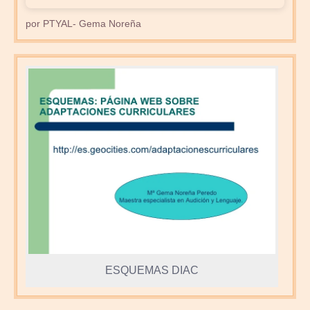
por PTYAL- Gema Noreña
ESQUEMAS DIAC