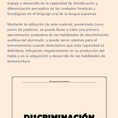
trabajo y desarrollo de la capacidad de identificación y
diferenciación perceptiva de las unidades fonéticas y
fonológicas en el lenguaje oral de la lengua española.
Mediante la utilización de este material, presentado como
pares de palabras, se puede llevar a cabo una primera
aproximación evaluativa de las habilidades de discriminación
auditiva del alumnado, y puede servir además para el
entrenamiento cuando detectamos que esta capacidad es
deficitaria, influyendo negativamente en su producción del
habla y en la adquisición y desarrollo de las habilidades de
lectoescritura.