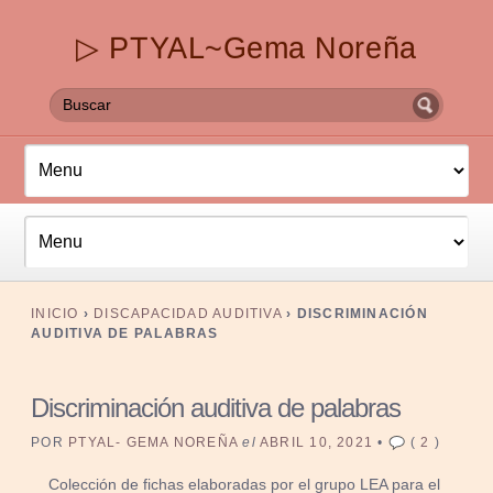
▷ PTYAL~Gema Noreña
INICIO
›
DISCAPACIDAD AUDITIVA
›
DISCRIMINACIÓN
AUDITIVA DE PALABRAS
Discriminación auditiva de palabras
POR
PTYAL- GEMA NOREÑA
el
ABRIL 10, 2021
•
(
2
)
Colección de fichas elaboradas por el grupo LEA para el