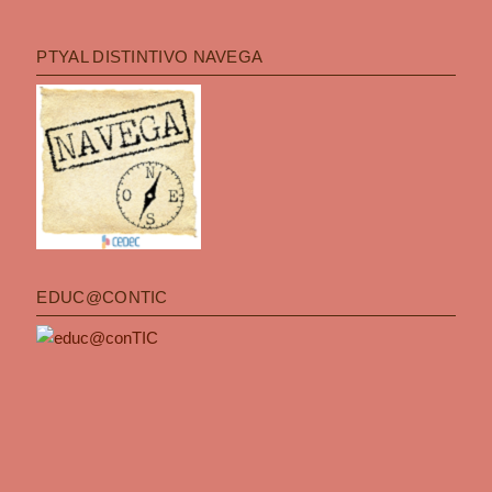
PTYAL DISTINTIVO NAVEGA
EDUC@CONTIC