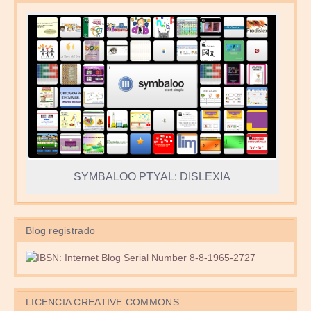
SYMBALOO PTYAL: DISLEXIA
Blog registrado
LICENCIA CREATIVE COMMONS