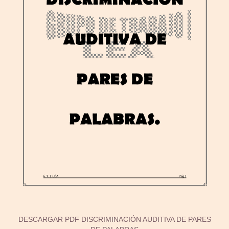
DESCARGAR PDF DISCRIMINACIÓN AUDITIVA DE PARES