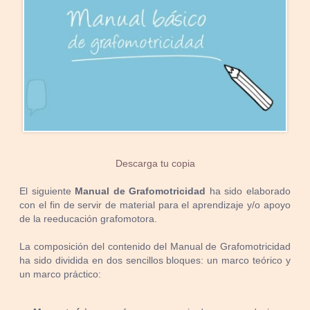
Descarga tu copia
El siguiente
Manual de Grafomotricidad
ha sido elaborado
con el fin de servir de material para el aprendizaje y/o apoyo
de la reeducación grafomotora.
La composición del contenido del Manual de Grafomotricidad
ha sido dividida en dos sencillos bloques: un marco teórico y
un marco práctico: