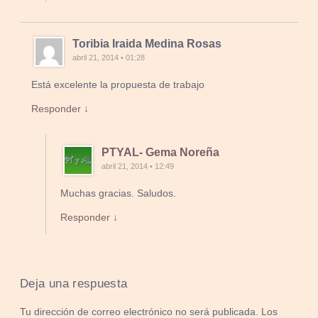
Toribia Iraida Medina Rosas
abril 21, 2014 • 01:28
Está excelente la propuesta de trabajo
Responder ↓
PTYAL- Gema Noreña
abril 21, 2014 • 12:49
Muchas gracias. Saludos.
Responder ↓
Deja una respuesta
Tu dirección de correo electrónico no será publicada.
Los