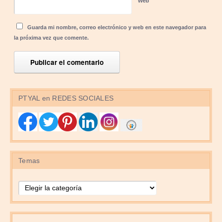
Web
Guarda mi nombre, correo electrónico y web en este navegador para
la próxima vez que comente.
PTYAL en REDES SOCIALES
Temas
Temas