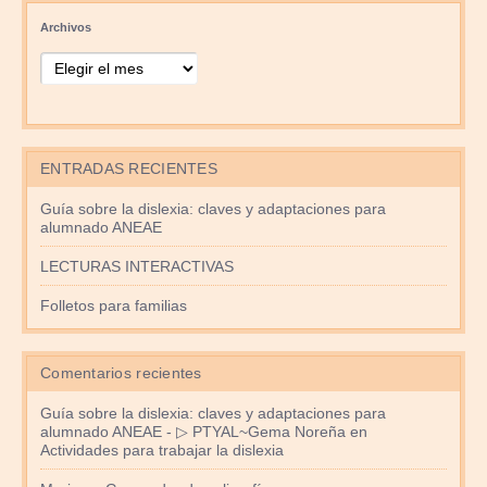
Archivos
ENTRADAS RECIENTES
Guía sobre la dislexia: claves y adaptaciones para
alumnado ANEAE
LECTURAS INTERACTIVAS
Folletos para familias
Comentarios recientes
Guía sobre la dislexia: claves y adaptaciones para
alumnado ANEAE - ▷ PTYAL~Gema Noreña
en
Actividades para trabajar la dislexia