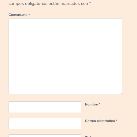
campos obligatorios están marcados con
*
Comentario
*
Nombre
*
Correo electrónico
*