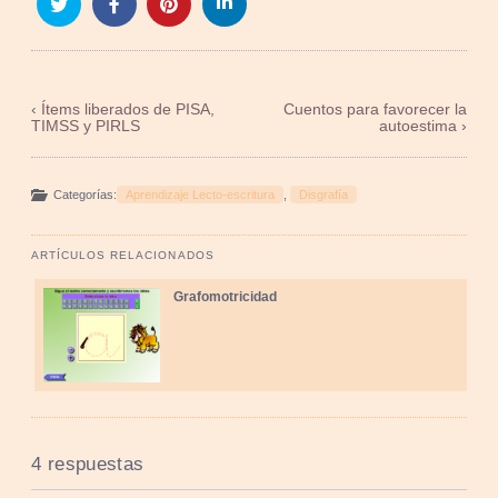
‹
Ítems liberados de PISA,
Cuentos para favorecer la
TIMSS y PIRLS
autoestima
›
Categorías:
Aprendizaje Lecto-escritura
,
Disgrafía
ARTÍCULOS RELACIONADOS
Grafomotricidad
4 respuestas