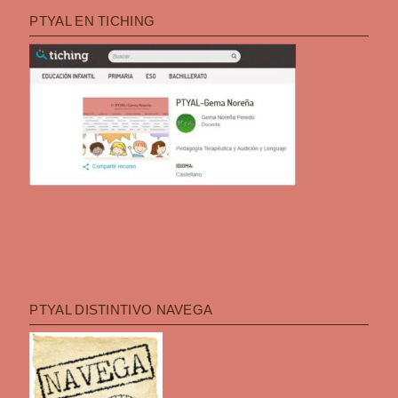
PTYAL EN TICHING
PTYAL DISTINTIVO NAVEGA