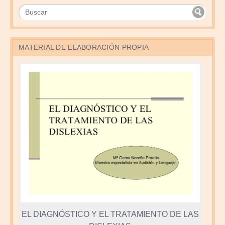
MATERIAL DE ELABORACIÓN PROPIA
EL DIAGNÓSTICO Y EL TRATAMIENTO DE LAS