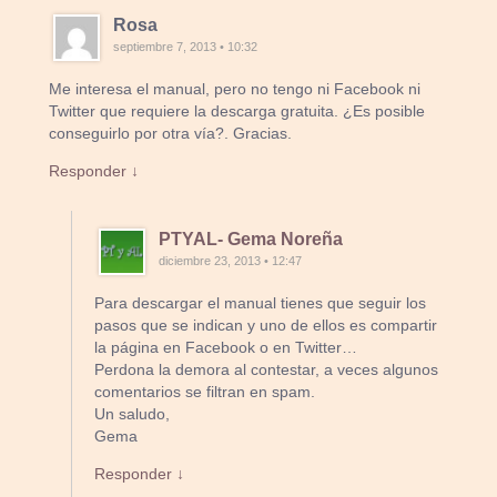
Rosa
septiembre 7, 2013 • 10:32
Me interesa el manual, pero no tengo ni Facebook ni
Twitter que requiere la descarga gratuita. ¿Es posible
conseguirlo por otra vía?. Gracias.
Responder ↓
PTYAL- Gema Noreña
diciembre 23, 2013 • 12:47
Para descargar el manual tienes que seguir los
pasos que se indican y uno de ellos es compartir
la página en Facebook o en Twitter…
Perdona la demora al contestar, a veces algunos
comentarios se filtran en spam.
Un saludo,
Gema
Responder ↓