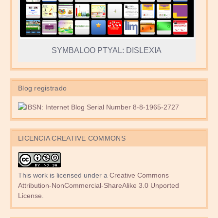
SYMBALOO PTYAL: DISLEXIA
Blog registrado
LICENCIA CREATIVE COMMONS
This work is licensed under a
Creative Commons
Attribution-NonCommercial-ShareAlike 3.0 Unported
License
.