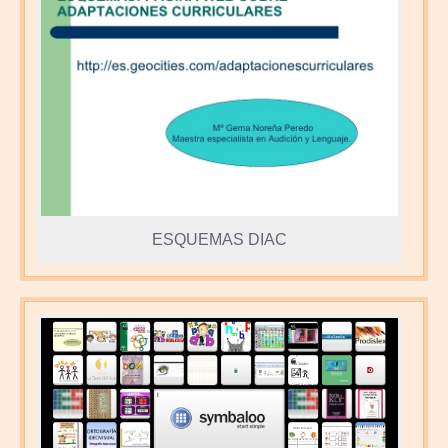
ESQUEMAS DIAC