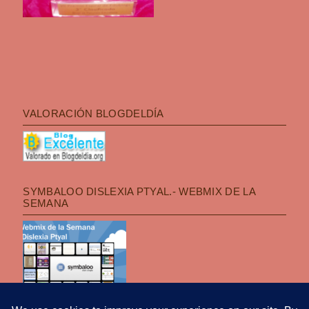
VALORACIÓN BLOGDELDÍA
SYMBALOO DISLEXIA PTYAL.- WEBMIX DE LA
SEMANA