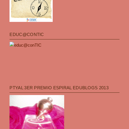
EDUC@CONTIC
PTYAL 3ER PREMIO ESPIRAL EDUBLOGS 2013