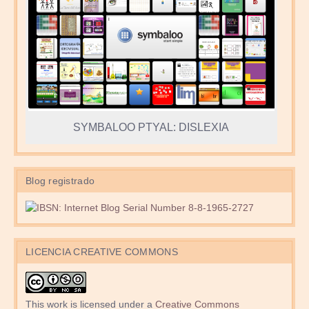
SYMBALOO PTYAL: DISLEXIA
Blog registrado
LICENCIA CREATIVE COMMONS
This work is licensed under a
Creative Commons