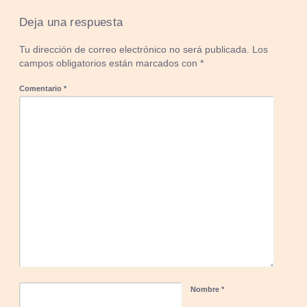
Deja una respuesta
Tu dirección de correo electrónico no será publicada.
Los
campos obligatorios están marcados con
*
Comentario
*
Nombre
*