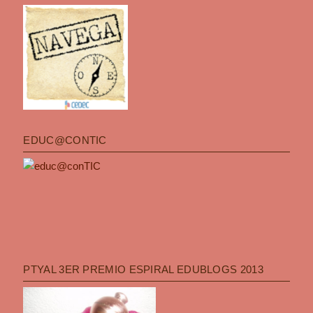
EDUC@CONTIC
PTYAL 3ER PREMIO ESPIRAL EDUBLOGS 2013