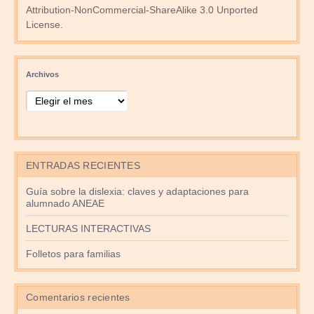
Attribution-NonCommercial-ShareAlike 3.0 Unported
License
.
Archivos
ENTRADAS RECIENTES
Guía sobre la dislexia: claves y adaptaciones para
alumnado ANEAE
LECTURAS INTERACTIVAS
Folletos para familias
Comentarios recientes