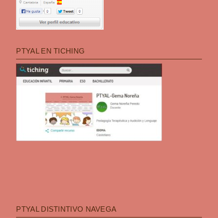
PTYAL EN TICHING
PTYAL DISTINTIVO NAVEGA