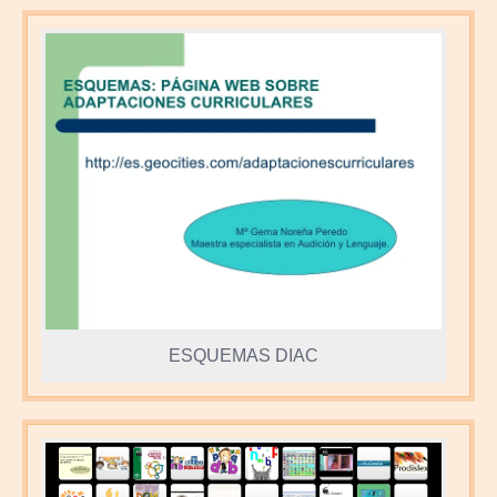
ESQUEMAS DIAC