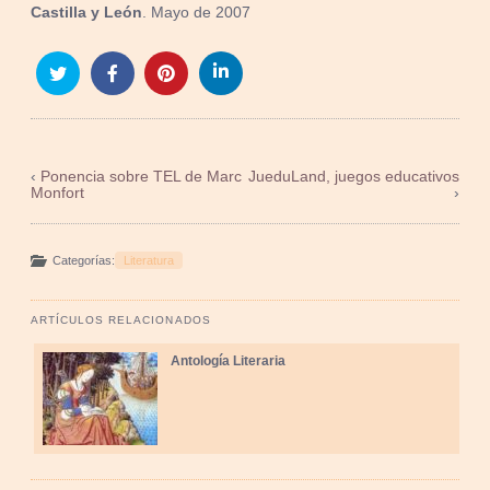
Castilla y León
. Mayo de 2007
‹
Ponencia sobre TEL de Marc
JueduLand, juegos educativos
Monfort
›
Categorías:
Literatura
ARTÍCULOS RELACIONADOS
Antología Literaria