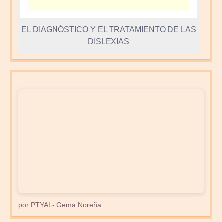
EL DIAGNÓSTICO Y EL TRATAMIENTO DE LAS
DISLEXIAS
por PTYAL- Gema Noreña