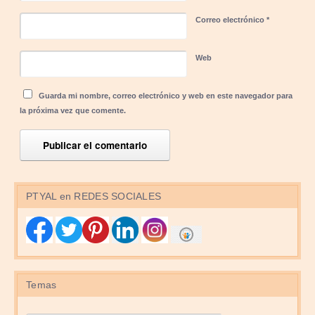
Correo electrónico
*
Web
Guarda mi nombre, correo electrónico y web en este navegador para
la próxima vez que comente.
PTYAL en REDES SOCIALES
Temas
Temas