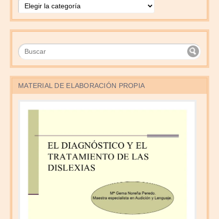
MATERIAL DE ELABORACIÓN PROPIA