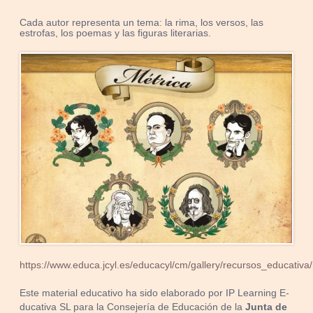
Cada autor representa un tema: la rima, los versos, las
estrofas, los poemas y las figuras literarias.
https://www.educa.jcyl.es/educacyl/cm/gallery/recursos_educativa/
Este material educativo ha sido elaborado por IP Learning E-
ducativa SL para la Consejería de Educación de la
Junta de