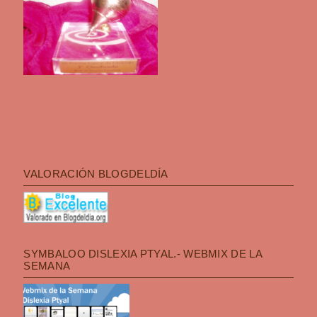
VALORACIÓN BLOGDELDÍA
SYMBALOO DISLEXIA PTYAL.- WEBMIX DE LA
SEMANA