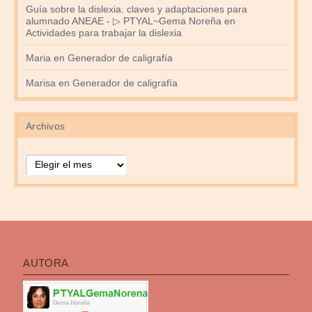
Guía sobre la dislexia: claves y adaptaciones para
alumnado ANEAE - ▷ PTYAL~Gema Noreña
en
Actividades para trabajar la dislexia
Maria
en
Generador de caligrafía
Marisa
en
Generador de caligrafía
Archivos
Archivos
AUTORA