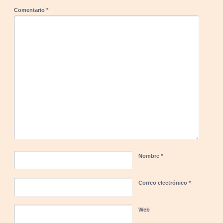
Comentario
*
Nombre
*
Correo electrónico
*
Web