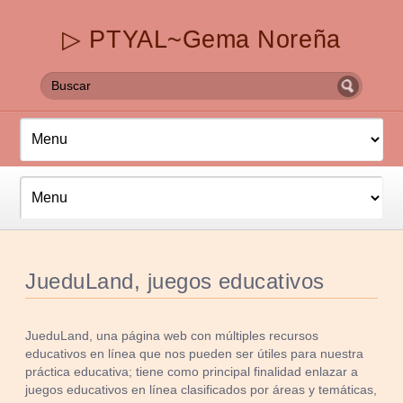
▷ PTYAL~Gema Noreña
JueduLand, juegos educativos
JueduLand, una página web con múltiples recursos
educativos en línea que nos pueden ser útiles para nuestra
práctica educativa; tiene como principal finalidad enlazar a
juegos educativos en línea clasificados por áreas y temáticas,