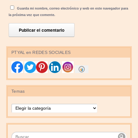
Guarda mi nombre, correo electrónico y web en este navegador para
la próxima vez que comente.
PTYAL en REDES SOCIALES
Temas
Temas