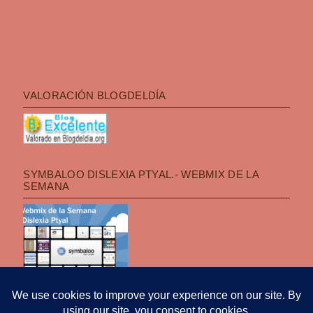
VALORACIÓN BLOGDELDÍA
SYMBALOO DISLEXIA PTYAL.- WEBMIX DE LA
SEMANA