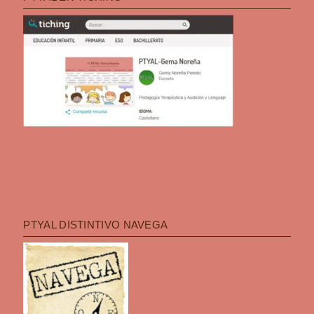
PTYAL DISTINTIVO NAVEGA