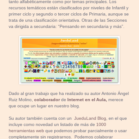
tanto alfabéticamente como por temas principales. Los
recursos temáticos están clasificados por niveles de Infantil y
primer ciclo y segundo o tercer ciclos de Primaria, aunque se
trata de una clasificación orientativa. Otras de las Secciones
va dirigida a secundaria: “Pensando en secundaria y más”.
Dado al gran trabajo que ha realizado su autor Antonio Ángel
Ruiz Molino,
colaborador
de
Internet en el Aula,
merece
que ocupe un lugar en nuestro blog.
Su autor también cuenta con un
JueduLand Blog
, en el que
incluye como novedad un listado de más de
1000
herramientas web
que podemos probar parcialmente o usar
completamente sin registrarnos. Podemos colaborar