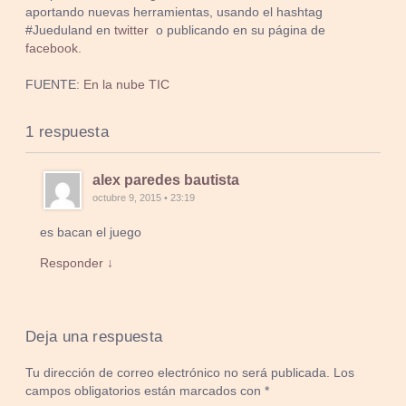
aportando nuevas herramientas, usando el hashtag
#Jueduland en
twitter
o publicando en su página de
facebook.
FUENTE:
En la nube TIC
1 respuesta
alex paredes bautista
octubre 9, 2015 • 23:19
es bacan el juego
Responder ↓
Deja una respuesta
Tu dirección de correo electrónico no será publicada.
Los
campos obligatorios están marcados con
*