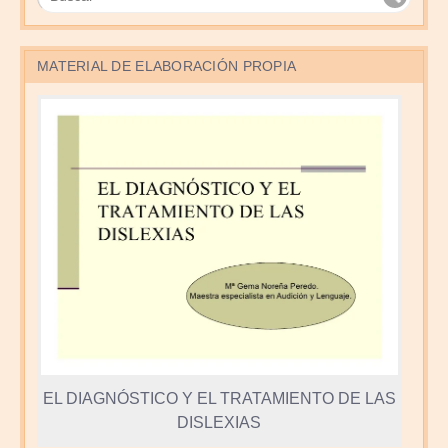
MATERIAL DE ELABORACIÓN PROPIA
EL DIAGNÓSTICO Y EL TRATAMIENTO DE LAS
DISLEXIAS