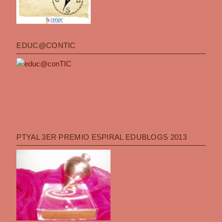
EDUC@CONTIC
PTYAL 3ER PREMIO ESPIRAL EDUBLOGS 2013