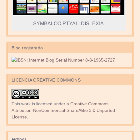
SYMBALOO PTYAL: DISLEXIA
Blog registrado
LICENCIA CREATIVE COMMONS
This work is licensed under a
Creative Commons
Attribution-NonCommercial-ShareAlike 3.0 Unported
License
.
Archivos