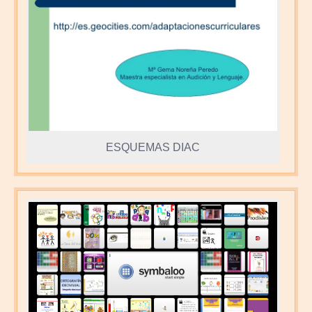
ESQUEMAS DIAC