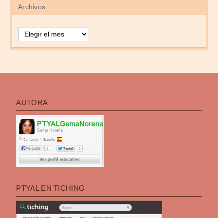
Archivos
Archivos
AUTORA
PTYAL EN TICHING