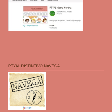
PTYAL DISTINTIVO NAVEGA