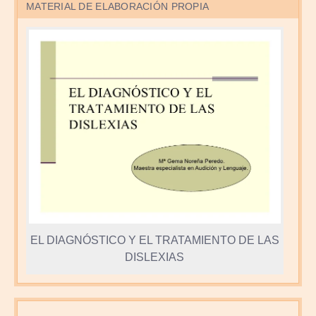
MATERIAL DE ELABORACIÓN PROPIA
EL DIAGNÓSTICO Y EL TRATAMIENTO DE LAS
DISLEXIAS