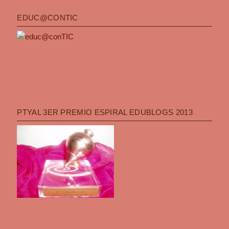
EDUC@CONTIC
PTYAL 3ER PREMIO ESPIRAL EDUBLOGS 2013