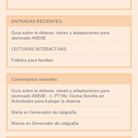
ENTRADAS RECIENTES
Guía sobre la dislexia: claves y adaptaciones para
alumnado ANEAE
LECTURAS INTERACTIVAS
Folletos para familias
Comentarios recientes
Guía sobre la dislexia: claves y adaptaciones para
alumnado ANEAE - ▷ PTYAL~Gema Noreña
en
Actividades para trabajar la dislexia
Maria
en
Generador de caligrafía
Marisa
en
Generador de caligrafía