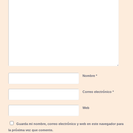
Nombre
*
Correo electrónico
*
Web
Guarda mi nombre, correo electrónico y web en este navegador para
la próxima vez que comente.