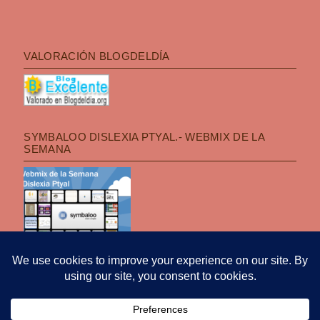
VALORACIÓN BLOGDELDÍA
SYMBALOO DISLEXIA PTYAL.- WEBMIX DE LA
SEMANA