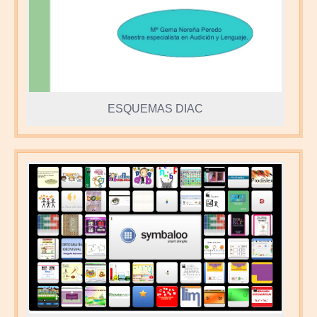
ESQUEMAS DIAC