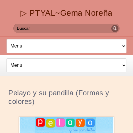
▷ PTYAL~Gema Noreña
Pelayo y su pandilla (Formas y
colores)