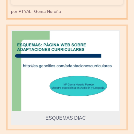
por PTYAL- Gema Noreña
ESQUEMAS DIAC