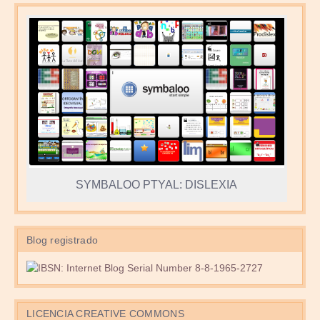
SYMBALOO PTYAL: DISLEXIA
Blog registrado
LICENCIA CREATIVE COMMONS