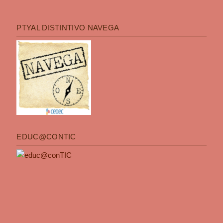
PTYAL DISTINTIVO NAVEGA
EDUC@CONTIC