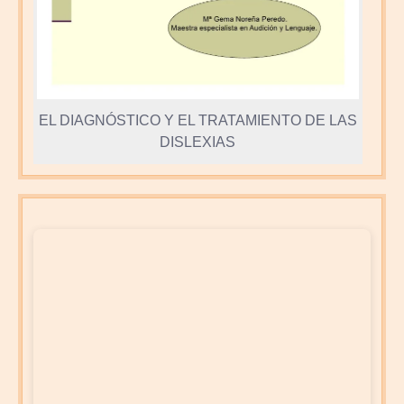
EL DIAGNÓSTICO Y EL TRATAMIENTO DE LAS
DISLEXIAS