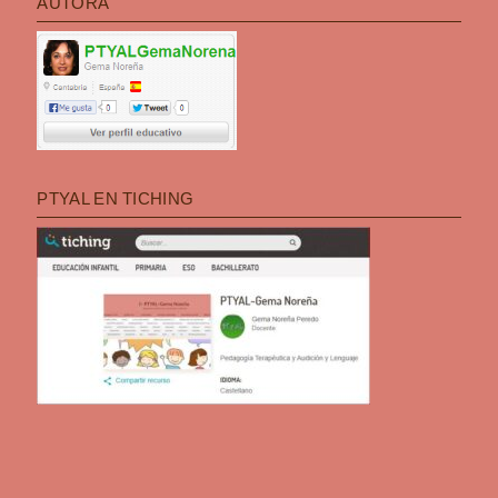
AUTORA
PTYAL EN TICHING