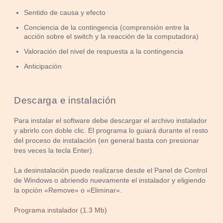
Sentido de causa y efecto
Conciencia de la contingencia (comprensión entre la
acción sobre el switch y la reacción de la computadora)
Valoración del nivel de respuesta a la contingencia
Anticipación
Descarga e instalación
Para instalar el software debe descargar el archivo instalador
y abrirlo con doble clic. El programa lo guiará durante el resto
del proceso de instalación (en general basta con presionar
tres veces la tecla Enter).
La desinstalación puede realizarse desde el Panel de Control
de Windows o abriendo nuevamente el instalador y eligiendo
la opción «Remove» o «Eliminar».
Programa instalador (1.3 Mb)