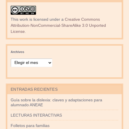
This work is licensed under a
Creative Commons
Attribution-NonCommercial-ShareAlike 3.0 Unported
License
.
Archivos
ENTRADAS RECIENTES
Guía sobre la dislexia: claves y adaptaciones para
alumnado ANEAE
LECTURAS INTERACTIVAS
Folletos para familias