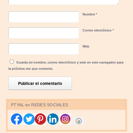
Nombre
*
Correo electrónico
*
Web
Guarda mi nombre, correo electrónico y web en este navegador para
la próxima vez que comente.
PTYAL en REDES SOCIALES