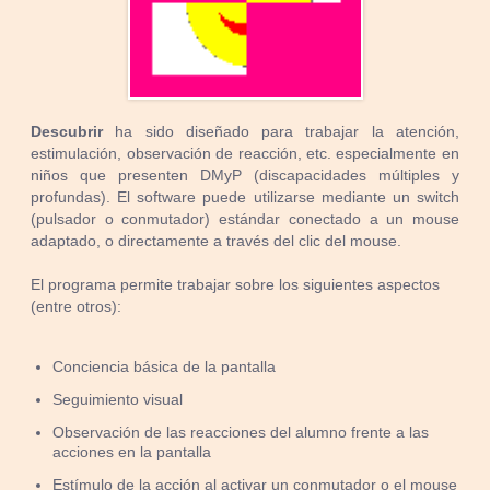
Descubrir
ha sido diseñado para trabajar la atención,
estimulación, observación de reacción, etc. especialmente en
niños que presenten DMyP (discapacidades múltiples y
profundas). El software puede utilizarse mediante un switch
(pulsador o conmutador) estándar conectado a un mouse
adaptado, o directamente a través del clic del mouse.
El programa permite trabajar sobre los siguientes aspectos
(entre otros):
Conciencia básica de la pantalla
Seguimiento visual
Observación de las reacciones del alumno frente a las
acciones en la pantalla
Estímulo de la acción al activar un conmutador o el mouse