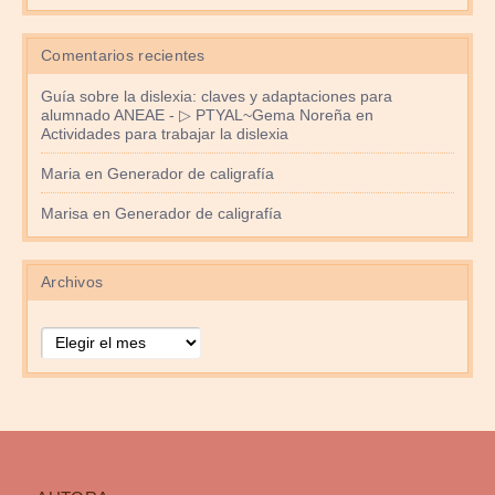
Comentarios recientes
Guía sobre la dislexia: claves y adaptaciones para
alumnado ANEAE - ▷ PTYAL~Gema Noreña
en
Actividades para trabajar la dislexia
Maria
en
Generador de caligrafía
Marisa
en
Generador de caligrafía
Archivos
Archivos