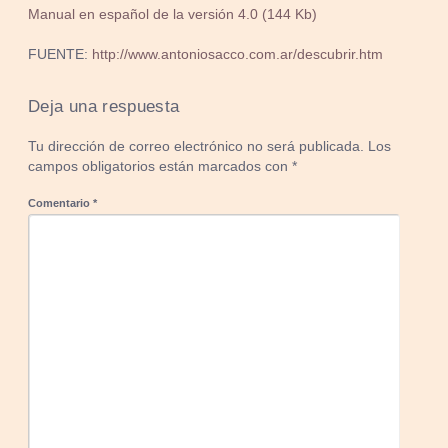
Manual en español de la versión 4.0 (144 Kb)
FUENTE:
http://www.antoniosacco.com.ar/descubrir.htm
Deja una respuesta
Tu dirección de correo electrónico no será publicada.
Los
campos obligatorios están marcados con
*
Comentario
*