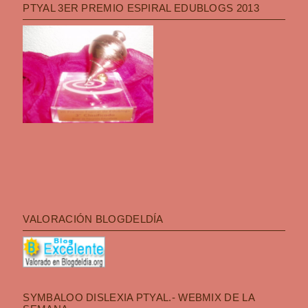
PTYAL 3ER PREMIO ESPIRAL EDUBLOGS 2013
VALORACIÓN BLOGDELDÍA
SYMBALOO DISLEXIA PTYAL.- WEBMIX DE LA