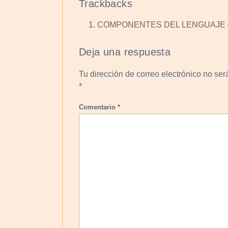
Trackbacks
COMPONENTES DEL LENGUAJE –
Deja una respuesta
Tu dirección de correo electrónico no ser
*
Comentario
*