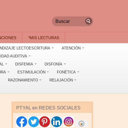
NCIONES
*MIS LECTURAS
NDIZAJE LECTOESCRITURA
ATENCIÓN
IDAD AUDITIVA
AL
DISFEMIA
DISFONÍA
URA
ESTIMULACIÓN
FONÉTICA
RAZONAMIENTO
RELAJACIÓN
PTYAL en REDES SOCIALES