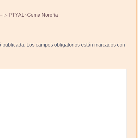
 ▷ PTYAL~Gema Noreña
á publicada.
Los campos obligatorios están marcados con