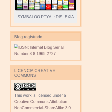
SYMBALOO PTYAL: DISLEXIA
Blog registrado
LICENCIA CREATIVE
COMMONS
This work is licensed under a
Creative Commons Attribution-
NonCommercial-ShareAlike 3.0