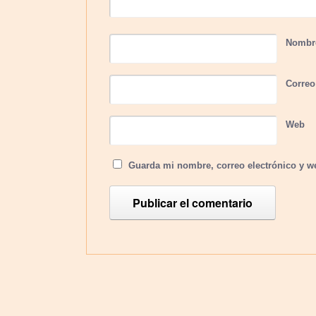
Nomb
Correo
Web
Guarda mi nombre, correo electrónico y w