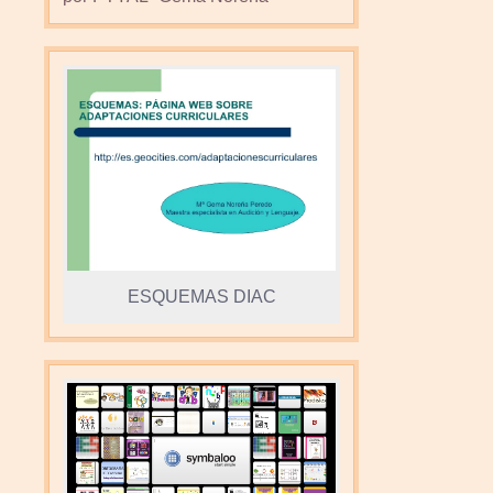
ESQUEMAS DIAC