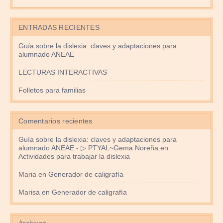
ENTRADAS RECIENTES
Guía sobre la dislexia: claves y adaptaciones para
alumnado ANEAE
LECTURAS INTERACTIVAS
Folletos para familias
Comentarios recientes
Guía sobre la dislexia: claves y adaptaciones para
alumnado ANEAE - ▷ PTYAL~Gema Noreña
en
Actividades para trabajar la dislexia
Maria
en
Generador de caligrafía
Marisa
en
Generador de caligrafía