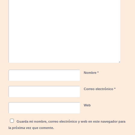
Nombre
*
Correo electrónico
*
Web
Guarda mi nombre, correo electrónico y web en este navegador para
la próxima vez que comente.