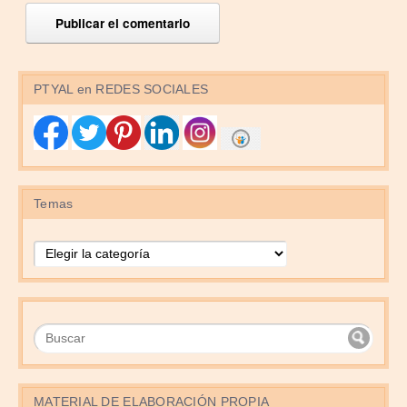
PTYAL en REDES SOCIALES
Temas
Temas
MATERIAL DE ELABORACIÓN PROPIA