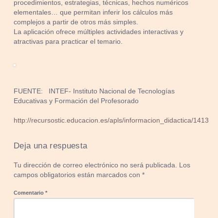
procedimientos, estrategias, técnicas, hechos numéricos
elementales… que permitan inferir los cálculos más
complejos a partir de otros más simples.
La aplicación ofrece múltiples actividades interactivas y
atractivas para practicar el temario.
FUENTE: INTEF- Instituto Nacional de Tecnologías
Educativas y Formación del Profesorado
http://recursostic.educacion.es/apls/informacion_didactica/1413
Deja una respuesta
Tu dirección de correo electrónico no será publicada.
Los
campos obligatorios están marcados con
*
Comentario
*