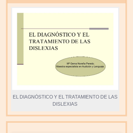
EL DIAGNÓSTICO Y EL TRATAMIENTO DE LAS
DISLEXIAS