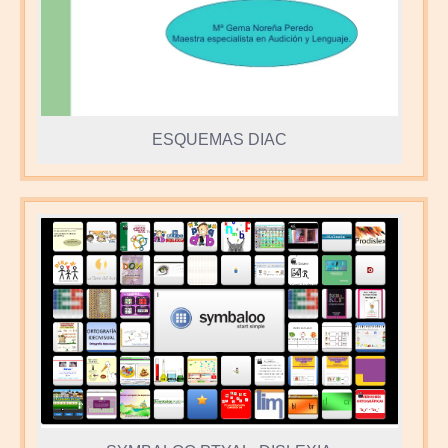
ESQUEMAS DIAC