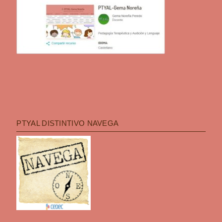
PTYAL DISTINTIVO NAVEGA