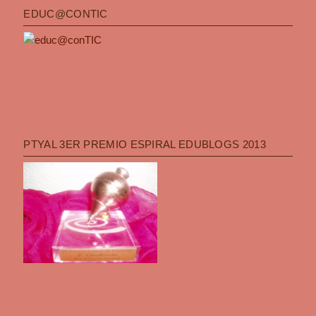
EDUC@CONTIC
PTYAL 3ER PREMIO ESPIRAL EDUBLOGS 2013