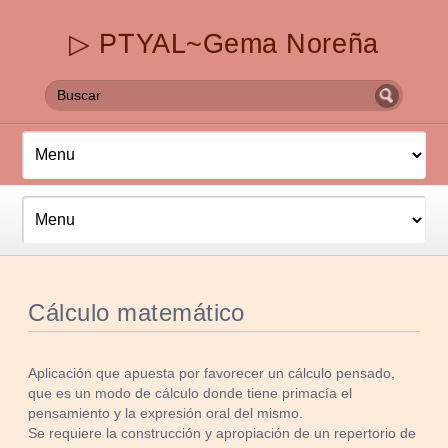
▷ PTYAL~Gema Noreña
Cálculo matemático
Aplicación que apuesta por favorecer un cálculo pensado,
que es un modo de cálculo donde tiene primacía el
pensamiento y la expresión oral del mismo.
Se requiere la construcción y apropiación de un repertorio de