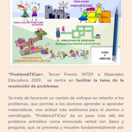
“ProblemáTICas»
, Tercer Premio INTEF a Materiales
Educativos 2009, se centra en
facilitar la tarea de la
resolución de problemas
.
Se trata de favorecer un cambio de enfoque en relación a los
problemas, que permita a los alumnos aprender a aprender
matemáticas, una actitud más autónoma para el alumno o
semidirigida. “ProblemáTICas” da un paso más allá del
problema aritmético como enunciado verbal con datos y
pregunta, que se presenta y resuelve fundamentalmente por