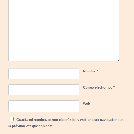
Nombre
*
Correo electrónico
*
Web
Guarda mi nombre, correo electrónico y web en este navegador para
la próxima vez que comente.