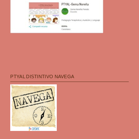
PTYAL DISTINTIVO NAVEGA