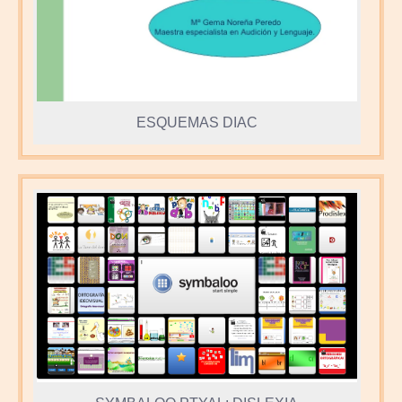
ESQUEMAS DIAC