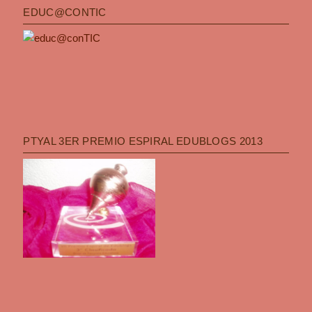
EDUC@CONTIC
PTYAL 3ER PREMIO ESPIRAL EDUBLOGS 2013