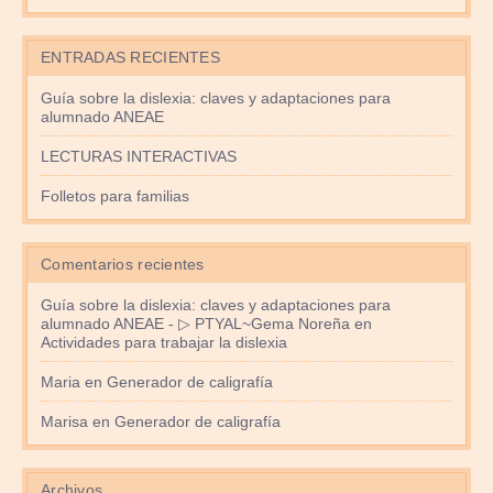
ENTRADAS RECIENTES
Guía sobre la dislexia: claves y adaptaciones para
alumnado ANEAE
LECTURAS INTERACTIVAS
Folletos para familias
Comentarios recientes
Guía sobre la dislexia: claves y adaptaciones para
alumnado ANEAE - ▷ PTYAL~Gema Noreña
en
Actividades para trabajar la dislexia
Maria
en
Generador de caligrafía
Marisa
en
Generador de caligrafía
Archivos