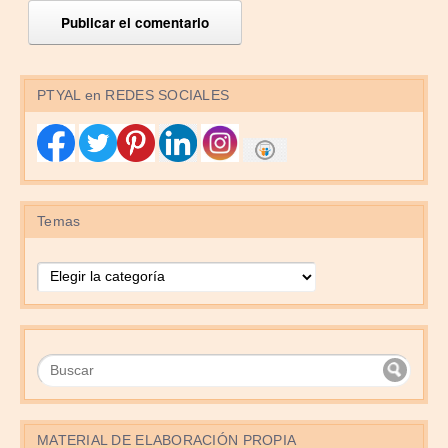
PTYAL en REDES SOCIALES
Temas
Temas
MATERIAL DE ELABORACIÓN PROPIA