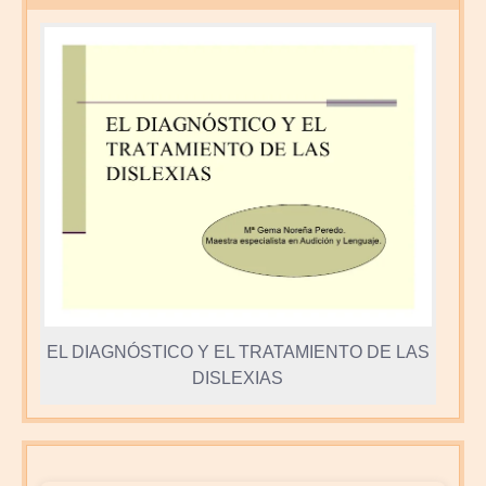
EL DIAGNÓSTICO Y EL TRATAMIENTO DE LAS
DISLEXIAS