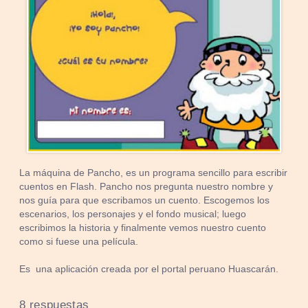
La máquina de Pancho, es un programa sencillo para escribir
cuentos en Flash. Pancho nos pregunta nuestro nombre y
nos guía para que escribamos un cuento. Escogemos los
escenarios, los personajes y el fondo musical; luego
escribimos la historia y finalmente vemos nuestro cuento
como si fuese una película.
Es una aplicación creada por el portal peruano Huascarán.
8 respuestas