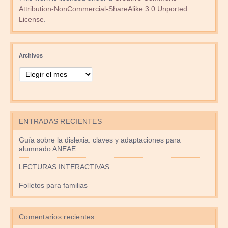
Attribution-NonCommercial-ShareAlike 3.0 Unported
License
.
Archivos
ENTRADAS RECIENTES
Guía sobre la dislexia: claves y adaptaciones para
alumnado ANEAE
LECTURAS INTERACTIVAS
Folletos para familias
Comentarios recientes