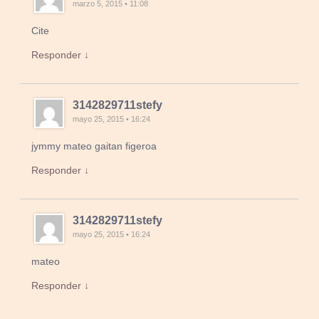
marzo 5, 2015 • 11:08
Cite
Responder ↓
3142829711stefy
mayo 25, 2015 • 16:24
jymmy mateo gaitan figeroa
Responder ↓
3142829711stefy
mayo 25, 2015 • 16:24
mateo
Responder ↓