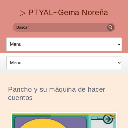
▷ PTYAL~Gema Noreña
Pancho y su máquina de hacer
cuentos