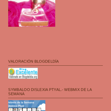
VALORACIÓN BLOGDELDÍA
SYMBALOO DISLEXIA PTYAL.- WEBMIX DE LA
SEMANA