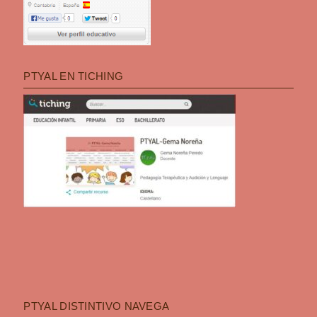
PTYAL EN TICHING
PTYAL DISTINTIVO NAVEGA