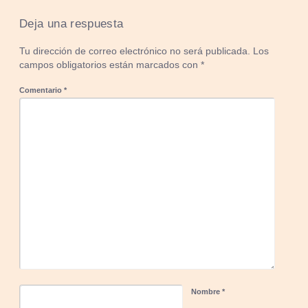
Deja una respuesta
Tu dirección de correo electrónico no será publicada.
Los
campos obligatorios están marcados con
*
Comentario
*
Nombre
*