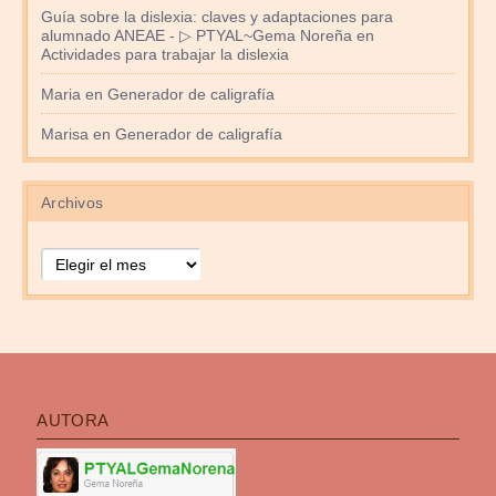
Guía sobre la dislexia: claves y adaptaciones para
alumnado ANEAE - ▷ PTYAL~Gema Noreña
en
Actividades para trabajar la dislexia
Maria
en
Generador de caligrafía
Marisa
en
Generador de caligrafía
Archivos
Archivos
AUTORA