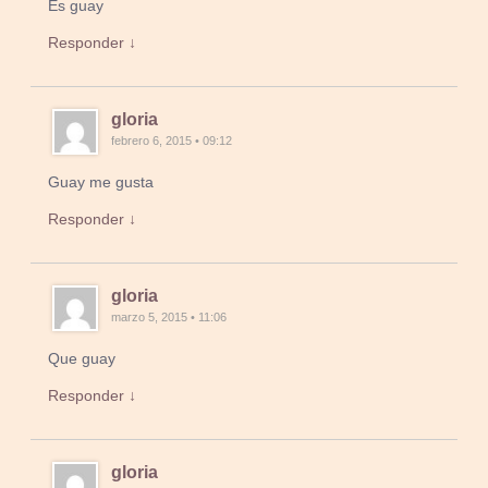
Es guay
Responder ↓
gloria
febrero 6, 2015 • 09:12
Guay me gusta
Responder ↓
gloria
marzo 5, 2015 • 11:06
Que guay
Responder ↓
gloria