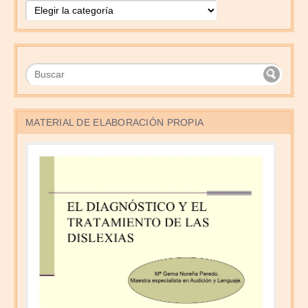
MATERIAL DE ELABORACIÓN PROPIA