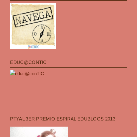
EDUC@CONTIC
PTYAL 3ER PREMIO ESPIRAL EDUBLOGS 2013