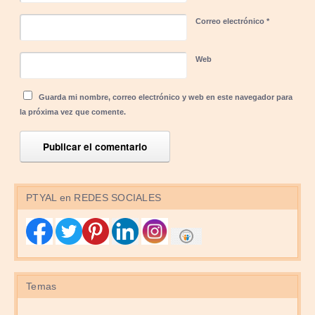
Correo electrónico
*
Web
Guarda mi nombre, correo electrónico y web en este navegador para
la próxima vez que comente.
PTYAL en REDES SOCIALES
Temas
Temas