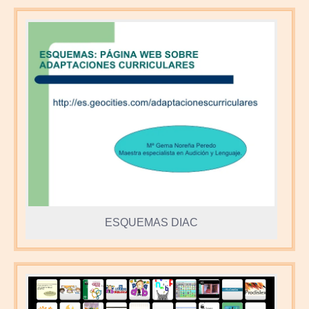
ESQUEMAS DIAC