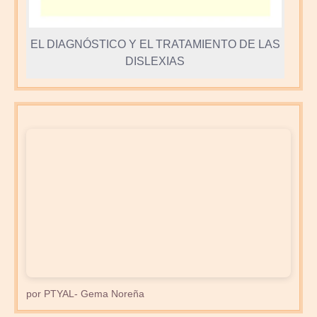
EL DIAGNÓSTICO Y EL TRATAMIENTO DE LAS
DISLEXIAS
por PTYAL- Gema Noreña