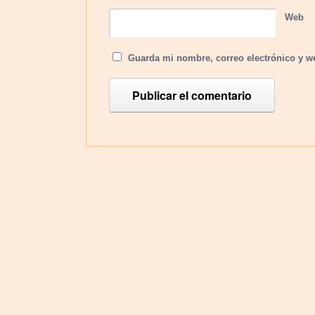
Web
Guarda mi nombre, correo electrónico y w