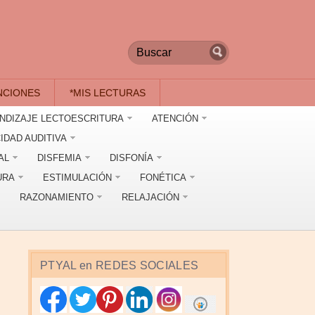
NCIONES
*MIS LECTURAS
NDIZAJE LECTOESCRITURA
ATENCIÓN
IDAD AUDITIVA
AL
DISFEMIA
DISFONÍA
URA
ESTIMULACIÓN
FONÉTICA
RAZONAMIENTO
RELAJACIÓN
PTYAL en REDES SOCIALES