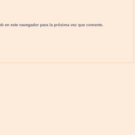
eb en este navegador para la próxima vez que comente.