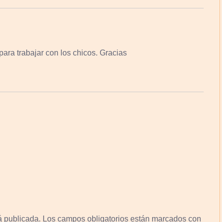
ara trabajar con los chicos. Gracias
á publicada.
Los campos obligatorios están marcados con