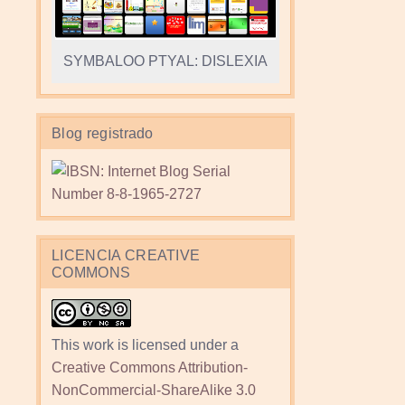
SYMBALOO PTYAL: DISLEXIA
Blog registrado
LICENCIA CREATIVE
COMMONS
This work is licensed under a
Creative Commons Attribution-
NonCommercial-ShareAlike 3.0