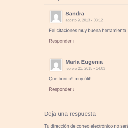
Sandra
agosto 9, 2013 • 03:12
Felicitaciones muy buena herramienta p
Responder ↓
María Eugenia
febrero 21, 2015 • 14:03
Que bonito!! muy útil!!
Responder ↓
Deja una respuesta
Tu dirección de correo electrónico no ser