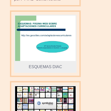
ESQUEMAS DIAC