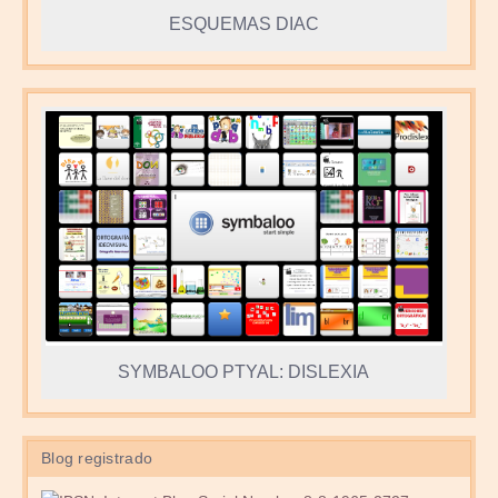
ESQUEMAS DIAC
SYMBALOO PTYAL: DISLEXIA
Blog registrado