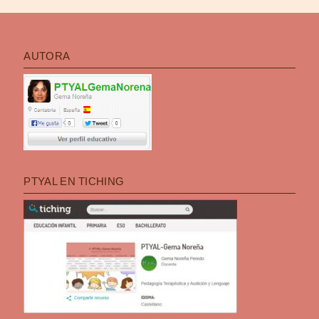
AUTORA
PTYAL EN TICHING