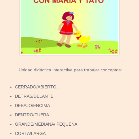
Unidad didáctica interactiva para trabajar conceptos:
CERRADO/ABIERTO,
DETRÁS/DELANTE,
DEBAJO/ENCIMA
DENTRO/FUERA
GRANDE/MEDIANA/ PEQUEÑA
CORTA/LARGA.