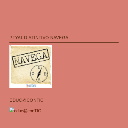
PTYAL DISTINTIVO NAVEGA
EDUC@CONTIC