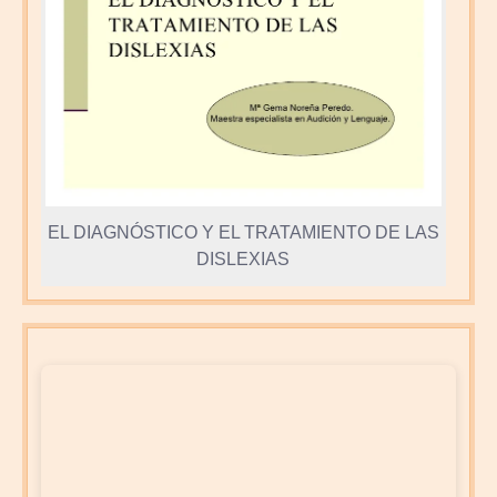
EL DIAGNÓSTICO Y EL TRATAMIENTO DE LAS
DISLEXIAS