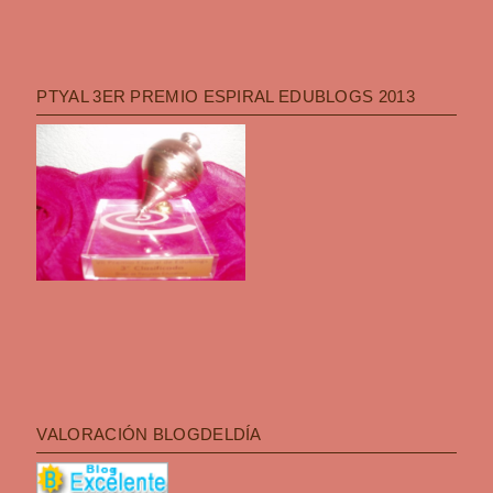
PTYAL 3ER PREMIO ESPIRAL EDUBLOGS 2013
VALORACIÓN BLOGDELDÍA