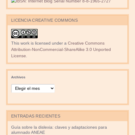
LICENCIA CREATIVE COMMONS
This work is licensed under a
Creative Commons
Attribution-NonCommercial-ShareAlike 3.0 Unported
License
.
Archivos
ENTRADAS RECIENTES
Guía sobre la dislexia: claves y adaptaciones para
alumnado ANEAE