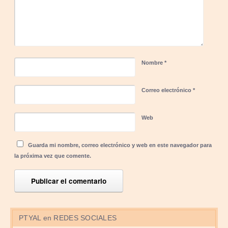
Nombre
*
Correo electrónico
*
Web
Guarda mi nombre, correo electrónico y web en este navegador para
la próxima vez que comente.
PTYAL en REDES SOCIALES