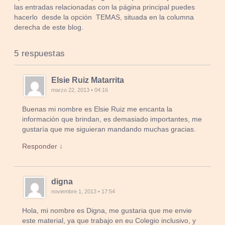
las entradas relacionadas con la página principal puedes
hacerlo desde la opción TEMAS, situada en la columna
derecha de este blog.
5 respuestas
Elsie Ruiz Matarrita
marzo 22, 2013 • 04:16
Buenas mi nombre es Elsie Ruiz me encanta la
información que brindan, es demasiado importantes, me
gustaría que me siguieran mandando muchas gracias.
Responder ↓
digna
noviembre 1, 2013 • 17:54
Hola, mi nombre es Digna, me gustaria que me envie
este material, ya que trabajo en eu Colegio inclusivo, y