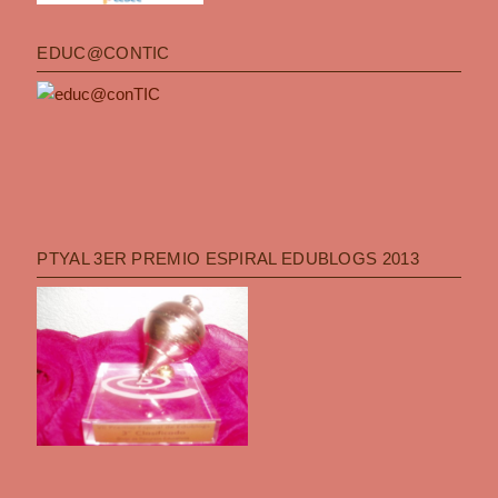
EDUC@CONTIC
PTYAL 3ER PREMIO ESPIRAL EDUBLOGS 2013