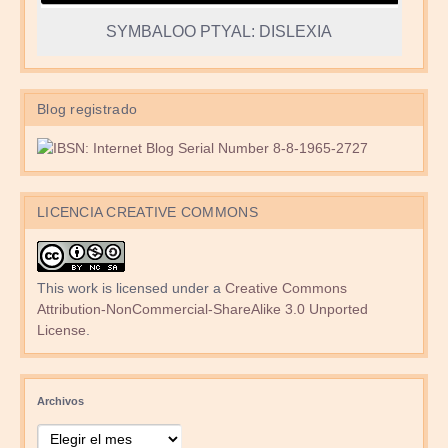
SYMBALOO PTYAL: DISLEXIA
Blog registrado
LICENCIA CREATIVE COMMONS
This work is licensed under a
Creative Commons
Attribution-NonCommercial-ShareAlike 3.0 Unported
License
.
Archivos