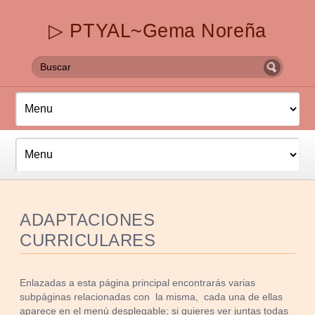
▷ PTYAL~Gema Noreña
ADAPTACIONES
CURRICULARES
Enlazadas a esta página principal encontrarás varias
subpáginas relacionadas con la misma, cada una de ellas
aparece en el menú desplegable; si quieres ver juntas todas