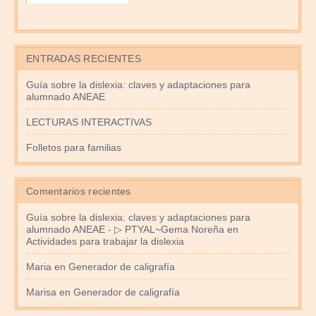
ENTRADAS RECIENTES
Guía sobre la dislexia: claves y adaptaciones para
alumnado ANEAE
LECTURAS INTERACTIVAS
Folletos para familias
Comentarios recientes
Guía sobre la dislexia: claves y adaptaciones para
alumnado ANEAE - ▷ PTYAL~Gema Noreña
en
Actividades para trabajar la dislexia
Maria
en
Generador de caligrafía
Marisa
en
Generador de caligrafía