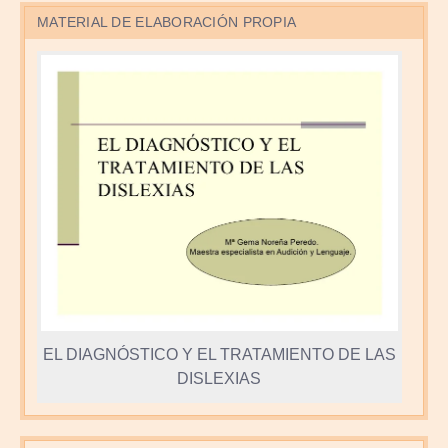
MATERIAL DE ELABORACIÓN PROPIA
EL DIAGNÓSTICO Y EL TRATAMIENTO DE LAS
DISLEXIAS