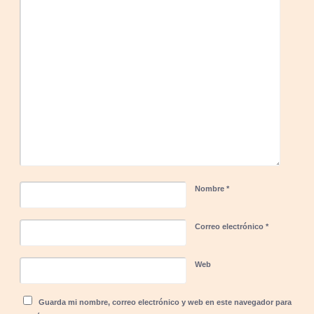
Nombre
*
Correo electrónico
*
Web
Guarda mi nombre, correo electrónico y web en este navegador para