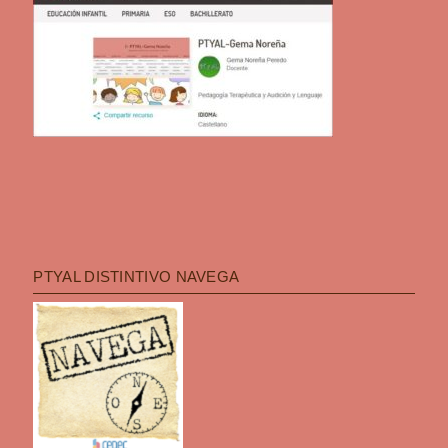
PTYAL DISTINTIVO NAVEGA