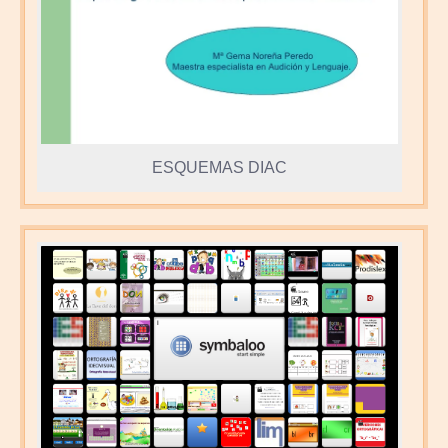
ESQUEMAS DIAC