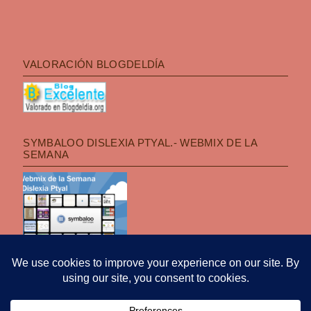
VALORACIÓN BLOGDELDÍA
SYMBALOO DISLEXIA PTYAL.- WEBMIX DE LA
SEMANA