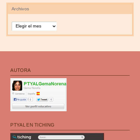
Archivos
Archivos
AUTORA
PTYAL EN TICHING