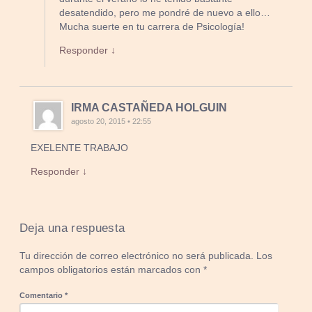
desatendido, pero me pondré de nuevo a ello…
Mucha suerte en tu carrera de Psicología!
Responder ↓
IRMA CASTAÑEDA HOLGUIN
agosto 20, 2015 • 22:55
EXELENTE TRABAJO
Responder ↓
Deja una respuesta
Tu dirección de correo electrónico no será publicada.
Los
campos obligatorios están marcados con
*
Comentario
*