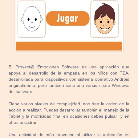
El Proyect@ Emociones Software es una aplicación que
apoya al desarrollo de la empatía en los niños con TEA,
desarrollada para dispositivos con sistema operativo Android
originalmente, pero también tiene una versión para Windows
del software.
Tiene varios niveles de complejidad, nos dan la orden de la
acción a realizar. Puedes desarrollar también el manejo de la
Tablet y la motricidad fina, en ocasiones debes pulsar y en
otras arrastrar.
Una actividad de más provecho al utilizar la aplicación es