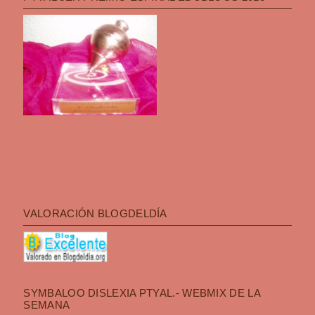
VALORACIÓN BLOGDELDÍA
SYMBALOO DISLEXIA PTYAL.- WEBMIX DE LA
SEMANA