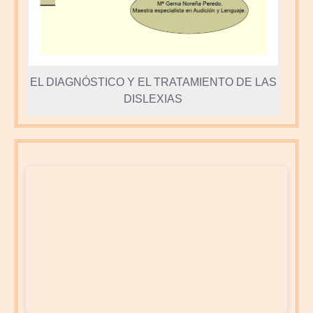
EL DIAGNÓSTICO Y EL TRATAMIENTO DE LAS
DISLEXIAS