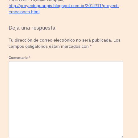
http://proyectoguappis.blogspot.com.br/2012/11/proyect-
emociones.html
Deja una respuesta
Tu dirección de correo electrónico no será publicada.
Los
campos obligatorios están marcados con
*
Comentario
*