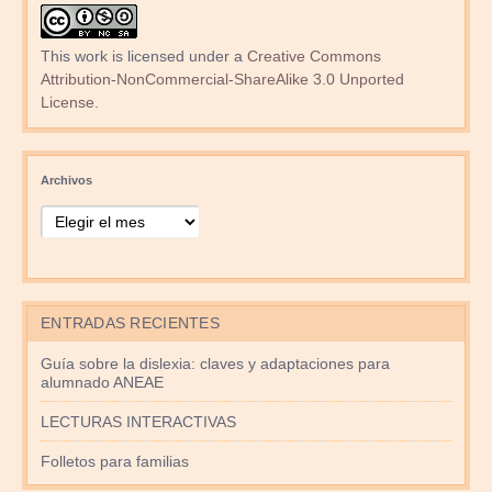
This work is licensed under a
Creative Commons
Attribution-NonCommercial-ShareAlike 3.0 Unported
License
.
Archivos
ENTRADAS RECIENTES
Guía sobre la dislexia: claves y adaptaciones para
alumnado ANEAE
LECTURAS INTERACTIVAS
Folletos para familias