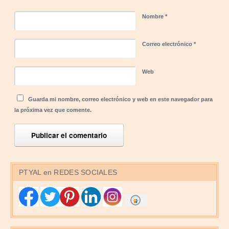
Nombre
*
Correo electrónico
*
Web
Guarda mi nombre, correo electrónico y web en este navegador para
la próxima vez que comente.
PTYAL en REDES SOCIALES