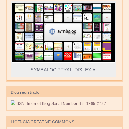
SYMBALOO PTYAL: DISLEXIA
Blog registrado
LICENCIA CREATIVE COMMONS