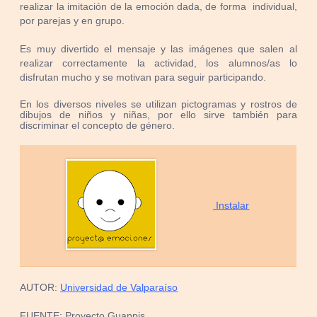
realizar la imitación de la emoción dada, de forma individual,
por parejas y en grupo.
Es muy divertido el mensaje y las imágenes que salen al
realizar correctamente la actividad, los alumnos/as lo
disfrutan mucho y se motivan para seguir participando.
En los diversos niveles se utilizan pictogramas y rostros de
dibujos de niños y niñas, por ello sirve también para
discriminar el concepto de género.
Instalar
AUTOR:
Universidad de Valparaíso
FUENTE: Proyecto Guappis,