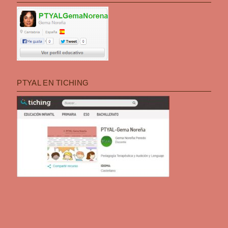
PTYAL EN TICHING