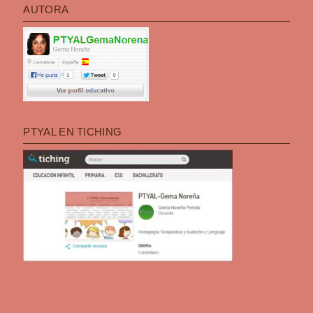
AUTORA
PTYAL EN TICHING