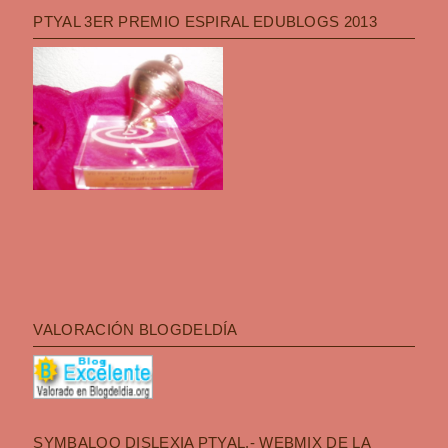
PTYAL 3ER PREMIO ESPIRAL EDUBLOGS 2013
VALORACIÓN BLOGDELDÍA
SYMBALOO DISLEXIA PTYAL.- WEBMIX DE LA