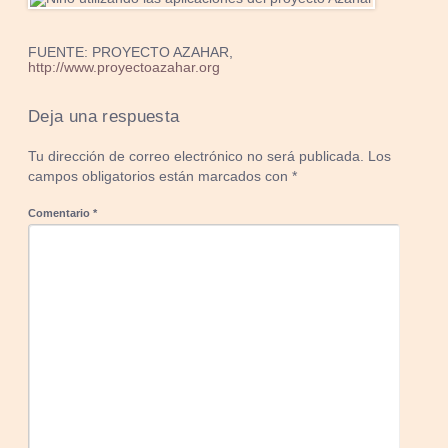
FUENTE: PROYECTO AZAHAR,
http://www.proyectoazahar.org
Deja una respuesta
Tu dirección de correo electrónico no será publicada.
Los
campos obligatorios están marcados con
*
Comentario
*