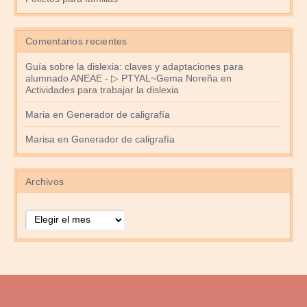
Comentarios recientes
Guía sobre la dislexia: claves y adaptaciones para
alumnado ANEAE - ▷ PTYAL~Gema Noreña
en
Actividades para trabajar la dislexia
Maria
en
Generador de caligrafía
Marisa
en
Generador de caligrafía
Archivos
Archivos