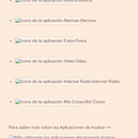
Música
Alarmas
Fotos
Video
Internet Radio
Mis Cosas
Para saber más sobre las Aplicaciones de Azahar >>