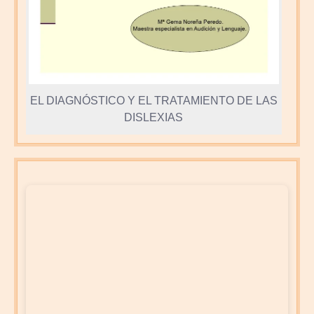
EL DIAGNÓSTICO Y EL TRATAMIENTO DE LAS
DISLEXIAS