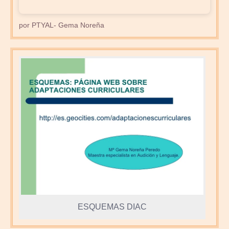
por PTYAL- Gema Noreña
ESQUEMAS DIAC