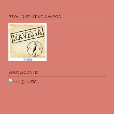
PTYAL DISTINTIVO NAVEGA
EDUC@CONTIC