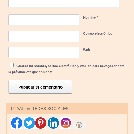
Nombre
*
Correo electrónico
*
Web
Guarda mi nombre, correo electrónico y web en este navegador para
la próxima vez que comente.
PTYAL en REDES SOCIALES