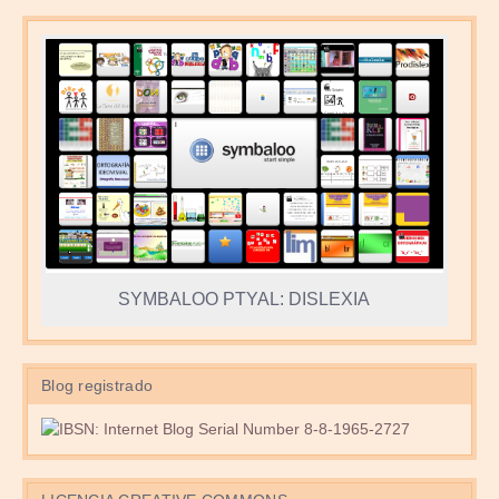
SYMBALOO PTYAL: DISLEXIA
Blog registrado