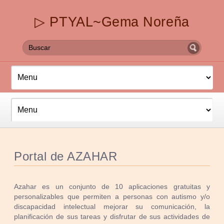
▷ PTYAL~Gema Noreña
Portal de AZAHAR
Azahar es un conjunto de 10 aplicaciones gratuitas y
personalizables que permiten a personas con autismo y/o
discapacidad intelectual mejorar su comunicación, la
planificación de sus tareas y disfrutar de sus actividades de