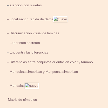
–
Atención con siluetas
– Localización rápida de datos
– Discriminación visual de láminas
– Laberintos secretos
–
Encuentra las diferencias
– Diferencias entre conjuntos orientación color y tamaño
– Mariquitas simétricas y Mariposas simétricas
– Mandalas
-Matriz de símbolos