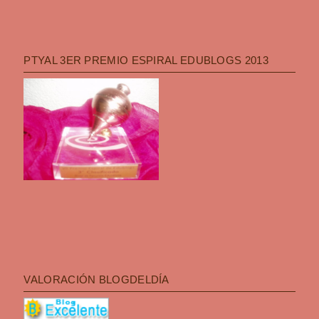
PTYAL 3ER PREMIO ESPIRAL EDUBLOGS 2013
VALORACIÓN BLOGDELDÍA