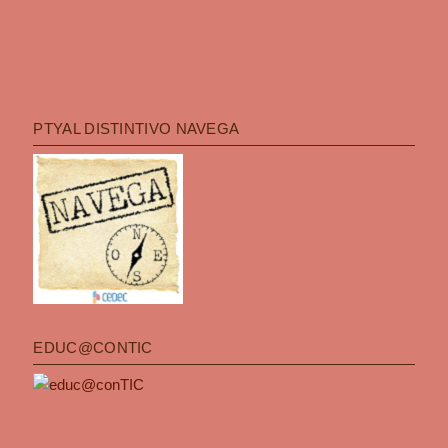
PTYAL DISTINTIVO NAVEGA
EDUC@CONTIC