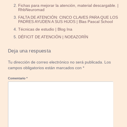
Fichas para mejorar la atención, material descargable. |
RhbNeuromad
FALTA DE ATENCIÓN: CINCO CLAVES PARA QUE LOS
PADRES AYUDEN A SUS HIJOS | Blas Pascal School
Técnicas de estudio | Blog Ina
DÉFICIT DE ATENCIÓN | NOEAZORÍN
Deja una respuesta
Tu dirección de correo electrónico no será publicada.
Los
campos obligatorios están marcados con
*
Comentario
*