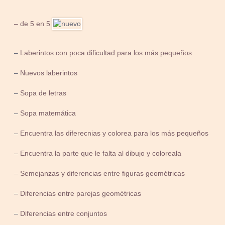
– de 5 en 5
–
Laberintos con poca dificultad para los más pequeños
–
Nuevos laberintos
–
Sopa de letras
–
Sopa matemática
–
Encuentra las diferecnias y colorea para los más pequeños
–
Encuentra la parte que le falta al dibujo y coloreala
–
Semejanzas y diferencias entre figuras geométricas
–
Diferencias entre parejas geométricas
–
Diferencias entre conjuntos