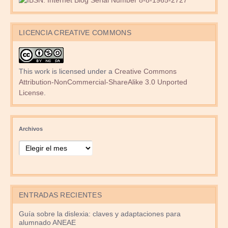
LICENCIA CREATIVE COMMONS
This work is licensed under a
Creative Commons
Attribution-NonCommercial-ShareAlike 3.0 Unported
License
.
Archivos
ENTRADAS RECIENTES
Guía sobre la dislexia: claves y adaptaciones para
alumnado ANEAE