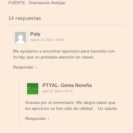
FUENTE: Orientación Andújar
14 respuestas
Paty
marzo 14, 2014 • 18:49
Me ayudaron a encontrar ejercicios para hacerlos con
mi hijo que no prestaba atención en clases
Responder ↓
PTYAL- Gema Noreña
abril 20, 2014 • 10:47
Gracias por el comentario. Me alegra saber que
los ejercicios os han sido de utilidad… Un saludo.
Responder ↓