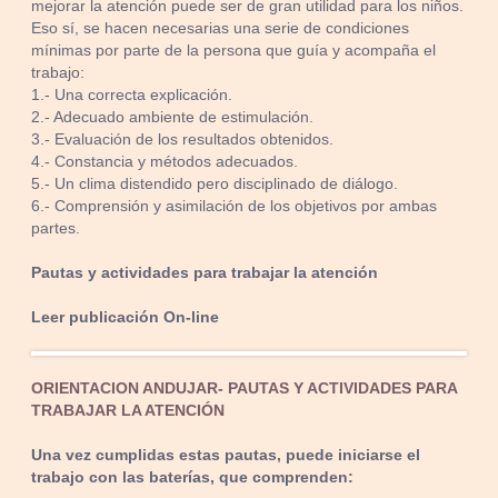
mejorar la atención puede ser de gran utilidad para los niños.
Eso sí, se hacen necesarias una serie de condiciones
mínimas por parte de la persona que guía y acompaña el
trabajo:
1.- Una correcta explicación.
2.- Adecuado ambiente de estimulación.
3.- Evaluación de los resultados obtenidos.
4.- Constancia y métodos adecuados.
5.- Un clima distendido pero disciplinado de diálogo.
6.- Comprensión y asimilación de los objetivos por ambas
partes.
Pautas y actividades para trabajar la atención
Leer publicación On-line
ORIENTACION ANDUJAR- PAUTAS Y ACTIVIDADES PARA
TRABAJAR LA ATENCIÓN
Una vez cumplidas estas pautas, puede iniciarse el
trabajo con las baterías, que comprenden: