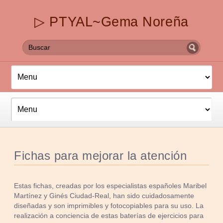
▷ PTYAL~Gema Noreña
Fichas para mejorar la atención
Estas fichas, creadas por los especialistas españoles Maribel
Martínez y Ginés Ciudad-Real, han sido cuidadosamente
diseñadas y son imprimibles y fotocopiables para su uso. La
realización a conciencia de estas baterías de ejercicios para