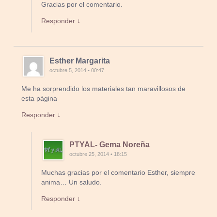
Gracias por el comentario.
Responder ↓
Esther Margarita
octubre 5, 2014 • 00:47
Me ha sorprendido los materiales tan maravillosos de
esta página
Responder ↓
PTYAL- Gema Noreña
octubre 25, 2014 • 18:15
Muchas gracias por el comentario Esther, siempre
anima… Un saludo.
Responder ↓