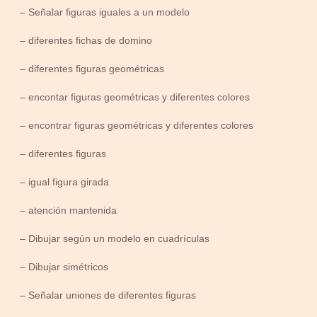
–
Señalar figuras iguales a un modelo
–
diferentes fichas de domino
–
diferentes figuras geométricas
–
encontar figuras geométricas y diferentes colores
–
encontrar figuras geométricas y diferentes colores
–
diferentes figuras
–
igual figura girada
–
atención mantenida
–
Dibujar según un modelo en cuadrículas
–
Dibujar simétricos
–
Señalar uniones de diferentes figuras