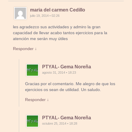
maria del carmen Cedillo
julio 19, 2014 • 02:26
les agradezco sus actividades y admiro la gran
capacidad de llevar acabo tantos ejercicios para la
atención me serán muy útiles
Responder ↓
PTYAL- Gema Noreña
agosto 31, 2014 • 18:23
Gracias por el comentario. Me alegro de que los
ejercicios os sean de utilidad. Un saludo.
Responder ↓
PTYAL- Gema Noreña
octubre 25, 2014 • 18:28