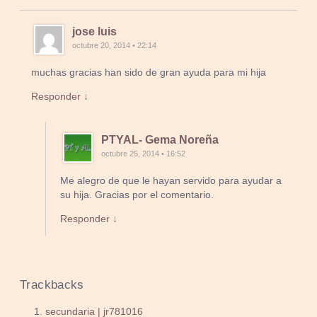
jose luis
octubre 20, 2014 • 22:14
muchas gracias han sido de gran ayuda para mi hija
Responder ↓
PTYAL- Gema Noreña
octubre 25, 2014 • 16:52
Me alegro de que le hayan servido para ayudar a
su hija. Gracias por el comentario.
Responder ↓
Trackbacks
secundaria | jr781016