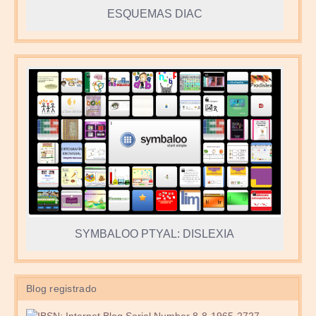
ESQUEMAS DIAC
SYMBALOO PTYAL: DISLEXIA
Blog registrado