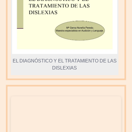
EL DIAGNÓSTICO Y EL TRATAMIENTO DE LAS
DISLEXIAS