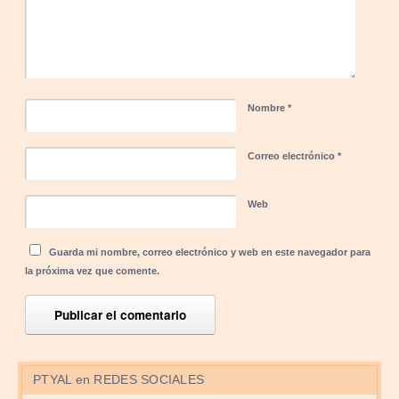
Nombre
*
Correo electrónico
*
Web
Guarda mi nombre, correo electrónico y web en este navegador para
la próxima vez que comente.
PTYAL en REDES SOCIALES