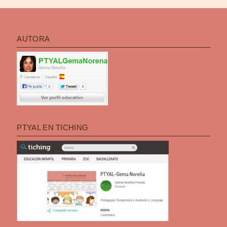
AUTORA
PTYAL EN TICHING