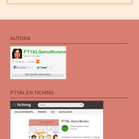
AUTORA
PTYAL EN TICHING