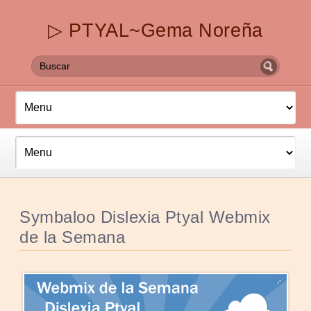
▷ PTYAL~Gema Noreña
Symbaloo Dislexia Ptyal Webmix
de la Semana