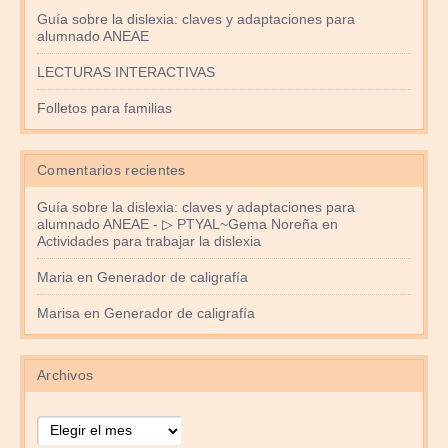
Guía sobre la dislexia: claves y adaptaciones para
alumnado ANEAE
LECTURAS INTERACTIVAS
Folletos para familias
Comentarios recientes
Guía sobre la dislexia: claves y adaptaciones para
alumnado ANEAE - ▷ PTYAL~Gema Noreña
en
Actividades para trabajar la dislexia
Maria
en
Generador de caligrafía
Marisa
en
Generador de caligrafía
Archivos
Archivos