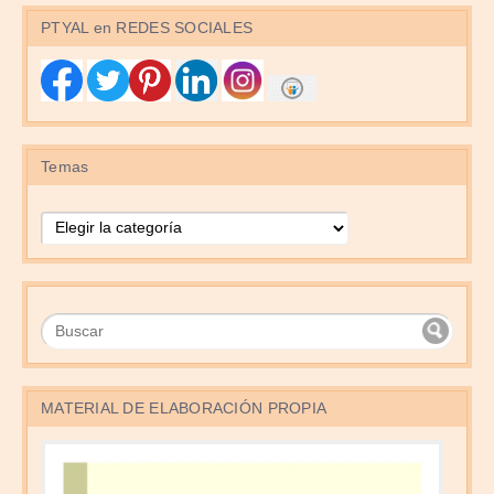
PTYAL en REDES SOCIALES
Temas
Temas
MATERIAL DE ELABORACIÓN PROPIA