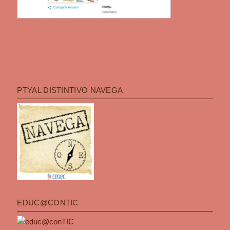
PTYAL DISTINTIVO NAVEGA
EDUC@CONTIC