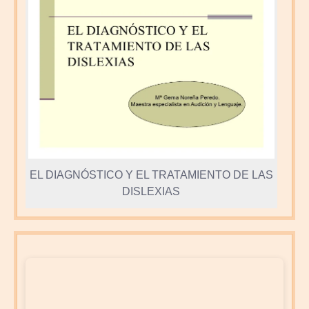
EL DIAGNÓSTICO Y EL TRATAMIENTO DE LAS
DISLEXIAS