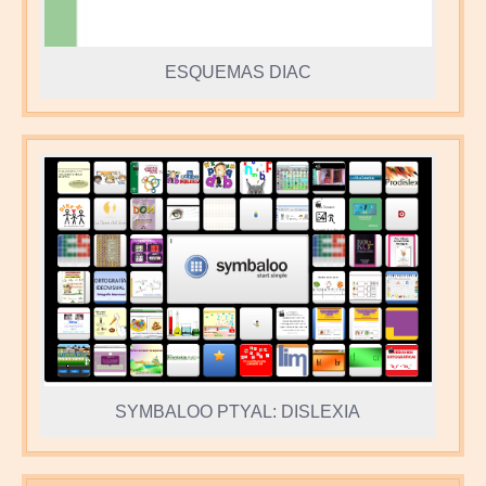
ESQUEMAS DIAC
SYMBALOO PTYAL: DISLEXIA