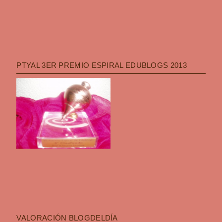
PTYAL 3ER PREMIO ESPIRAL EDUBLOGS 2013
VALORACIÓN BLOGDELDÍA