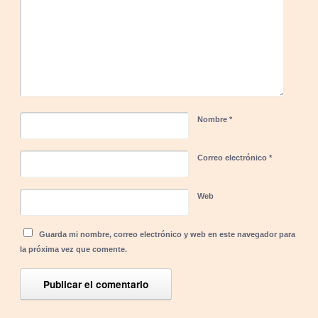
Nombre
*
Correo electrónico
*
Web
Guarda mi nombre, correo electrónico y web en este navegador para
la próxima vez que comente.