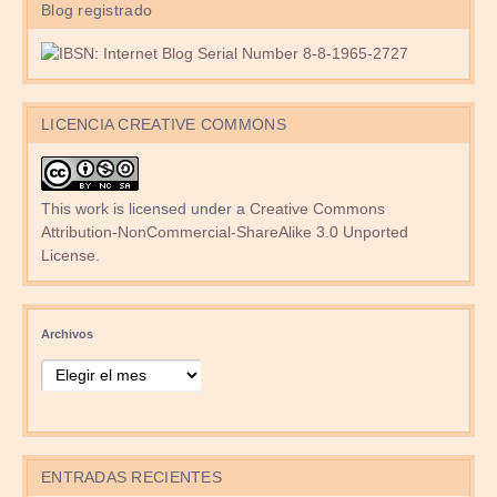
Blog registrado
LICENCIA CREATIVE COMMONS
This work is licensed under a
Creative Commons
Attribution-NonCommercial-ShareAlike 3.0 Unported
License
.
Archivos
ENTRADAS RECIENTES