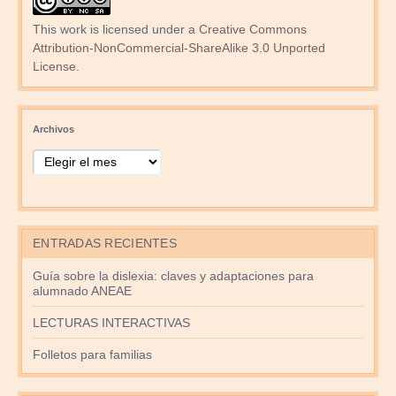
This work is licensed under a
Creative Commons
Attribution-NonCommercial-ShareAlike 3.0 Unported
License
.
Archivos
ENTRADAS RECIENTES
Guía sobre la dislexia: claves y adaptaciones para
alumnado ANEAE
LECTURAS INTERACTIVAS
Folletos para familias