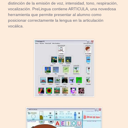
distinción de la emisión de voz, intensidad, tono, respiración,
vocalización. PreLingua contiene ARTICULA, una novedosa
herramienta que permite presentar al alumno como
posicionar correctamente la lengua en la articulación
vocálica.