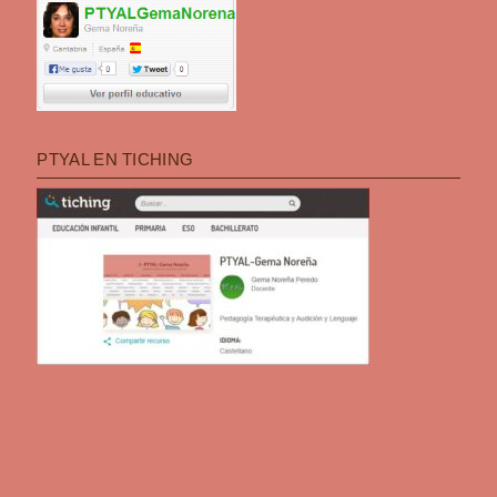
PTYAL EN TICHING