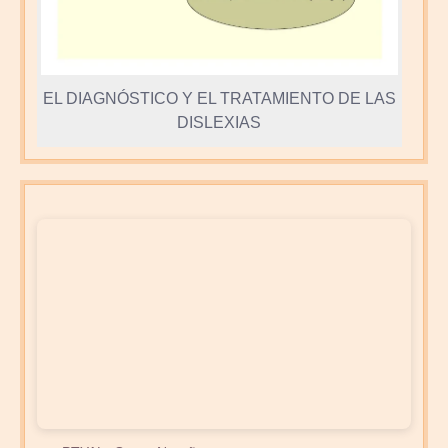
EL DIAGNÓSTICO Y EL TRATAMIENTO DE LAS
DISLEXIAS