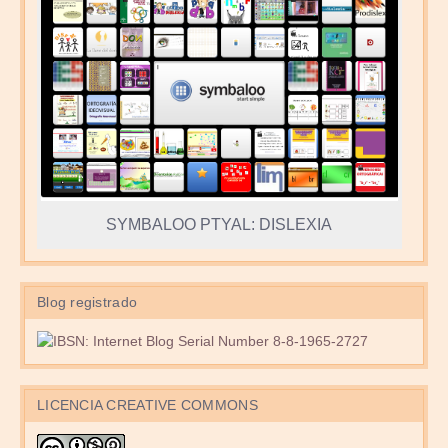
SYMBALOO PTYAL: DISLEXIA
Blog registrado
LICENCIA CREATIVE COMMONS