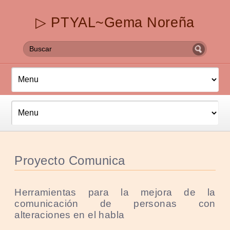
▷ PTYAL~Gema Noreña
Proyecto Comunica
Herramientas para la mejora de la
comunicación de personas con
alteraciones en el habla