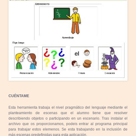
CUÉNTAME
Esta herramienta trabaja el nivel pragmático del lenguaje mediante el
planteamiento de escenas que el alumno tiene que resolver
describiendo objetos o participando en un escenario. Tras instalar el
archivo que os proporcionamos, podeis entrar al programa principal
para trabajar estos elemenos. Se esta trabajando en la inclusión de
más escenas predefinidas para esta aplicación.