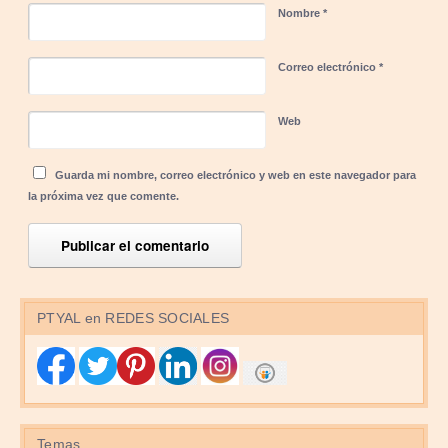
Nombre
*
Correo electrónico
*
Web
Guarda mi nombre, correo electrónico y web en este navegador para
la próxima vez que comente.
PTYAL en REDES SOCIALES
Temas