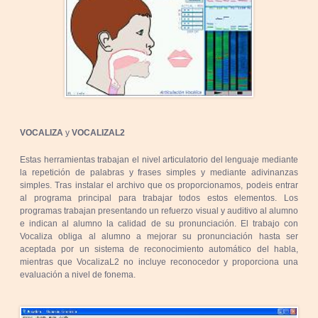
VOCALIZA
y
VOCALIZAL2
Estas herramientas trabajan el nivel articulatorio del lenguaje mediante
la repetición de palabras y frases simples y mediante adivinanzas
simples. Tras instalar el archivo que os proporcionamos, podeis entrar
al programa principal para trabajar todos estos elementos. Los
programas trabajan presentando un refuerzo visual y auditivo al alumno
e indican al alumno la calidad de su pronunciación. El trabajo con
Vocaliza obliga al alumno a mejorar su pronunciación hasta ser
aceptada por un sistema de reconocimiento automático del habla,
mientras que VocalizaL2 no incluye reconocedor y proporciona una
evaluación a nivel de fonema.