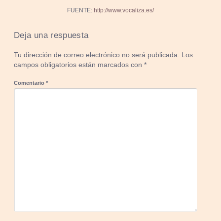
FUENTE:
http://www.vocaliza.es/
Deja una respuesta
Tu dirección de correo electrónico no será publicada.
Los
campos obligatorios están marcados con
*
Comentario
*