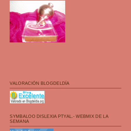
VALORACIÓN BLOGDELDÍA
SYMBALOO DISLEXIA PTYAL.- WEBMIX DE LA
SEMANA