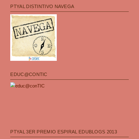
PTYAL DISTINTIVO NAVEGA
EDUC@CONTIC
PTYAL 3ER PREMIO ESPIRAL EDUBLOGS 2013