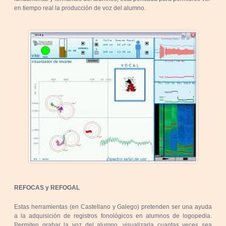
en tiempo real la producción de voz del alumno.
REFOCAS y REFOGAL
Estas herramientas (en Castellano y Galego) pretenden ser una ayuda
a la adquisición de registros fonológicos en alumnos de logopedia.
Permiten grabar la voz del alumno, visualizarla cuantas veces sea