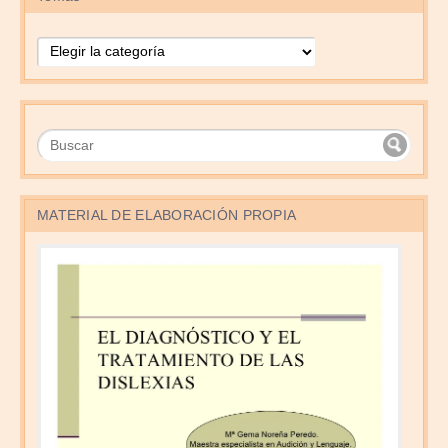
Temas
MATERIAL DE ELABORACIÓN PROPIA