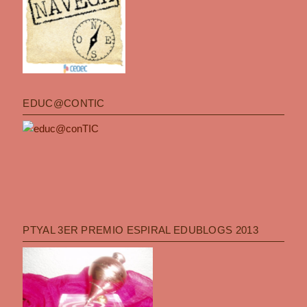
EDUC@CONTIC
PTYAL 3ER PREMIO ESPIRAL EDUBLOGS 2013