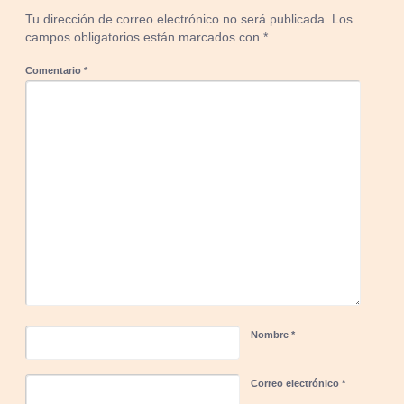
Tu dirección de correo electrónico no será publicada.
Los
campos obligatorios están marcados con
*
Comentario
*
Nombre
*
Correo electrónico
*