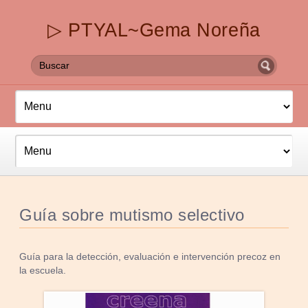
▷ PTYAL~Gema Noreña
Guía sobre mutismo selectivo
Guía para la detección, evaluación e intervención precoz en
la escuela.