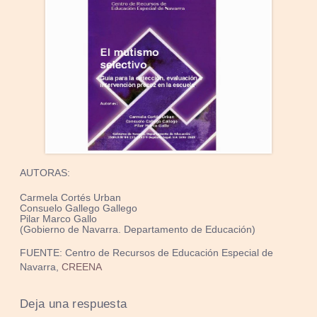
AUTORAS:
Carmela Cortés Urban
Consuelo Gallego Gallego
Pilar Marco Gallo
(Gobierno de Navarra. Departamento de Educación)
FUENTE: Centro de Recursos de Educación Especial de
Navarra,
CREENA
Deja una respuesta