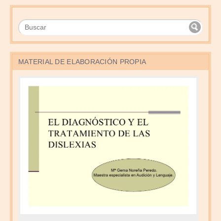
MATERIAL DE ELABORACIÓN PROPIA