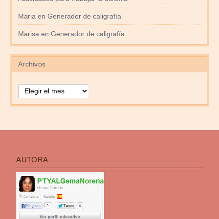
Maria
en
Generador de caligrafía
Marisa
en
Generador de caligrafía
Archivos
Archivos
AUTORA