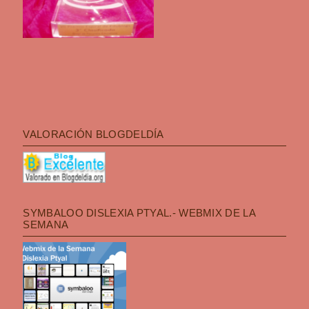
VALORACIÓN BLOGDELDÍA
SYMBALOO DISLEXIA PTYAL.- WEBMIX DE LA
SEMANA