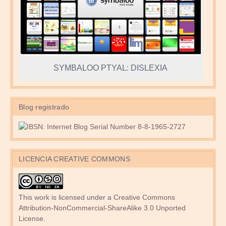
SYMBALOO PTYAL: DISLEXIA
Blog registrado
LICENCIA CREATIVE COMMONS
This work is licensed under a
Creative Commons
Attribution-NonCommercial-ShareAlike 3.0 Unported
License
.