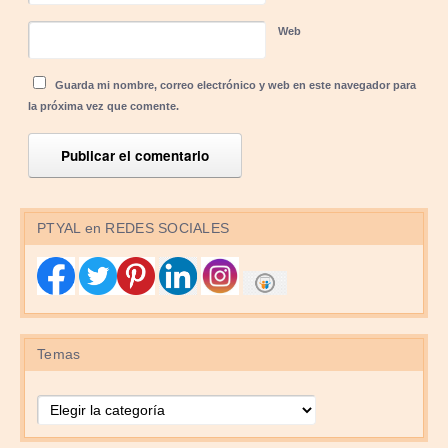
Web
Guarda mi nombre, correo electrónico y web en este navegador para
la próxima vez que comente.
PTYAL en REDES SOCIALES
Temas
Temas