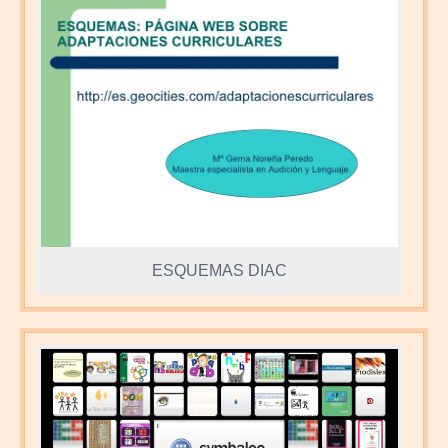
ESQUEMAS DIAC