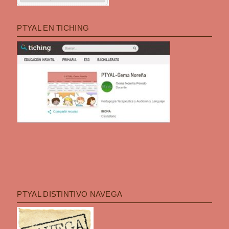
PTYAL EN TICHING
PTYAL DISTINTIVO NAVEGA