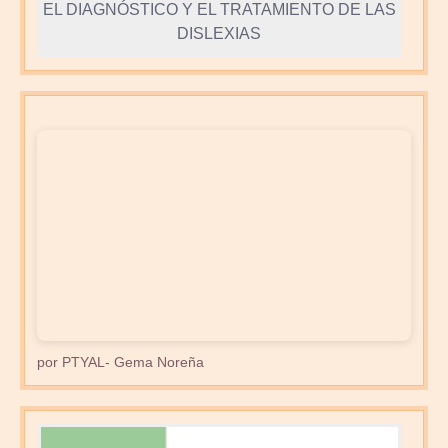
EL DIAGNÓSTICO Y EL TRATAMIENTO DE LAS
DISLEXIAS
por PTYAL- Gema Noreña