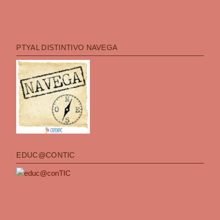
PTYAL DISTINTIVO NAVEGA
EDUC@CONTIC