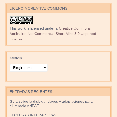
LICENCIA CREATIVE COMMONS
This work is licensed under a
Creative Commons
Attribution-NonCommercial-ShareAlike 3.0 Unported
License
.
Archivos
ENTRADAS RECIENTES
Guía sobre la dislexia: claves y adaptaciones para
alumnado ANEAE
LECTURAS INTERACTIVAS