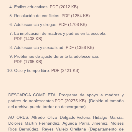
Estilos educativos.
PDF (2012 KB)
Resolución de conflictos.
PDF (1254 KB)
Adolescencia y drogas.
PDF (1708 KB)
La implicación de madres y padres en la escuela.
PDF (1408 KB)
Adolescencia y sexualidad.
PDF (1358 KB)
Problemas de ajuste durante la adolescencia.
PDF (1765 KB)
Ocio y tiempo libre.
PDF (2421 KB)
DESCARGA COMPLETA: Programa de apoyo a madres y
padres de adolescentes
PDF (20275 KB)
(
Debido al tamaño
del archivo puede tardar en descargarse)
AUTORES: Alfredo Oliva Delgado,Victoria Hidalgo García,
Dolores Martín Fernández, Águeda Parra Jiménez, Moisés
Ríos Bermúdez, Reyes Vallejo Orellana (Departamento de