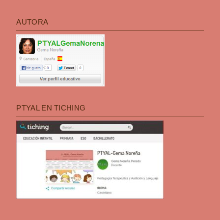
AUTORA
PTYAL EN TICHING