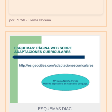
por PTYAL- Gema Noreña
ESQUEMAS DIAC