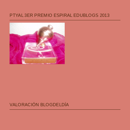
PTYAL 3ER PREMIO ESPIRAL EDUBLOGS 2013
VALORACIÓN BLOGDELDÍA