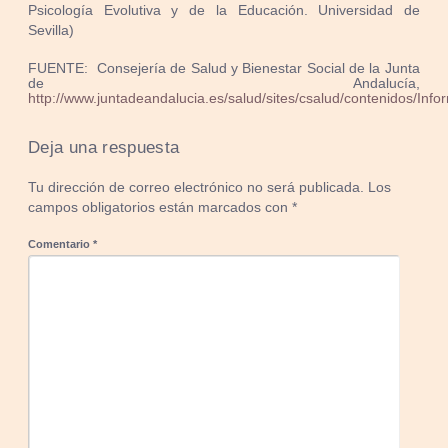
Psicología Evolutiva y de la Educación. Universidad de
Sevilla)
FUENTE: Consejería de Salud y Bienestar Social de la Junta
de Andalucía,
http://www.juntadeandalucia.es/salud/sites/csalud/contenidos/
Deja una respuesta
Tu dirección de correo electrónico no será publicada.
Los
campos obligatorios están marcados con
*
Comentario
*