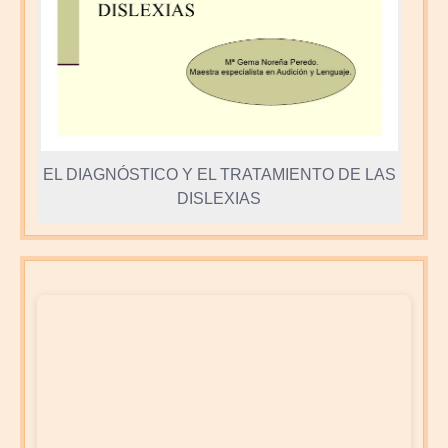
EL DIAGNÓSTICO Y EL TRATAMIENTO DE LAS
DISLEXIAS