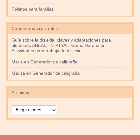
Folletos para familias
Comentarios recientes
Guía sobre la dislexia: claves y adaptaciones para
alumnado ANEAE - ▷ PTYAL~Gema Noreña
en
Actividades para trabajar la dislexia
Maria
en
Generador de caligrafía
Marisa
en
Generador de caligrafía
Archivos
Archivos