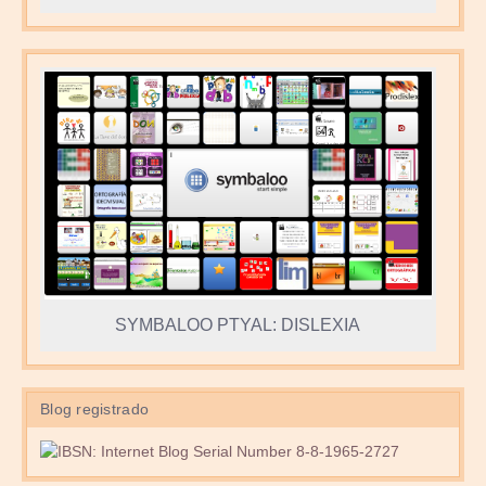
SYMBALOO PTYAL: DISLEXIA
Blog registrado