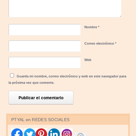
Nombre
*
Correo electrónico
*
Web
Guarda mi nombre, correo electrónico y web en este navegador para
la próxima vez que comente.
PTYAL en REDES SOCIALES