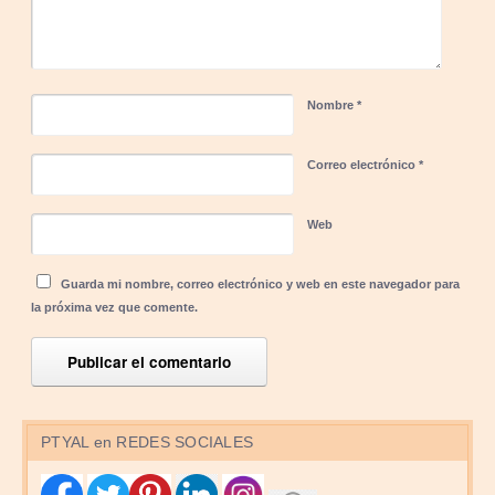
Nombre
*
Correo electrónico
*
Web
Guarda mi nombre, correo electrónico y web en este navegador para
la próxima vez que comente.
PTYAL en REDES SOCIALES