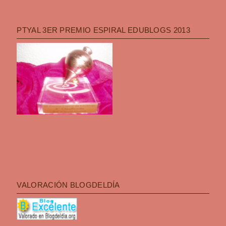
PTYAL 3ER PREMIO ESPIRAL EDUBLOGS 2013
VALORACIÓN BLOGDELDÍA