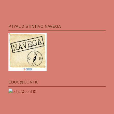
PTYAL DISTINTIVO NAVEGA
EDUC@CONTIC