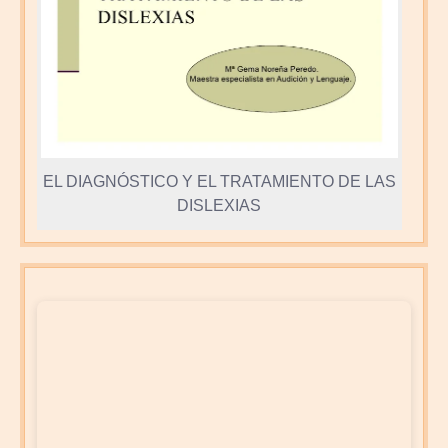
EL DIAGNÓSTICO Y EL TRATAMIENTO DE LAS
DISLEXIAS