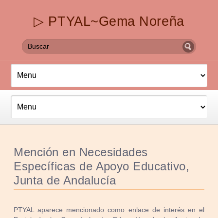
▷ PTYAL~Gema Noreña
Mención en Necesidades
Específicas de Apoyo Educativo,
Junta de Andalucía
PTYAL aparece mencionado como enlace de interés en el