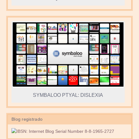
SYMBALOO PTYAL: DISLEXIA
Blog registrado