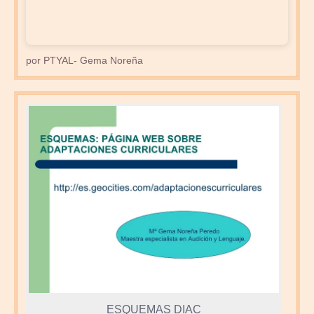
por PTYAL- Gema Noreña
ESQUEMAS DIAC