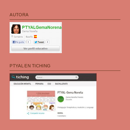
AUTORA
PTYAL EN TICHING