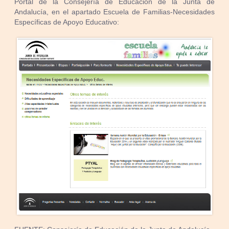
Portal de la Consejería de Educación de la Junta de
Andalucía, en el apartado Escuela de Familias-Necesidades
Específicas de Apoyo Educativo: