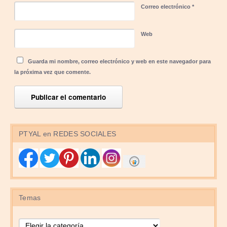
Correo electrónico
*
Web
Guarda mi nombre, correo electrónico y web en este navegador para
la próxima vez que comente.
PTYAL en REDES SOCIALES
Temas
Temas