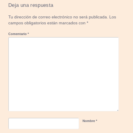
Deja una respuesta
Tu dirección de correo electrónico no será publicada.
Los
campos obligatorios están marcados con
*
Comentario
*
Nombre
*