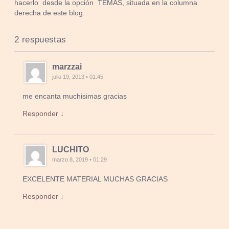
hacerlo desde la opción TEMAS, situada en la columna
derecha de este blog.
2 respuestas
marzzai
julio 19, 2013 • 01:45
me encanta muchisimas gracias
Responder ↓
LUCHITO
marzo 8, 2019 • 01:29
EXCELENTE MATERIAL MUCHAS GRACIAS
Responder ↓