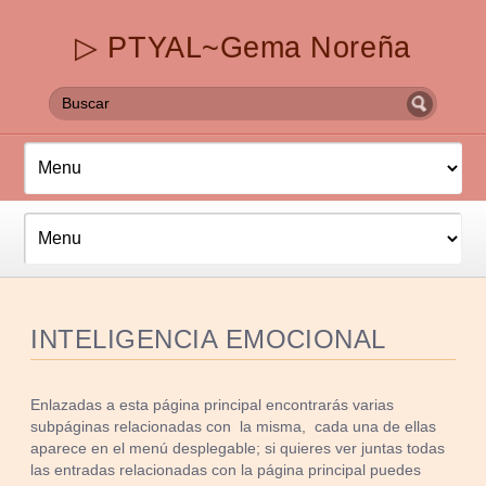
▷ PTYAL~Gema Noreña
INTELIGENCIA EMOCIONAL
Enlazadas a esta página principal encontrarás varias
subpáginas relacionadas con la misma, cada una de ellas
aparece en el menú desplegable; si quieres ver juntas todas
las entradas relacionadas con la página principal puedes