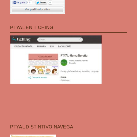
PTYAL EN TICHING
PTYAL DISTINTIVO NAVEGA