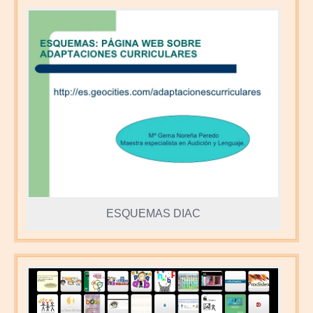
ESQUEMAS DIAC