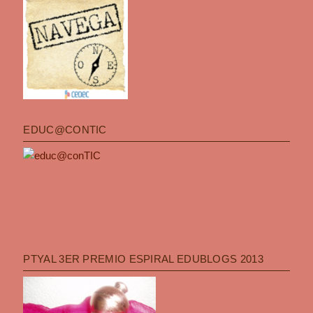
EDUC@CONTIC
PTYAL 3ER PREMIO ESPIRAL EDUBLOGS 2013