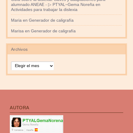
alumnado ANEAE - ▷ PTYAL~Gema Noreña
en
Actividades para trabajar la dislexia
Maria
en
Generador de caligrafía
Marisa
en
Generador de caligrafía
Archivos
Archivos
AUTORA