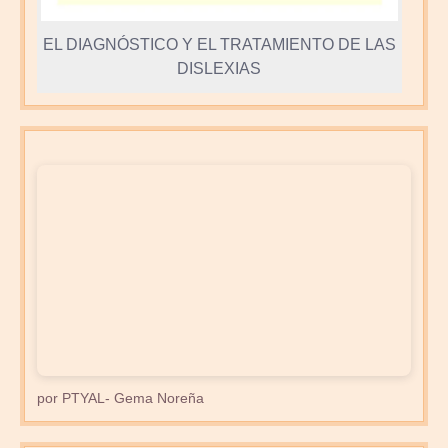
EL DIAGNÓSTICO Y EL TRATAMIENTO DE LAS
DISLEXIAS
por PTYAL- Gema Noreña