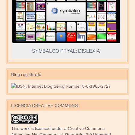
SYMBALOO PTYAL: DISLEXIA
Blog registrado
LICENCIA CREATIVE COMMONS
This work is licensed under a
Creative Commons
Attribution-NonCommercial-ShareAlike 3.0 Unported