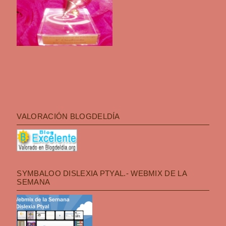
VALORACIÓN BLOGDELDÍA
SYMBALOO DISLEXIA PTYAL.- WEBMIX DE LA
SEMANA