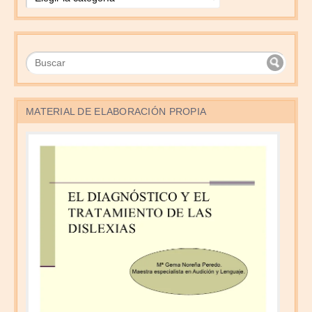
MATERIAL DE ELABORACIÓN PROPIA