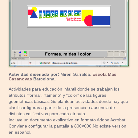
Actividad diseñada por:
Miren Garralda.
Escola Mas
Casanovas
Barcelona.
Actividades para educación infantil donde se trabajan los
atributos “forma”, “tamaño” y “color” de las figuras
geométricas básicas. Se plantean actividades donde hay que
clasificar figuras a partir de la presencia o ausencia de
distintos calificativos para cada atributo.
Incluye un documento explicativo en formato Adobe Acrobat.
Conviene configurar la pantalla a 800×600.No existe versión
en español.