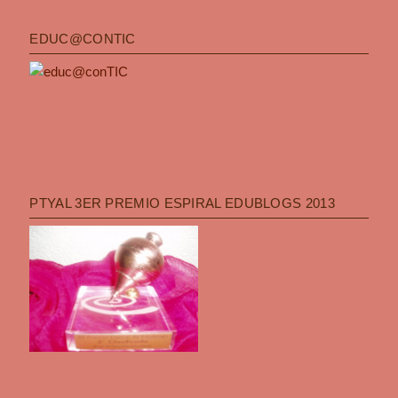
EDUC@CONTIC
PTYAL 3ER PREMIO ESPIRAL EDUBLOGS 2013