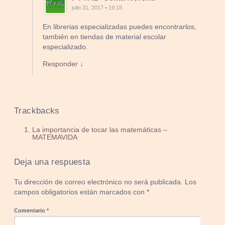
julio 31, 2017 • 19:18
En librerias especializadas puedes encontrarlos,
también en tiendas de material escolar
especializado.
Responder ↓
Trackbacks
La importancia de tocar las matemáticas –
MATEMAVIDA
Deja una respuesta
Tu dirección de correo electrónico no será publicada.
Los
campos obligatorios están marcados con
*
Comentario
*