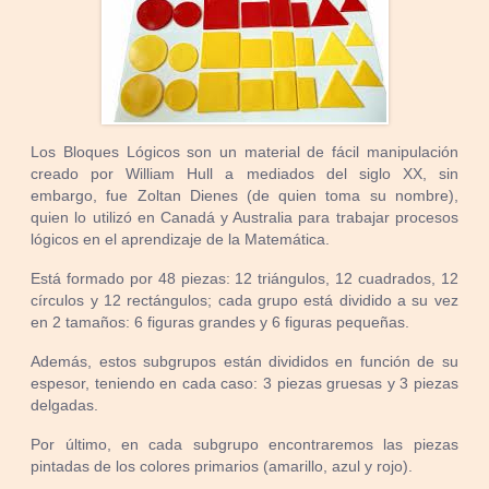
Los Bloques Lógicos son un material de fácil manipulación
creado por William Hull a mediados del siglo XX, sin
embargo, fue Zoltan Dienes (de quien toma su nombre),
quien lo utilizó en Canadá y Australia para trabajar procesos
lógicos en el aprendizaje de la Matemática.
Está formado por 48 piezas: 12 triángulos, 12 cuadrados, 12
círculos y 12 rectángulos; cada grupo está dividido a su vez
en 2 tamaños: 6 figuras grandes y 6 figuras pequeñas.
Además, estos subgrupos están divididos en función de su
espesor, teniendo en cada caso: 3 piezas gruesas y 3 piezas
delgadas.
Por último, en cada subgrupo encontraremos las piezas
pintadas de los colores primarios (amarillo, azul y rojo).