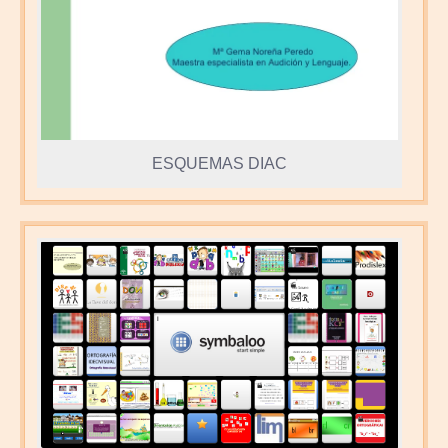
ESQUEMAS DIAC