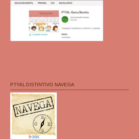
PTYAL DISTINTIVO NAVEGA