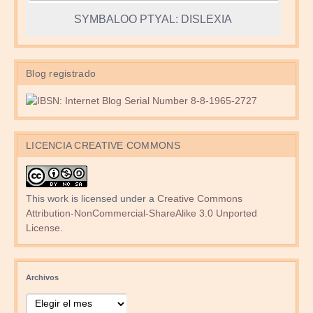
SYMBALOO PTYAL: DISLEXIA
Blog registrado
LICENCIA CREATIVE COMMONS
This work is licensed under a
Creative Commons
Attribution-NonCommercial-ShareAlike 3.0 Unported
License
.
Archivos