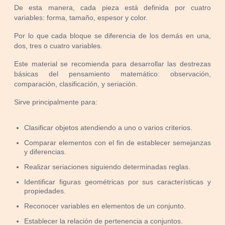
De esta manera, cada pieza está definida por cuatro
variables: forma, tamaño, espesor y color.
Por lo que cada bloque se diferencia de los demás en una,
dos, tres o cuatro variables.
Este material se recomienda para desarrollar las destrezas
básicas del pensamiento matemático: observación,
comparación, clasificación, y seriación.
Sirve principalmente para:
Clasificar objetos atendiendo a uno o varios criterios.
Comparar elementos con el fin de establecer semejanzas
y diferencias.
Realizar seriaciones siguiendo determinadas reglas.
Identificar figuras geométricas por sus características y
propiedades.
Reconocer variables en elementos de un conjunto.
Establecer la relación de pertenencia a conjuntos.