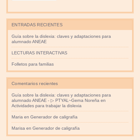
ENTRADAS RECIENTES
Guía sobre la dislexia: claves y adaptaciones para
alumnado ANEAE
LECTURAS INTERACTIVAS
Folletos para familias
Comentarios recientes
Guía sobre la dislexia: claves y adaptaciones para
alumnado ANEAE - ▷ PTYAL~Gema Noreña
en
Actividades para trabajar la dislexia
Maria
en
Generador de caligrafía
Marisa
en
Generador de caligrafía