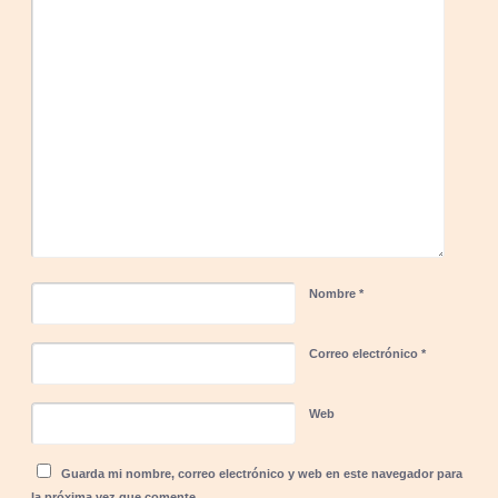
Nombre
*
Correo electrónico
*
Web
Guarda mi nombre, correo electrónico y web en este navegador para
la próxima vez que comente.