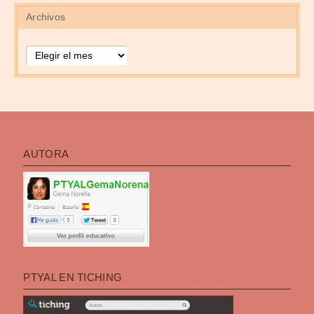
Archivos
Archivos
AUTORA
PTYAL EN TICHING