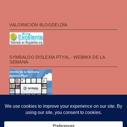
VALORACIÓN BLOGDELDÍA
SYMBALOO DISLEXIA PTYAL.- WEBMIX DE LA
SEMANA