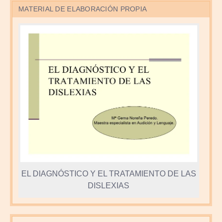
MATERIAL DE ELABORACIÓN PROPIA
EL DIAGNÓSTICO Y EL TRATAMIENTO DE LAS
DISLEXIAS