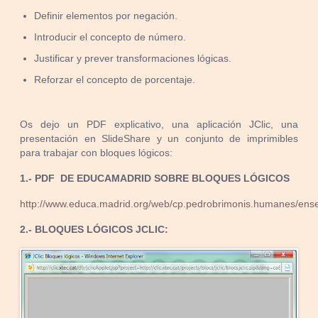
Definir elementos por negación.
Introducir el concepto de número.
Justificar y prever transformaciones lógicas.
Reforzar el concepto de porcentaje.
Os dejo un PDF explicativo, una aplicación JClic, una
presentación en SlideShare y un conjunto de imprimibles
para trabajar con bloques lógicos:
1.- PDF DE EDUCAMADRID SOBRE BLOQUES LÓGICOS
http://www.educa.madrid.org/web/cp.pedrobrimonis.humanes/ense
2.- BLOQUES LÓGICOS JCLIC: