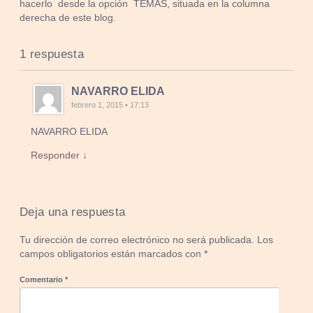
hacerlo desde la opción TEMAS, situada en la columna
derecha de este blog.
1 respuesta
NAVARRO ELIDA
febrero 1, 2015 • 17:13
NAVARRO ELIDA
Responder ↓
Deja una respuesta
Tu dirección de correo electrónico no será publicada.
Los
campos obligatorios están marcados con
*
Comentario
*