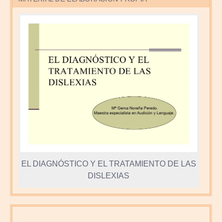
EL DIAGNÓSTICO Y EL TRATAMIENTO DE LAS
DISLEXIAS