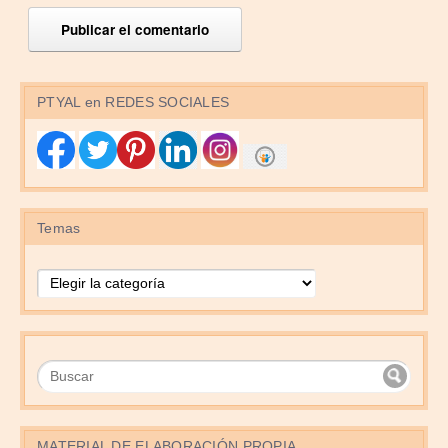
PTYAL en REDES SOCIALES
Temas
Temas
MATERIAL DE ELABORACIÓN PROPIA