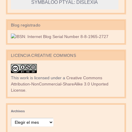
SYMBALOO PTYAL: DISLEXIA
Blog registrado
LICENCIA CREATIVE COMMONS
This work is licensed under a
Creative Commons
Attribution-NonCommercial-ShareAlike 3.0 Unported
License
.
Archivos