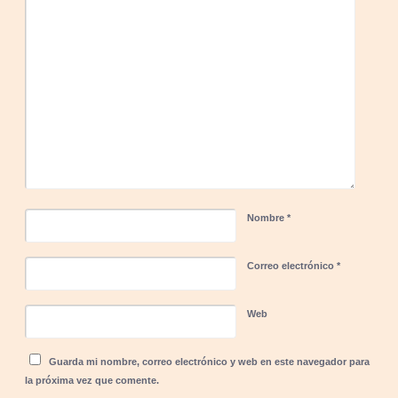
Nombre
*
Correo electrónico
*
Web
Guarda mi nombre, correo electrónico y web en este navegador para
la próxima vez que comente.