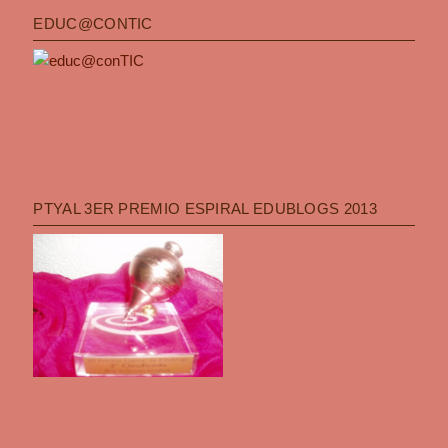
EDUC@CONTIC
PTYAL 3ER PREMIO ESPIRAL EDUBLOGS 2013