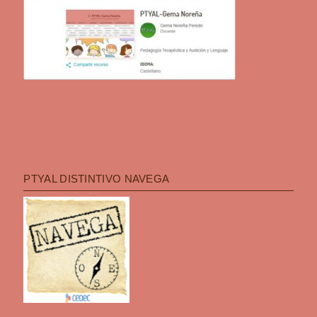
PTYAL DISTINTIVO NAVEGA