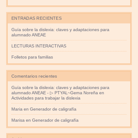
ENTRADAS RECIENTES
Guía sobre la dislexia: claves y adaptaciones para
alumnado ANEAE
LECTURAS INTERACTIVAS
Folletos para familias
Comentarios recientes
Guía sobre la dislexia: claves y adaptaciones para
alumnado ANEAE - ▷ PTYAL~Gema Noreña
en
Actividades para trabajar la dislexia
Maria
en
Generador de caligrafía
Marisa
en
Generador de caligrafía