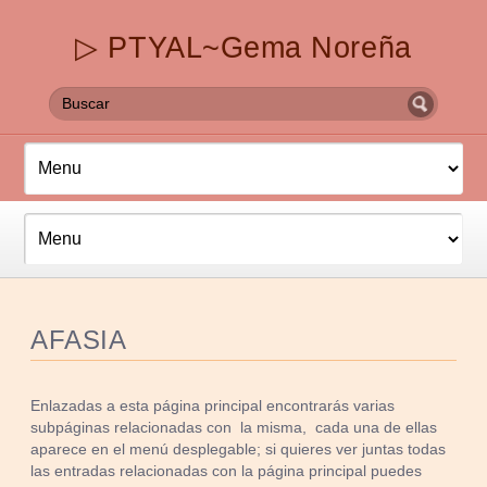
▷ PTYAL~Gema Noreña
AFASIA
Enlazadas a esta página principal encontrarás varias
subpáginas relacionadas con la misma, cada una de ellas
aparece en el menú desplegable; si quieres ver juntas todas
las entradas relacionadas con la página principal puedes