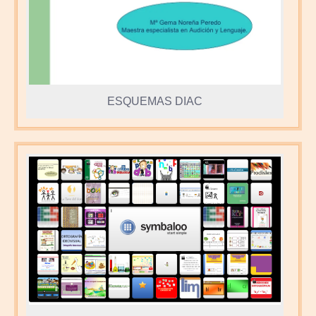
ESQUEMAS DIAC