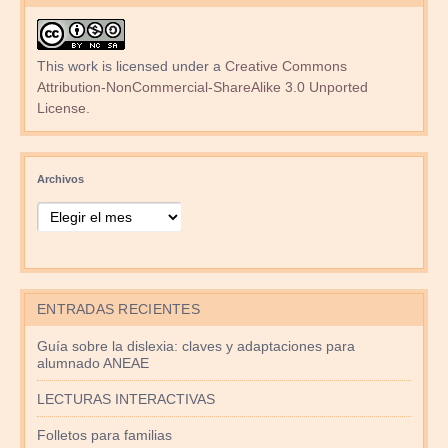
This work is licensed under a
Creative Commons
Attribution-NonCommercial-ShareAlike 3.0 Unported
License
.
Archivos
ENTRADAS RECIENTES
Guía sobre la dislexia: claves y adaptaciones para
alumnado ANEAE
LECTURAS INTERACTIVAS
Folletos para familias