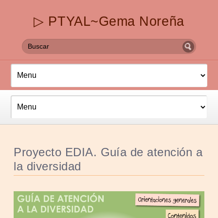
▷ PTYAL~Gema Noreña
Proyecto EDIA. Guía de atención a
la diversidad