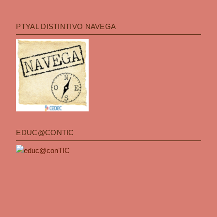
PTYAL DISTINTIVO NAVEGA
EDUC@CONTIC