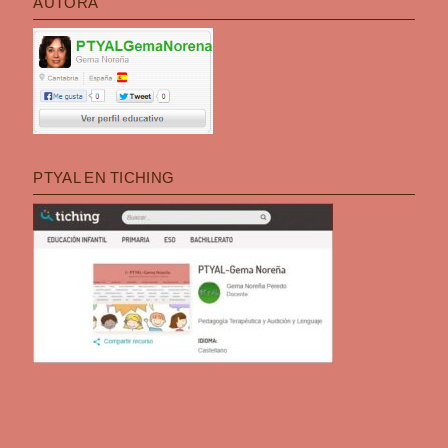
AUTORA
PTYAL EN TICHING