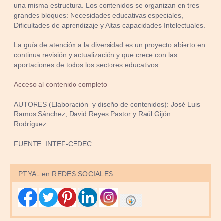
una misma estructura. Los contenidos se organizan en tres
grandes bloques: Necesidades educativas especiales,
Dificultades de aprendizaje y Altas capacidades Intelectuales.
La guía de atención a la diversidad es un proyecto abierto en
continua revisión y actualización y que crece con las
aportaciones de todos los sectores educativos.
Acceso al contenido completo
AUTORES (Elaboración y diseño de contenidos): José Luis
Ramos Sánchez, David Reyes Pastor y Raúl Gijón
Rodríguez.
FUENTE: INTEF-CEDEC
PTYAL en REDES SOCIALES