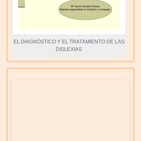
EL DIAGNÓSTICO Y EL TRATAMIENTO DE LAS
DISLEXIAS