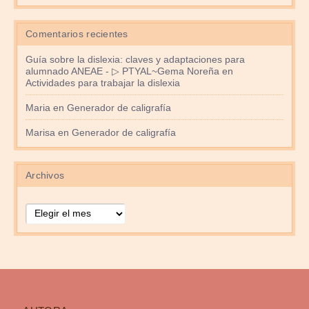
Comentarios recientes
Guía sobre la dislexia: claves y adaptaciones para
alumnado ANEAE - ▷ PTYAL~Gema Noreña
en
Actividades para trabajar la dislexia
Maria
en
Generador de caligrafía
Marisa
en
Generador de caligrafía
Archivos
Archivos