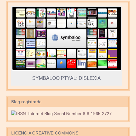
SYMBALOO PTYAL: DISLEXIA
Blog registrado
LICENCIA CREATIVE COMMONS