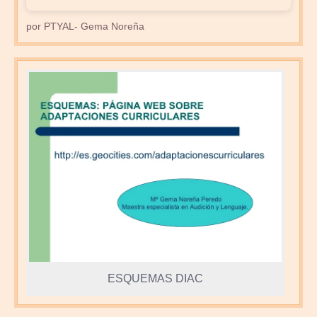
por PTYAL- Gema Noreña
ESQUEMAS DIAC