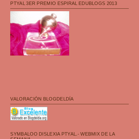
PTYAL 3ER PREMIO ESPIRAL EDUBLOGS 2013
VALORACIÓN BLOGDELDÍA
SYMBALOO DISLEXIA PTYAL.- WEBMIX DE LA