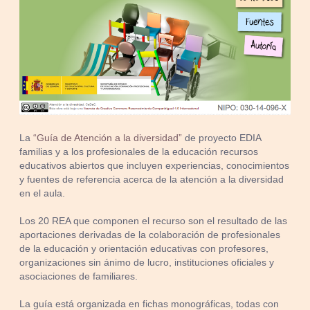
La
“Guía de Atención a la diversidad”
de proyecto EDIA
familias y a los profesionales de la educación recursos
educativos abiertos que incluyen experiencias, conocimientos
y fuentes de referencia acerca de la atención a la diversidad
en el aula.
Los 20 REA que componen el recurso son el resultado de las
aportaciones derivadas de la colaboración de profesionales
de la educación y orientación educativas con profesores,
organizaciones sin ánimo de lucro, instituciones oficiales y
asociaciones de familiares.
La guía está organizada en fichas monográficas, todas con