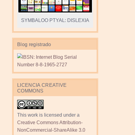
SYMBALOO PTYAL: DISLEXIA
Blog registrado
LICENCIA CREATIVE
COMMONS
This work is licensed under a
Creative Commons Attribution-
NonCommercial-ShareAlike 3.0