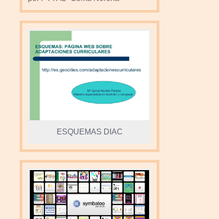
ESQUEMAS DIAC