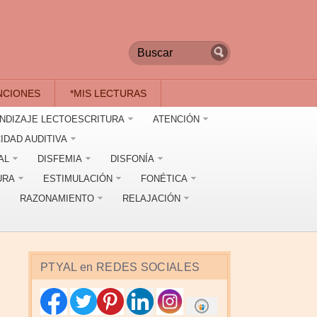
NCIONES
*MIS LECTURAS
NDIZAJE LECTOESCRITURA
ATENCIÓN
IDAD AUDITIVA
AL
DISFEMIA
DISFONÍA
URA
ESTIMULACIÓN
FONÉTICA
RAZONAMIENTO
RELAJACIÓN
PTYAL en REDES SOCIALES