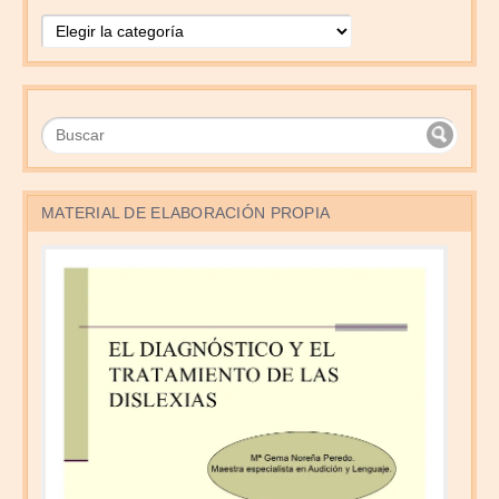
Temas
MATERIAL DE ELABORACIÓN PROPIA