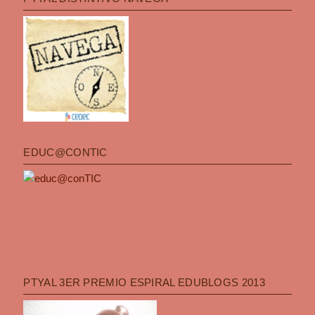
EDUC@CONTIC
PTYAL 3ER PREMIO ESPIRAL EDUBLOGS 2013