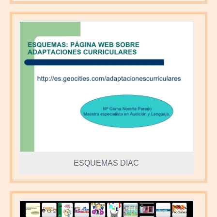
ESQUEMAS DIAC