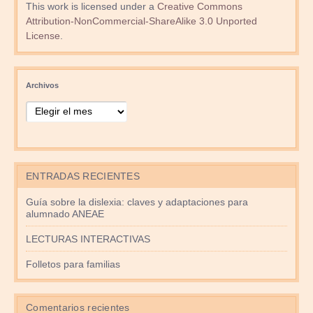
This work is licensed under a
Creative Commons
Attribution-NonCommercial-ShareAlike 3.0 Unported
License
.
Archivos
ENTRADAS RECIENTES
Guía sobre la dislexia: claves y adaptaciones para
alumnado ANEAE
LECTURAS INTERACTIVAS
Folletos para familias
Comentarios recientes