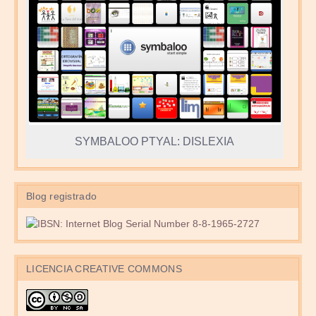
SYMBALOO PTYAL: DISLEXIA
Blog registrado
LICENCIA CREATIVE COMMONS