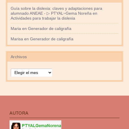
Guía sobre la dislexia: claves y adaptaciones para
alumnado ANEAE - ▷ PTYAL~Gema Noreña
en
Actividades para trabajar la dislexia
Maria
en
Generador de caligrafía
Marisa
en
Generador de caligrafía
Archivos
Archivos
AUTORA