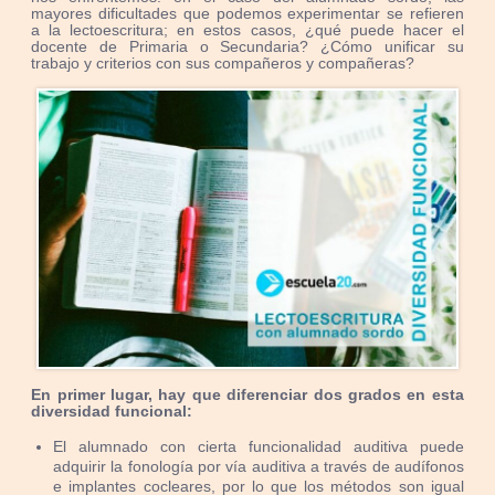
mayores dificultades que podemos experimentar se refieren
a la lectoescritura; en estos casos, ¿qué puede hacer el
docente de Primaria o Secundaria? ¿Cómo unificar su
trabajo y criterios con sus compañeros y compañeras?
En primer lugar, hay que diferenciar dos grados en esta
diversidad funcional:
El alumnado con cierta funcionalidad auditiva puede
adquirir la fonología por vía auditiva a través de audífonos
e implantes cocleares, por lo que los métodos son igual