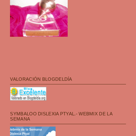
VALORACIÓN BLOGDELDÍA
SYMBALOO DISLEXIA PTYAL.- WEBMIX DE LA
SEMANA