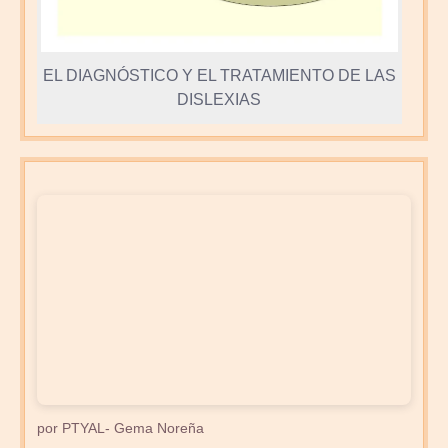
EL DIAGNÓSTICO Y EL TRATAMIENTO DE LAS
DISLEXIAS
por PTYAL- Gema Noreña